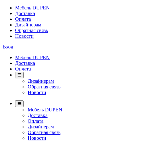
Мебель DUPEN
Доставка
Оплата
Дизайнерам
Обратная связь
Новости
Вход
Мебель DUPEN
Доставка
Оплата
Дизайнерам
Обратная связь
Новости
Мебель DUPEN
Доставка
Оплата
Дизайнерам
Обратная связь
Новости