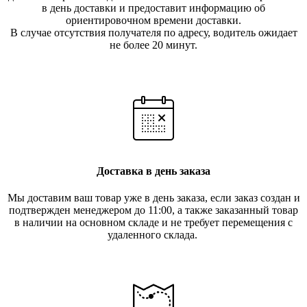
в день доставки и предоставит информацию об
ориентировочном времени доставки.
В случае отсутствия получателя по ад
ресу, водитель ожидает
не более 20 минут.
Доставка в день заказа
Мы доставим ваш товар уже в день заказа, если заказ создан и
подтвержден менеджером до 11:00, а также заказанный товар
в наличии на основном складе и не требует перемещения с
удаленного склада.