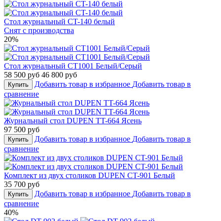
Стол журнальный CT-140 белый
Снят с производства
20%
Стол журнальный СT1001 Белый/Серый
58 500 руб
46 800 руб
Добавить товар в избранное
Добавить товар в
Купить
сравнение
Журнальный стол DUPEN TT-664 Ясень
97 500 руб
Добавить товар в избранное
Добавить товар в
Купить
сравнение
Комплект из двух столиков DUPEN CT-901 Белый
35 700 руб
Добавить товар в избранное
Добавить товар в
Купить
сравнение
40%