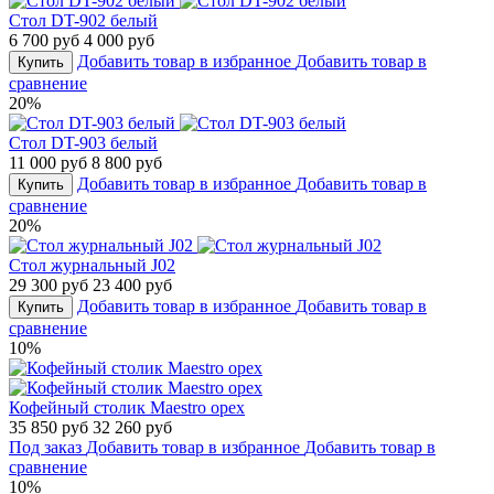
Стол DT-902 белый
6 700 руб
4 000 руб
Добавить товар в избранное
Добавить товар в
Купить
сравнение
20%
Стол DT-903 белый
11 000 руб
8 800 руб
Добавить товар в избранное
Добавить товар в
Купить
сравнение
20%
Стол журнальный J02
29 300 руб
23 400 руб
Добавить товар в избранное
Добавить товар в
Купить
сравнение
10%
Кофейный столик Maestro орех
35 850 руб
32 260 руб
Под заказ
Добавить товар в избранное
Добавить товар в
сравнение
10%