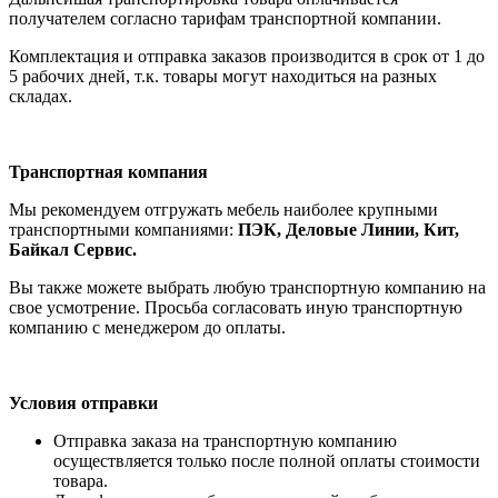
получателем согла
сно тарифам транспо
ртной компании.
Комплектация и отправка заказов производится в срок от 1 до
5 рабочих дней, т.к. товары могут находиться на разных
складах.
Транспортная компания
Мы рекомендуем отгружать мебель наиболее крупными
транспортными компаниями:
ПЭК, Деловые Линии, Кит,
Байкал Сервис.
Вы также можете выбрать любую транспортную компанию на
свое усмотрение. Просьба согласовать иную транспортную
компанию с менеджером до оплаты.
Условия отправки
Отправка заказа на транспортную компанию
осуществляется только после полной оплаты стоимости
товара.