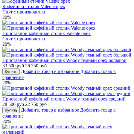
Кофейный столик Valente орех
Снят с производства
20%
Приставной кофейный столик Valente орех
Снят с производства
20%
Приставной кофейный столик Woody темный орех большой
33 500 руб
26 750 руб
Добавить товар в избранное
Добавить товар в
Купить
сравнение
20%
Приставной кофейный столик Woody темный орех средний
28 500 руб
22 750 руб
Добавить товар в избранное
Добавить товар в
Купить
сравнение
20%