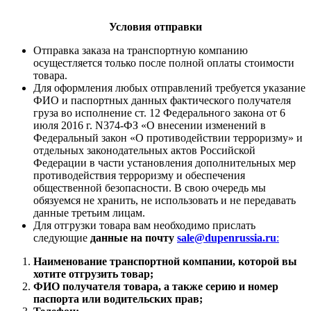
Условия отправки
Отправка заказа на транспортную компанию
осущестляется только после полной оплаты стоимости
товара.
Для оформления любых отправлений требуется указание
ФИО и паспортных данных фактического получателя
груза во исполнение ст. 12 Федерального закона от 6
июля 2016 г. N374-ФЗ «О внесении изменений в
Федеральный закон «О противодействии терроризму» и
отдельных законодательных актов Российской
Федерации в части установления дополнительных мер
противодействия терроризму и обеспечения
общественной безопасности. В свою очередь мы
обязуемся не хранить, не использовать и не передавать
данные третьим лицам.
Для отгрузки товара вам необходимо прислать
следующие
данные на почту
sale@dupenrussia.ru
:
Наименование транспортной компании, которой вы
хотите отгрузить товар;
ФИО получателя товара, а также серию и номер
паспорта или водительских прав;