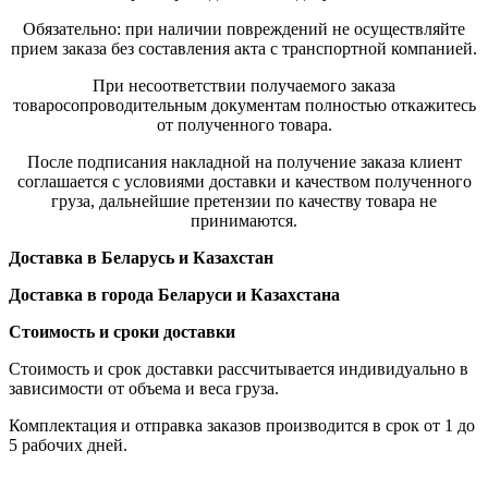
Обязательно: при наличии повреждений не осуществляйте
прием заказа без составления акта с транспортной компанией.
При несоответствии получаемого заказа
товаросопроводительным документам полностью откажитесь
от полученного товара.
После подписания накладной на получение заказа клиент
соглашается с условиями доставки и качеством полученного
груза, дальнейшие претензии по качеству товара не
принимаются.
Доставка в Беларусь и Казахстан
Доставка в города Беларуси и Казахстана
Стоимость и сроки доставки
Стоимость и срок доставки рассчитывается индивидуально в
зависимости от объема и веса груза.
Комплектация и отправка заказов производится в срок от 1 до
5 рабочих дней.