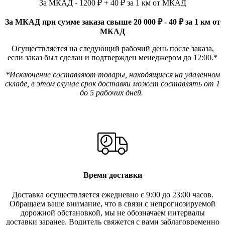
За МКАД - 1200 ₽ + 40 ₽ за 1 км от МКАД
За МКАД при сумме заказа свыше 20 000 ₽ - 40 ₽ за 1 км от
МКАД
Осуществляется на следующий рабочий день после заказа,
если заказ был сделан и подтвержден менеджером до 12:00.*
*Исключение составляют товары, находящиеся на удаленном
складе, в этом случае срок доставки может составлять от 1
до 5 рабочих дней.
Время доставки
Доставка осуществляется ежедневно с 9:00 до 23:00 часов.
Обращаем ваше внимание, что в связи с непрогнозируемой
дорожной обстановкой, мы не обозначаем интервалы
доставки заранее. Водитель свяжется с вами заблаговреме
нно