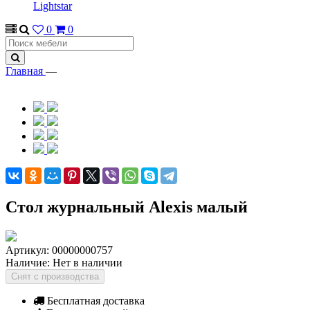
Lightstar
0
0
Главная
—
Стол журнальный Alexis малый
Артикул:
00000000757
Наличие:
Нет в наличии
Снят с производства
Бесплатная доставка