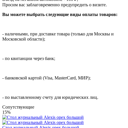
Просим вас заблаговременно предупредить о визите.
Вы можете выбрать следующие виды оплаты товаров:
- наличными, при доставке товара (только для Москвы и
Московской области);
- по квитанции через банк;
- банковской картой (Visa, MasterCard, МИР);
- по выставленному счету для юридических лиц.
Cопутствующие
15%
Стол журнальный Alexis орех большой