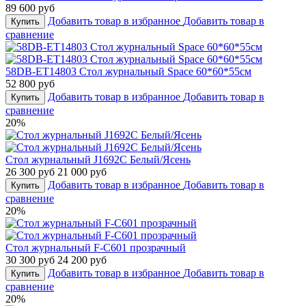
89 600 руб
Добавить товар в избранное
Добавить товар в
Купить
сравнение
58DB-ET14803 Стол журнальный Space 60*60*55см
52 800 руб
Добавить товар в избранное
Добавить товар в
Купить
сравнение
20%
Стол журнальный J1692C Белый/Ясень
26 300 руб
21 000 руб
Добавить товар в избранное
Добавить товар в
Купить
сравнение
20%
Стол журнальный F-C601 прозрачный
30 300 руб
24 200 руб
Добавить товар в избранное
Добавить товар в
Купить
сравнение
20%