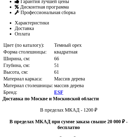
Гарантия лучшей цены
Дисконтная программа
Профессиональная сборка
Характеристики
Доставка
Оплата
Цвет (по каталогу):
Темный орех
Форма столешницы:
квадратная
Ширина, см:
66
Глубина, см:
51
Высота, см:
61
Материал каркаса:
Массив дерева
Материал столешницы:
массив дерева
Бренд:
ESF
Доставка по Москве и Московской области
В пределах МКАД - 1200 ₽
В пределах МКАД при сумме заказа свыше 20 000 ₽ -
бесплатно