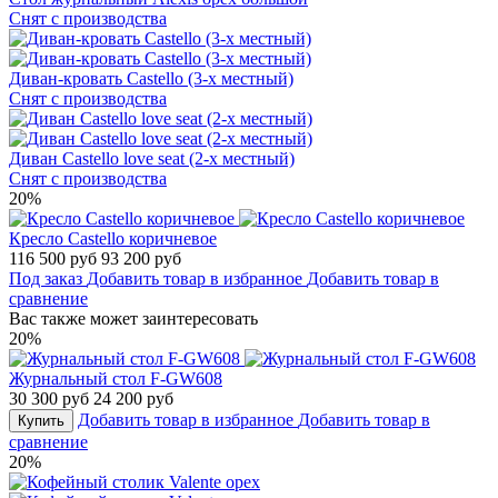
Снят с производства
Диван-кровать Castello (3-х местный)
Снят с производства
Диван Castello love seat (2-х местный)
Снят с производства
20%
Кресло Castello коричневое
116 500 руб
93 200 руб
Под заказ
Добавить товар в избранное
Добавить товар в
сравнение
Вас также может заинтересовать
20%
Журнальный стол F-GW608
30 300 руб
24 200 руб
Добавить товар в избранное
Добавить товар в
Купить
сравнение
20%