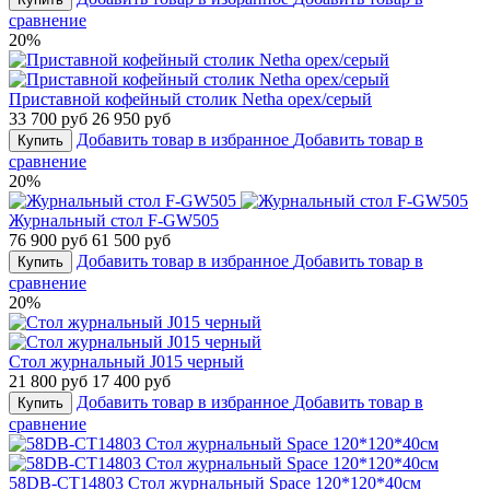
сравнение
20%
Приставной кофейный столик Netha орех/серый
33 700 руб
26 950 руб
Добавить товар в избранное
Добавить товар в
Купить
сравнение
20%
Журнальный стол F-GW505
76 900 руб
61 500 руб
Добавить товар в избранное
Добавить товар в
Купить
сравнение
20%
Стол журнальный J015 черный
21 800 руб
17 400 руб
Добавить товар в избранное
Добавить товар в
Купить
сравнение
58DB-CT14803 Стол журнальный Space 120*120*40см