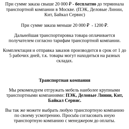
При сумме заказа свыше 20 000 ₽ -
бесплатно
до терминала
транспортной компании в Москве. (ПЭК, Деловые Линии,
Кит, Байкал Сервис)
При сумме заказа меньше 20 000 ₽ - 1200 ₽.
Дальнейшая транспортировка товара оплачивается
получателем согласно тарифам транспортной компании.
Комплектация и отправка заказов производится в срок от 1 до
5 рабочих дней, т.к. товары могут находиться на разных
складах.
Транспортная компания
Мы рекомендуем отгружать мебель наиболее крупными
транспортными компаниями:
ПЭК, Деловые Линии, Кит,
Байкал Сервис.
Вы так же можете выбрать любую транспортную компанию
по своему усмотрению. Просьба согласовать иную
транспортную компанию с менеджером до оплаты.