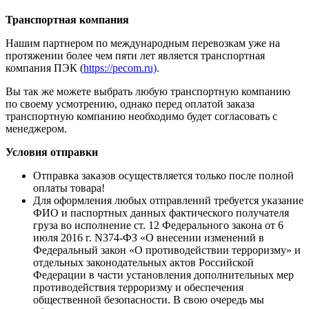
Транспортная компания
Нашим партнером по международным перевозкам уже на
протяжении более чем пяти лет является транспортная
компания ПЭК (
https://pecom.ru)
.
Вы так же можете выбрать любую транспортную компанию
по своему усмотрению, однако перед оплатой заказа
транспортную компанию необходимо будет согласовать с
менеджером.
Условия отправки
Отправка заказов осуществляется только после полной
оплаты товара!
Для оформления любых отправлений требуется указание
ФИО и паспортных данных фактического получателя
груза во исполнение ст. 12 Федерального закона от 6
июля 2016 г. N374-ФЗ «О внесении изменений в
Федеральный закон «О противодействии терроризму» и
отдельных законодательных актов Российской
Федерации в части установления дополнительных мер
противодействия терроризму и обеспечения
общественной безопасности. В свою очередь мы