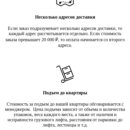
Несколько адресов доставки
Если заказ подразумевает несколько адресов доставки, то
каждый адрес рассчитывается отдельно. Если стоимость
заказа превышает 20 000
₽
, то оплата начинается со второго
адреса.
Подъем до квартиры
Стоимость за подъем до вашей квартиры обговаривается с
менеджером. Цена подъема зависит от объема и количества
упаковок, веса каждого места, а также от наличия и
исправности грузового лифта, расстояния от парковки до
лифта, лестницы и т.д.