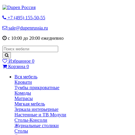
+7 (495) 155-50-55
sale@dupenrussia.ru
с 10:00 до 20:00 ежедневно
Избранное
0
Корзина
0
Вся мебель
Кровати
Тумбы прикроватные
Комоды
Матрасы
Мягкая мебель
Зеркала интерьерные
Настенные и ТВ Модули
Столы-Консоли
Журнальные столики
Столы