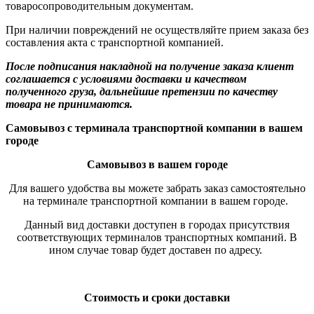
товаросопроводительным документам.
При наличии повреждений не осуществляйте прием заказа без
составления акта с транспортной компанией.
После подписания накладной на получение заказа клиент
соглашается с условиями доставки и качеством
полученного груза, дальнейшие претензии по качеству
товара не принимаются.
Самовывоз с терминала транспортной компании в вашем
городе
Самовывоз в вашем городе
Для вашего удобства вы можете забрать заказ самостоятельно
на терминале транспортной компании в вашем городе.
Данный вид доставки доступен в городах присутствия
соответствующих терминалов транспортных компаний. В
ином случае товар будет доставен по адресу.
Стоимость и сроки доставки