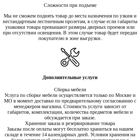
Сложности при подъеме
Мы не сможем поднять товар до места назначения по узким и
нестандартным лестничным пролетам, в случае если габариты
упаковки товара превышают размеры дверных проемов или
при отсутствии освещения. В этом случае товар будет передан
покупателю в зоне выгрузки.
Дополнительные услуги
Сборка мебели
Услуга по сборке мебели осуществляется только по Москве и
МО в момент доставки по предварительному согласованию с
менеджером магазина. Стоимость услуги зависит от
габаритов, комплектации, количества предметов мебели и
обсуждается при заказе.
Хранение заказа и резервирование товара
Заказы после оплаты могут бесплатно храниться на на
шем
складе в течение 14 календарных дней. Условия хранения на