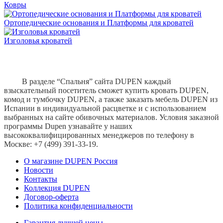
Ковры
Ортопедические основания и Платформы для кроватей
Изголовья кроватей
В разделе “Спальня” сайта DUPEN каждый
взыскательный посетитель сможет купить кровать DUPEN,
комод и тумбочку DUPEN, а также заказать мебель DUPEN из
Испании в индивидуальной расцветке и с использованием
выбранных на сайте обивочных материалов. Условия заказной
программы Dupen узнавайте у наших
высококвалифицированных менеджеров по телефону в
Москве: +7 (499) 391-33-19.
О магазине DUPEN Россия
Новости
Контакты
Коллекция DUPEN
Договор-оферта
Политика конфиденциальности
Гарантия лучшей цены