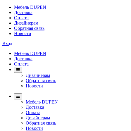
Мебель DUPEN
Доставка
Оплата
Дизайнерам
Обратная связь
Новости
Вход
Мебель DUPEN
Доставка
Оплата
Дизайнерам
Обратная связь
Новости
Мебель DUPEN
Доставка
Оплата
Дизайнерам
Обратная связь
Новости