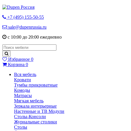
+7 (495) 155-50-55
sale@dupenrussia.ru
с 10:00 до 20:00 ежедневно
Избранное
0
Корзина
0
Вся мебель
Кровати
Тумбы прикроватные
Комоды
Матрасы
Мягкая мебель
Зеркала интерьерные
Настенные и ТВ Модули
Столы-Консоли
Журнальные столики
Столы