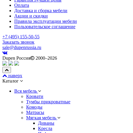
Оплата
Доставка и сборка мебели
Акции и скидки
Правила эксплуатации мебели
Пользовательское соглашение
+7 (495) 155-50-55
Заказать звонок
sale@dupenrussia.ru
Dupen Россия
2000–2026
наверх
Каталог
Вся мебель
Кровати
Тумбы прикроватные
Комоды
Матрасы
Мягкая мебель
Диваны
Кресла