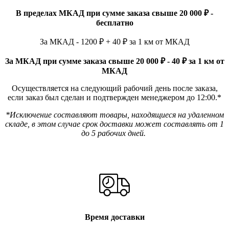
В пределах МКАД при сумме заказа свыше 20 000 ₽ -
бесплатно
За МКАД - 1200 ₽ + 40 ₽ за 1 км от МКАД
За МКАД при сумме заказа свыше 20 000 ₽ - 40 ₽ за 1 км от
МКАД
Осуществляется на следующий рабочий день после заказа,
если заказ был сделан и подтвержден менеджером до 12:00.*
*Исключение составляют товары, находящиеся на удаленном
складе, в этом случае срок доставки может составлять от 1
до 5 рабочих дней.
Время доставки