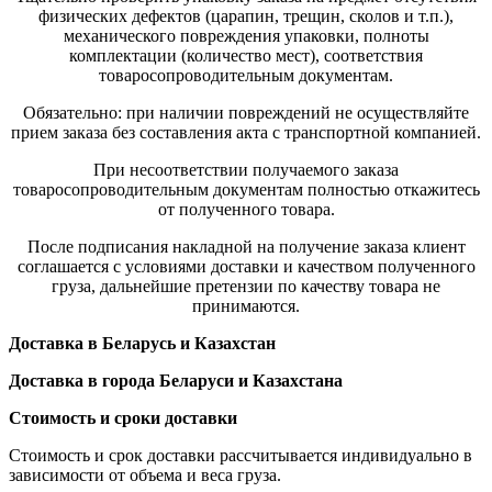
физических дефектов (царапин, трещин, сколов и т.п.),
механического повреждения упаковки, полноты
комплектации (количество мест), соответствия
товаросопроводительным документам.
Обязательно: при наличии повреждений не осуществляйте
прием заказа без составления акта с транспортной компанией.
При несоответствии получаемого заказа
товаросопроводительным документам полностью откажитесь
от полученного товара.
После подписания накладной на получение заказа клиент
соглашается с условиями доставки и качеством полученного
груза, дальнейшие претензии по качеству товара не
принимаются.
Доставка в Беларусь и Казахстан
Доставка в города Беларуси и Казахстана
Стоимость и сроки доставки
Стоимость и срок доставки рассчитывается индивидуально в
зависимости от объема и веса груза.