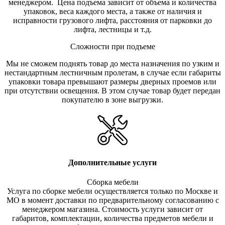
менеджером. Цена подъема зависит от объема и количества
упаковок, веса каждого места, а также от наличия и
исправности грузового лифта, расстояния от парковки до
лифта, лестницы и т.д.
Сложности при подъеме
Мы не сможем поднять товар до места назначения по узким и
нестандартным лестничным пролетам, в случае если габариты
упаковки товара превышают размеры дверных проемов или
при отсутствии освещения. В этом случае товар будет передан
покупателю в зоне выгрузки.
Дополнительные услуги
Сборка мебели
Услуга по сборке мебели осуществляется только по Москве и
МО в момент доставки по предварительному согласованию с
менеджером магазина. Стоимость услуги зависит от
габаритов, комплектации, количества предметов мебели и