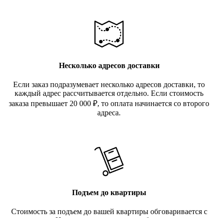
Несколько адресов доставки
Если заказ подразумевает несколько адресов доставки, то
каждый адрес рассчитывается отдельно. Если стоимость
заказа превышает 20 000
₽
, то оплата начинается со второго
адреса.
Подъем до квартиры
Стоимость за подъем до вашей квартиры обговаривается с