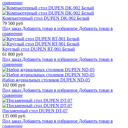
сравнение
Компьютерный стол DUPEN DK-902 Белый
79 500 руб
Под заказ
Добавить товар в избранное
Добавить товар в
сравнение
Круглый стол DUPEN RT-901 Белый
61 800 руб
Под заказ
Добавить товар в избранное
Добавить товар в
сравнение
Набор журнальных столиков DUPEN ND-05
102 000 руб
Под заказ
Добавить товар в избранное
Добавить товар в
сравнение
Письменный стол DUPEN DT-07
135 000 руб
Под заказ
Добавить товар в избранное
Добавить товар в
сравнение