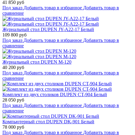
41 850 руб
Под заказ
Добавить товар в избранное
Добавить товар в
сравнение
Журнальный стол DUPEN JY-A22-17 Белый
109 800 руб
Под заказ
Добавить товар в избранное
Добавить товар в
сравнение
Журнальный стол DUPEN M-120
40 200 руб
Под заказ
Добавить товар в избранное
Добавить товар в
сравнение
Комплект из двух столиков DUPEN CT-904 Белый
28 050 руб
Под заказ
Добавить товар в избранное
Добавить товар в
сравнение
Компьютерный стол DUPEN DK-901 Белый
78 000 руб
Под заказ
Добавить товар в избранное
Добавить товар в