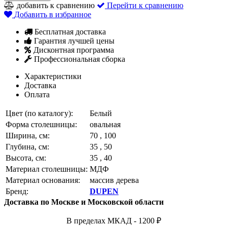
добавить к сравнению
Перейти к сравнению
Добавить в избранное
Бесплатная доставка
Гарантия лучшей цены
Дисконтная программа
Профессиональная сборка
Характеристики
Доставка
Оплата
Цвет (по каталогу):
Белый
Форма столешницы:
овальная
Ширина, см:
70 , 100
Глубина, см:
35 , 50
Высота, см:
35 , 40
Материал столешницы:
МДФ
Материал основания:
массив дерева
Бренд:
DUPEN
Доставка по Москве и Московской области
В пределах МКАД - 1200 ₽