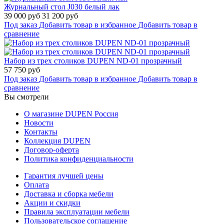
Журнальный стол J030 белый лак
39 000 руб
31 200 руб
Под заказ
Добавить товар в избранное
Добавить товар в
сравнение
Набор из трех столиков DUPEN ND-01 прозрачный
57 750 руб
Под заказ
Добавить товар в избранное
Добавить товар в
сравнение
Вы смотрели
О магазине DUPEN Россия
Новости
Контакты
Коллекция DUPEN
Договор-оферта
Политика конфиденциальности
Гарантия лучшей цены
Оплата
Доставка и сборка мебели
Акции и скидки
Правила эксплуатации мебели
Пользовательское соглашение