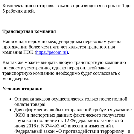
Комплектация и отправка заказов производится в срок от 1 до
5 рабочих дней.
Транспортная компания
Нашим партнером по международным перевозкам уже на
протяжении более чем пяти лет является транспортная
компания ПЭК (
https://pecom.ru)
.
Вы так же можете выбрать любую транспортную компанию
по своему усмотрению, однако перед оплатой заказа
транспортную компанию необходимо будет согласовать с
менеджером.
Условия отправки
Отправка заказов осуществляется только после полной
оплаты товара!
Для оформления любых отправлений требуется указание
ФИО и паспортных данных фактического получателя
груза во исполнение ст. 12 Федерального закона от 6
июля 2016 г. N374-ФЗ «О внесении изменений в
Федеральный закон «О противодействии терроризму» и