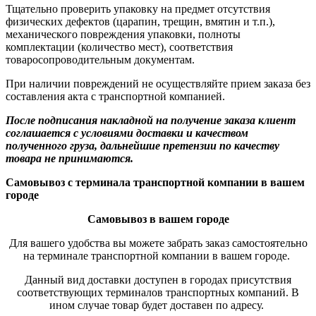
Тщательно проверить упаковку на предмет отсутствия
физических дефектов (царапин, трещин, вмятин и т.п.),
механического повреждения упаковки, полноты
комплектации (количество мест), соответствия
товаросопроводительным документам.
При наличии повреждений не осуществляйте прием заказа без
составления акта с транспортной компанией.
После подписания накладной на получение заказа клиент
соглашается с условиями доставки и качеством
полученного груза, дальнейшие претензии по качеству
товара не принимаются.
Самовывоз с терминала транспортной компании в вашем
городе
Самовывоз в вашем городе
Для вашего удобства вы можете забрать заказ самостоятельно
на терминале транспортной компании в вашем городе.
Данный вид доставки доступен в городах присутствия
соответствующих терминалов транспортных компаний. В
ином случае товар будет доставен по адресу.