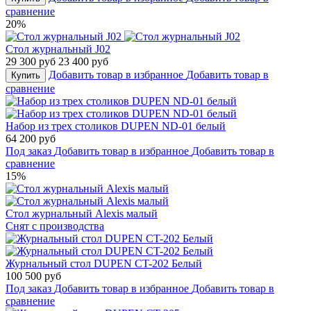
сравнение
20%
Стол журнальный J02
29 300 руб
23 400 руб
Добавить товар в избранное
Добавить товар в
Купить
сравнение
Набор из трех столиков DUPEN ND-01 белый
64 200 руб
Под заказ
Добавить товар в избранное
Добавить товар в
сравнение
15%
Стол журнальный Alexis малый
Снят с производства
Журнальный стол DUPEN CT-202 Белый
100 500 руб
Под заказ
Добавить товар в избранное
Добавить товар в
сравнение