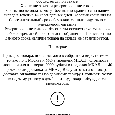
обсуждается при заказе.
Хранение заказа и резервирование товара
Заказы после оплаты могут бесплатно храниться на на
шем
складе в течение 14 календарных дней. Условия хранения на
более длительный срок обсуждаются индивидуально с
менеджером магазина.
Резервирование товаров без оплаты осуществляется на срок
не более трех дней, включая день обращения. По истечению
данного срока наличие товара на складе не гарантируется.
Примерка:
Примерка товара, поставляемого в собранном виде, возможна
только по г. Москва и МО(в пределах МКАД). Стоимость
доставки для примерки 2000 рублей в пределах МКАД и + 40
р./км., если доставка за МКАД. В случае отказа от товара,
доставка оплачивается по двойному тарифу. Стоимость услуг
по подъему (заносу в дом/квартиру) товара обсуждается с
менеджером.