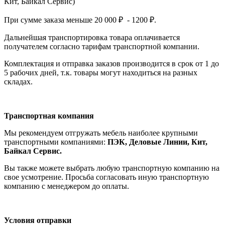
Кит, Байкал Сервис)
При сумме заказа меньше 20 000 ₽ - 1200 ₽.
Дальнейшая транспортировка товара оплачивается
получателем согла
сно тарифам транспо
ртной компании.
Комплектация и отправка заказов производится в срок от 1 до
5 рабочих дней, т.к. товары могут находиться на разных
складах.
Транспортная компания
Мы рекомендуем отгружать мебель наиболее крупными
транспортными компаниями:
ПЭК, Деловые Линии, Кит,
Байкал Сервис.
Вы также можете выбрать любую транспортную компанию на
свое усмотрение. Просьба согласовать иную транспортную
компанию с менеджером до оплаты.
Условия отправки