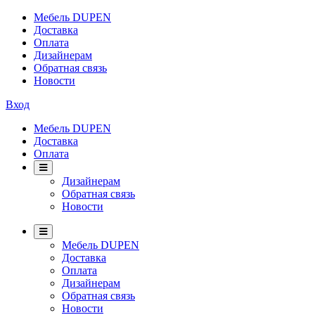
Мебель DUPEN
Доставка
Оплата
Дизайнерам
Обратная связь
Новости
Вход
Мебель DUPEN
Доставка
Оплата
Дизайнерам
Обратная связь
Новости
Мебель DUPEN
Доставка
Оплата
Дизайнерам
Обратная связь
Новости