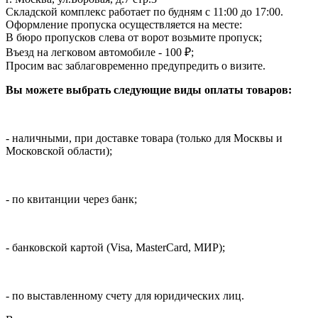
Складской комплекс работает по будням с 11:00 до 17:00.
Оформление пропуска осуществляется на месте
:
В бюро пропусков слева от ворот возьмите пропуск;
Въезд на легковом автомобиле - 100 ₽;
Просим вас заблаговременно предупредить о визите.
Вы можете выбрать следующие виды оплаты товаров:
- наличными, при доставке товара (только для Москвы и
Московской области);
- по квитанции через банк;
- банковской картой (Visa, MasterCard, МИР);
- по выставленному счету для юридических лиц.