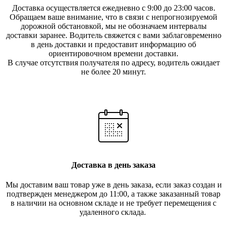
Доставка осуществляется ежедневно с 9:00 до 23:00 часов.
Обращаем ваше внимание, что в связи с непрогнозируемой
дорожной обстановкой, мы не обозначаем интервалы
доставки заранее. Водитель свяжется с вами заблаговреме
нно
в день доставки и предоставит информацию об
ориентировочном времени доставки.
В случае отсутствия получателя по ад
ресу, водитель ожидает
не более 20 минут.
Доставка в день заказа
Мы доставим ваш товар уже в день заказа, если заказ создан и
подтвержден менеджером до 11:00, а также заказанный товар
в наличии на основном складе и не требует перемещения с
удаленного склада.