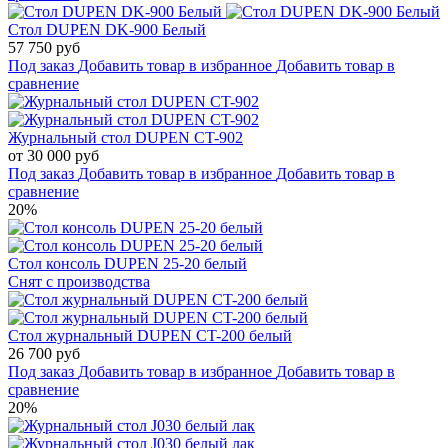
Стол DUPEN DK-900 Белый
57 750 руб
Под заказ
Добавить товар в избранное
Добавить товар в
сравнение
Журнальный стол DUPEN CT-902
от 30 000 руб
Под заказ
Добавить товар в избранное
Добавить товар в
сравнение
20%
Стол консоль DUPEN 25-20 белый
Снят с производства
Стол журнальный DUPEN CT-200 белый
26 700 руб
Под заказ
Добавить товар в избранное
Добавить товар в
сравнение
20%