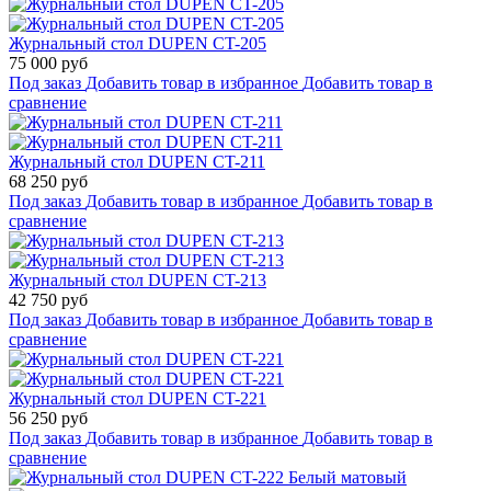
Журнальный стол DUPEN CT-205
75 000 руб
Под заказ
Добавить товар в избранное
Добавить товар в
сравнение
Журнальный стол DUPEN CT-211
68 250 руб
Под заказ
Добавить товар в избранное
Добавить товар в
сравнение
Журнальный стол DUPEN CT-213
42 750 руб
Под заказ
Добавить товар в избранное
Добавить товар в
сравнение
Журнальный стол DUPEN CT-221
56 250 руб
Под заказ
Добавить товар в избранное
Добавить товар в
сравнение