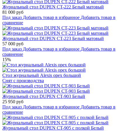
Журнальный стол DUPEN CT-222 Белый матовый
81 000 руб
Под заказ
Добавить товар в избранное
Добавить товар в
сравнение
Журнальный стол DUPEN CT-223 Белый матовый
57 000 руб
Под заказ
Добавить товар в избранное
Добавить товар в
сравнение
15%
Стол журнальный Alexis орех большой
Снят с производства
Журнальный стол DUPEN CT-903 Белый
25 950 руб
Под заказ
Добавить товар в избранное
Добавить товар в
сравнение
Журнальный стол DUPEN CT-905 с полкой Белый