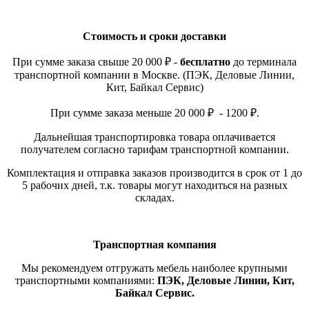
Стоимость и сроки доставки
При сумме заказа свыше 20 000 ₽ -
бесплатно
до терминала
транспортной компании в Москве. (ПЭК, Деловые Линии,
Кит, Байкал Сервис)
При сумме заказа меньше 20 000 ₽ - 1200 ₽.
Дальнейшая транспортировка товара оплачивается
получателем согласно тарифам транспортной компании.
Комплектация и отправка заказов производится в срок от 1 до
5 рабочих дней, т.к. товары могут находиться на разных
складах.
Транспортная компания
Мы рекомендуем отгружать мебель наиболее крупными
транспортными компаниями:
ПЭК, Деловые Линии, Кит,
Байкал Сервис.