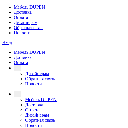
Мебель DUPEN
Доставка
Оплата
Дизайнерам
Обратная связь
Новости
Вход
Мебель DUPEN
Доставка
Оплата
Дизайнерам
Обратная связь
Новости
Мебель DUPEN
Доставка
Оплата
Дизайнерам
Обратная связь
Новости