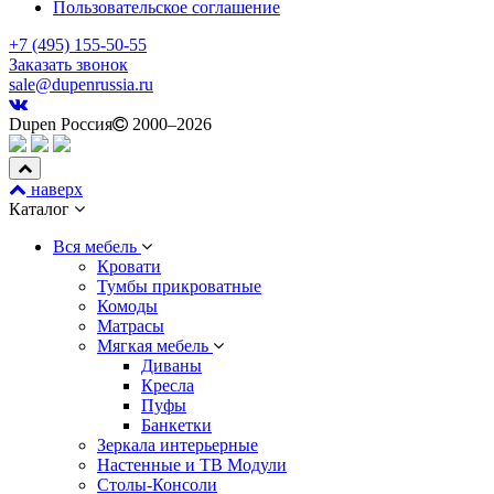
Пользовательское соглашение
+7 (495) 155-50-55
Заказать звонок
sale@dupenrussia.ru
Dupen Россия
2000–2026
наверх
Каталог
Вся мебель
Кровати
Тумбы прикроватные
Комоды
Матрасы
Мягкая мебель
Диваны
Кресла
Пуфы
Банкетки
Зеркала интерьерные
Настенные и ТВ Модули
Столы-Консоли