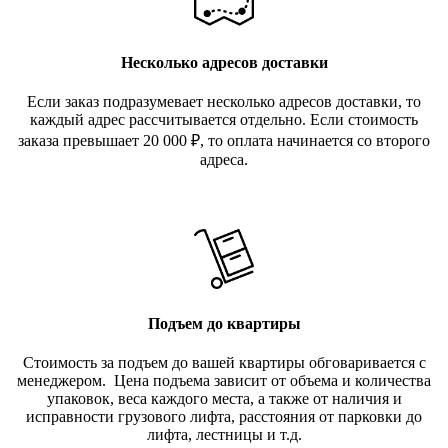
Несколько адресов доставки
Если заказ подразумевает несколько адресов доставки, то
каждый адрес рассчитывается отдельно. Если стоимость
заказа превышает 20 000
₽
, то оплата начинается со второго
адреса.
Подъем до квартиры
Стоимость за подъем до вашей квартиры обговаривается с
менеджером. Цена подъема зависит от объема и количества
упаковок, веса каждого места, а также от наличия и
исправности грузового лифта, расстояния от парковки до
лифта, лестницы и т.д.