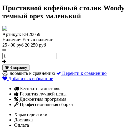
Приставной кофейный столик Woody
темный орех маленький
Артикул:
EH20059
Наличие:
Есть в наличии
25 400 руб
20 250 руб
В корзину
добавить к сравнению
Перейти к сравнению
Добавить в избранное
Бесплатная доставка
Гарантия лучшей цены
Дисконтная программа
Профессиональная сборка
Характеристики
Доставка
Оплата