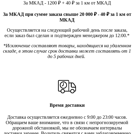
За МКАД - 1200 ₽ + 40 ₽ за 1 км от МКАД
За МКАД при сумме заказа свыше 20 000 ₽ - 40 ₽ за 1 км от
МКАД
Осуществляется на следующий рабочий день после заказа,
если заказ был сделан и подтвержден менеджером до 12:00.*
*Исключение составляют товары, находящиеся на удаленном
складе, в этом случае срок доставки может составлять от 1
до 5 рабочих дней.
Время доставки
Доставка осуществляется ежедневно с 9:00 до 23:00 часов.
Обращаем ваше внимание, что в связи с непрогнозируемой
дорожной обстановкой, мы не обозначаем интервалы
доставки заранее. Водитель свяжется с вами заблаговреме
нно