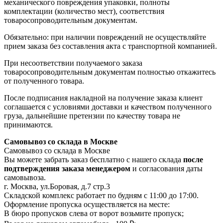
механического повреждения упаковки, полноты
комплектации (количество мест), соответствия
товаросопроводительным документам.
Обязательно: при наличии повреждений не осуществляйте
прием заказа без составления акта с транспортной компанией.
При несоответствии получаемого заказа
товаросопроводительным документам полностью откажитесь
от полученного товара.
После подписания накладной на получение заказа клиент
соглашается с условиями доставки и качеством полученного
груза, дальнейшие претензии по качеству товара не
принимаются.
Самовывоз со склада в Москве
Самовывоз со склада в Москве
Вы можете забрать заказ бесплатно с нашего склада
после
подтверждения заказа менеджером
и согласования даты
самовывоза.
г. Москва, ул.Боровая, д.7 стр.3
Складской комплекс работает по будням с 11:00 до 17:00.
Оформление пропуска осуществляется на месте
:
В бюро пропусков слева от ворот возьмите пропуск;