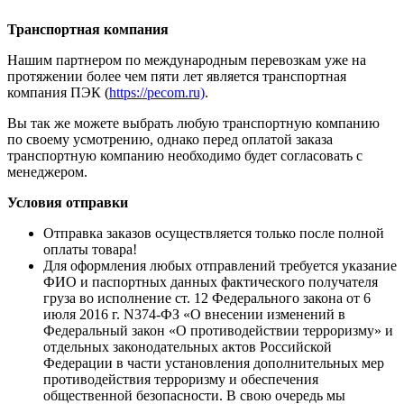
Транспортная компания
Нашим партнером по международным перевозкам уже на
протяжении более чем пяти лет является транспортная
компания ПЭК (
https://pecom.ru)
.
Вы так же можете выбрать любую транспортную компанию
по своему усмотрению, однако перед оплатой заказа
транспортную компанию необходимо будет согласовать с
менеджером.
Условия отправки
Отправка заказов осуществляется только после полной
оплаты товара!
Для оформления любых отправлений требуется указание
ФИО и паспортных данных фактического получателя
груза во исполнение ст. 12 Федерального закона от 6
июля 2016 г. N374-ФЗ «О внесении изменений в
Федеральный закон «О противодействии терроризму» и
отдельных законодательных актов Российской
Федерации в части установления дополнительных мер
противодействия терроризму и обеспечения
общественной безопасности. В свою очередь мы