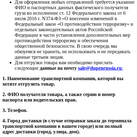
Для оформления любых отправлений требуется указание
ФИО и паспортных данных фактического получателя
груза во исполнение ст. 12 Федерального закона от 6
июля 2016 г. N374-ФЗ «О внесении изменений в
Федеральный закон «О противодействии терроризму» и
отдельных законодательных актов Российской
Федерации в части установления дополнительных мер
противодействия терроризму и обеспечения
общественной безопасности. В свою очередь мы
обязуемся не хранить, не использовать и не передавать
данные третьим лицам.
Для отгрузки товара вам необходимо прислать
следующие
данные на почту
sale@dupenrussia.ru
:
1. Наименование транспортной компании, которой вы
хотите отгрузить товар.
2. ФИО получателя товара, а также серию и номер
паспорта или водительских прав.
3. Телефон.
4. Город доставки (в случае отправки заказа до терминала
транспортной компании в вашем городе) или полный
адрес доставки (город, улица, дом).