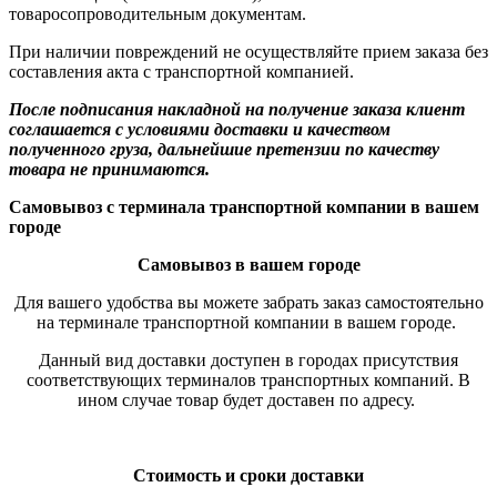
товаросопроводительным документам.
При наличии повреждений не осуществляйте прием заказа без
составления акта с транспортной компанией.
После подписания накладной на получение заказа клиент
соглашается с условиями доставки и качеством
полученного груза, дальнейшие претензии по качеству
товара не принимаются.
Самовывоз с терминала транспортной компании в вашем
городе
Самовывоз в вашем городе
Для вашего удобства вы можете забрать заказ самостоятельно
на терминале транспортной компании в вашем городе.
Данный вид доставки доступен в городах присутствия
соответствующих терминалов транспортных компаний. В
ином случае товар будет доставен по адресу.
Стоимость и сроки доставки