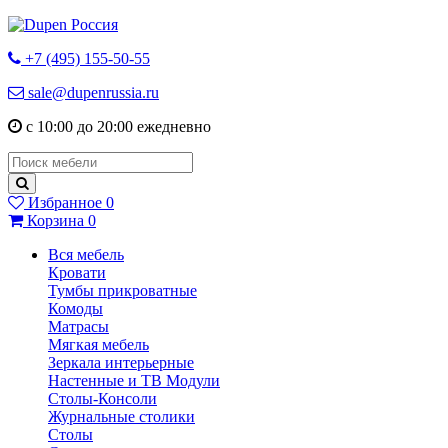
+7 (495) 155-50-55
sale@dupenrussia.ru
с 10:00 до 20:00 ежедневно
Избранное
0
Корзина
0
Вся мебель
Кровати
Тумбы прикроватные
Комоды
Матрасы
Мягкая мебель
Зеркала интерьерные
Настенные и ТВ Модули
Столы-Консоли
Журнальные столики
Столы