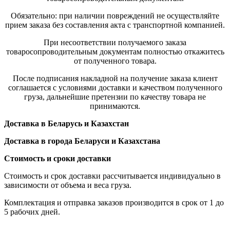
Обязательно: при наличии повреждений не осуществляйте
прием заказа без составления акта с транспортной компанией.
При несоответствии получаемого заказа
товаросопроводительным документам полностью откажитесь
от полученного товара.
После подписания накладной на получение заказа клиент
соглашается с условиями доставки и качеством полученного
груза, дальнейшие претензии по качеству товара не
принимаются.
Доставка в Беларусь и Казахстан
Доставка в города Беларуси и Казахстана
Стоимость и сроки доставки
Стоимость и срок доставки рассчитывается индивидуально в
зависимости от объема и веса груза.
Комплектация и отправка заказов производится в срок от 1 до
5 рабочих дней.