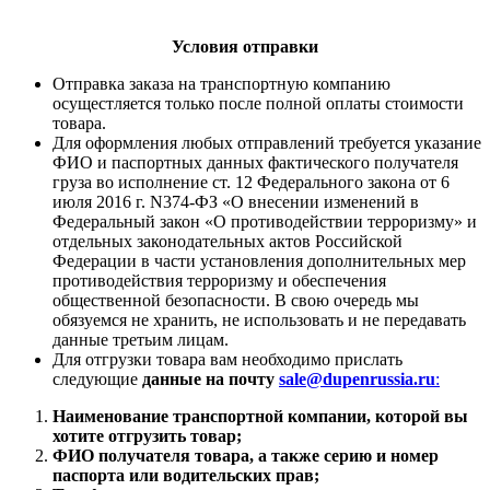
Условия отправки
Отправка заказа на транспортную компанию
осущестляется только после полной оплаты стоимости
товара.
Для оформления любых отправлений требуется указание
ФИО и паспортных данных фактического получателя
груза во исполнение ст. 12 Федерального закона от 6
июля 2016 г. N374-ФЗ «О внесении изменений в
Федеральный закон «О противодействии терроризму» и
отдельных законодательных актов Российской
Федерации в части установления дополнительных мер
противодействия терроризму и обеспечения
общественной безопасности. В свою очередь мы
обязуемся не хранить, не использовать и не передавать
данные третьим лицам.
Для отгрузки товара вам необходимо прислать
следующие
данные на почту
sale@dupenrussia.ru
:
Наименование транспортной компании, которой вы
хотите отгрузить товар;
ФИО получателя товара, а также серию и номер
паспорта или водительских прав;