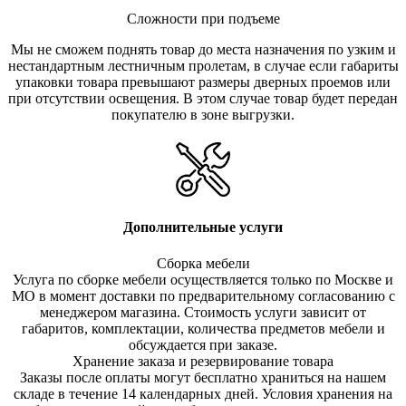
Сложности при подъеме
Мы не сможем поднять товар до места назначения по узким и
нестандартным лестничным пролетам, в случае если габариты
упаковки товара превышают размеры дверных проемов или
при отсутствии освещения. В этом случае товар будет передан
покупателю в зоне выгрузки.
Дополнительные услуги
Сборка мебели
Услуга по сборке мебели осуществляется только по Москве и
МО в момент доставки по предварительному согласованию с
менеджером магазина. Стоимость услуги зависит от
габаритов, комплектации, количества предметов мебели и
обсуждается при заказе.
Хранение заказа и резервирование товара
Заказы после оплаты могут бесплатно храниться на на
шем
складе в течение 14 календарных дней. Условия хранения на