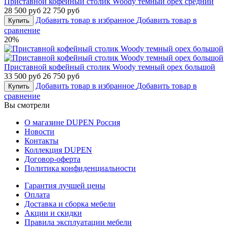
Приставной кофейный столик Woody темный орех средний
28 500 руб
22 750 руб
Добавить товар в избранное
Добавить товар в
Купить
сравнение
20%
Приставной кофейный столик Woody темный орех большой
33 500 руб
26 750 руб
Добавить товар в избранное
Добавить товар в
Купить
сравнение
Вы смотрели
О магазине DUPEN Россия
Новости
Контакты
Коллекция DUPEN
Договор-оферта
Политика конфиденциальности
Гарантия лучшей цены
Оплата
Доставка и сборка мебели
Акции и скидки
Правила эксплуатации мебели