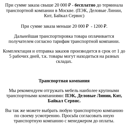
При сумме заказа свыше 20 000 ₽ -
бесплатно
до терминала
транспортной компании в Москве. (ПЭК, Деловые Линии,
Кит, Байкал Сервис)
При сумме заказа меньше 20 000 ₽ - 1200 ₽.
Дальнейшая транспортировка товара оплачивается
получателем согласно тарифам транспортной компании.
Комплектация и отправка заказов производится в срок от 1 до
5 рабочих дней, т.к. товары могут находиться на разных
складах.
Транспортная компания
Мы рекомендуем отгружать мебель наиболее крупными
транспортными компаниями:
ПЭК, Деловые Линии, Кит,
Байкал Сервис.
Вы так же можете выбрать любую транспортную компанию
по своему усмотрению. Просьба согласовать иную
транспортную компанию с менеджером до оплаты.