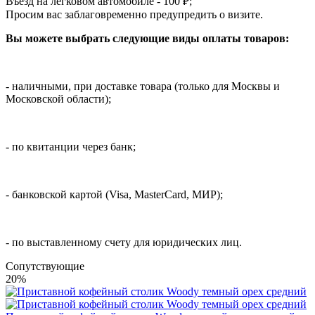
Въезд на легковом автомобиле - 100 ₽;
Просим вас заблаговременно предупредить о визите.
Вы можете выбрать следующие виды оплаты товаров:
- наличными, при доставке товара (только для Москвы и
Московской области);
- по квитанции через банк;
- банковской картой (Visa, MasterCard, МИР);
- по выставленному счету для юридических лиц.
Cопутствующие
20%