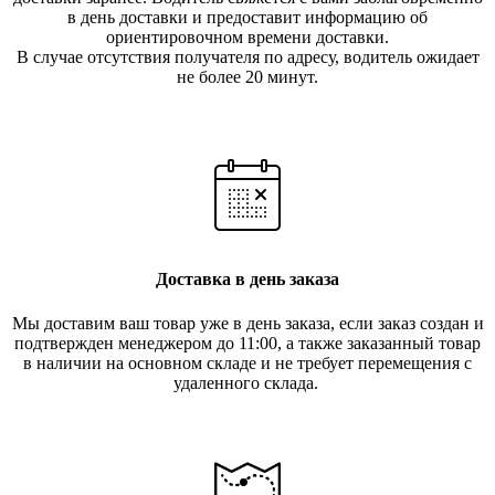
в день доставки и предоставит информацию об
ориентировочном времени доставки.
В случае отсутствия получателя по ад
ресу, водитель ожидает
не более 20 минут.
Доставка в день заказа
Мы доставим ваш товар уже в день заказа, если заказ создан и
подтвержден менеджером до 11:00, а также заказанный товар
в наличии на основном складе и не требует перемещения с
удаленного склада.