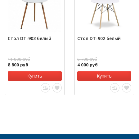
Стол DT-903 белый
Стол DT-902 белый
11 000 руб
6 700 руб
8 800 руб
4 000 руб
Купить
Купить