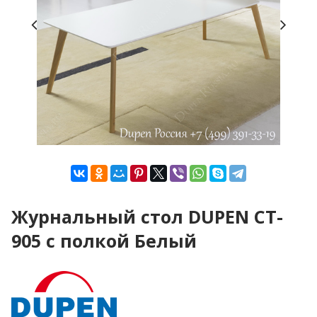
Журнальный стол DUPEN CT-
905 с полкой Белый