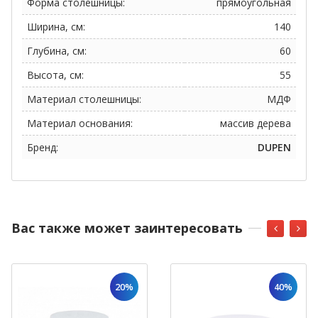
Форма столешницы:
прямоугольная
Ширина, см:
140
Глубина, см:
60
Высота, см:
55
Материал столешницы:
МДФ
Материал основания:
массив дерева
Бренд:
DUPEN
Вас также может заинтересовать
20%
40%