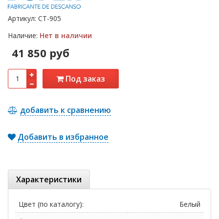
Артикул:
СТ-905
Наличие:
Нет в наличии
41 850 руб
Под заказ
добавить к сравнению
Добавить в избранное
Характеристики
Цвет (по каталогу):
Белый