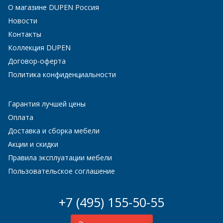
О магазине DUPEN Россия
Новости
Контакты
Коллекция DUPEN
Договор-оферта
Политика конфиденциальности
Гарантия лучшей цены
Оплата
Доставка и сборка мебели
Акции и скидки
Правила эксплуатации мебели
Пользовательское соглашение
+7 (495) 155-50-55