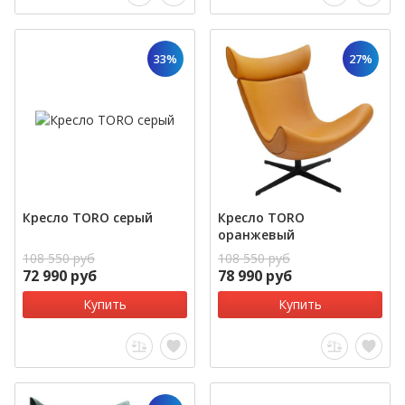
33%
27%
Кресло TORO серый
Кресло TORO
оранжевый
108 550 руб
108 550 руб
72 990 руб
78 990 руб
Купить
Купить