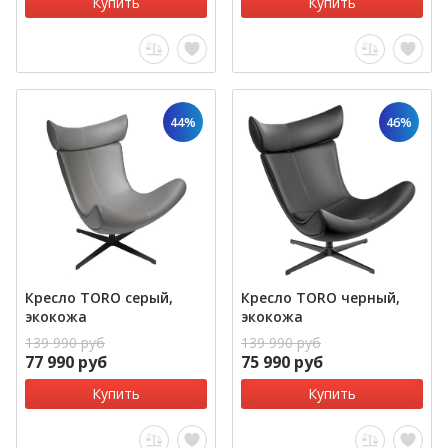
Купить
Купить
44%
46%
Кресло TORO серый,
Кресло TORO черный,
экокожа
экокожа
139 990 руб
139 990 руб
77 990 руб
75 990 руб
Купить
Купить