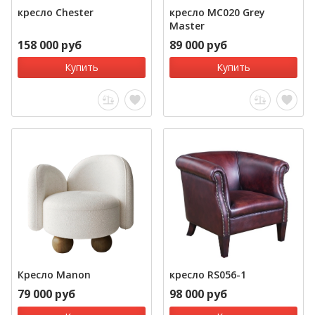
кресло Chester
кресло MC020 Grey
Master
158 000 руб
89 000 руб
Купить
Купить
Кресло Manon
кресло RS056-1
79 000 руб
98 000 руб