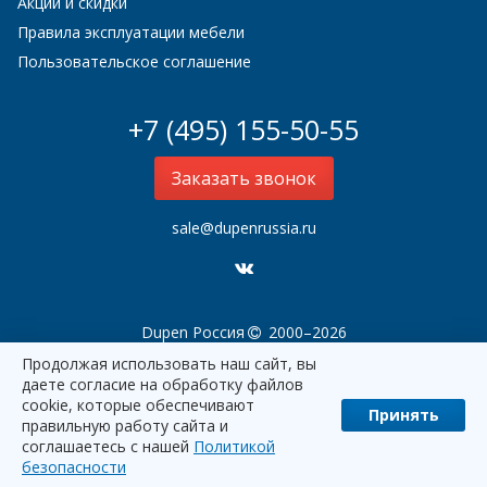
Акции и скидки
Правила эксплуатации мебели
Пользовательское соглашение
+7 (495) 155-50-55
Заказать звонок
sale@dupenrussia.ru
Dupen Россия
2000–2026
Продолжая использовать наш сайт, вы
даете согласие на обработку файлов
cookie, которые обеспечивают
Принять
правильную работу сайта и
соглашаетесь с нашей
Политикой
наверх
безопасности