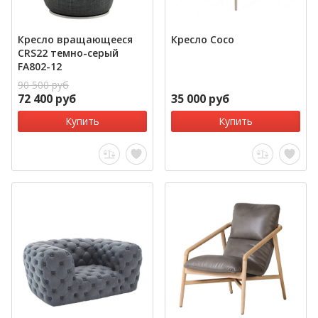
Кресло вращающееся
Кресло Coco
CRS22 темно-серый
FA802-12
90 500 руб
72 400 руб
35 000 руб
Купить
Купить