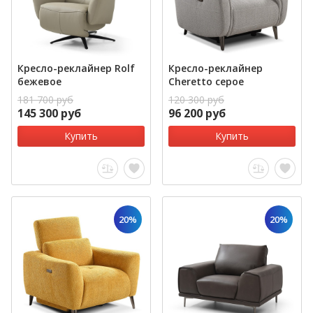
Кресло-реклайнер Rolf
Кресло-реклайнер
бежевое
Cheretto серое
181 700 руб
120 300 руб
145 300 руб
96 200 руб
Купить
Купить
20%
20%