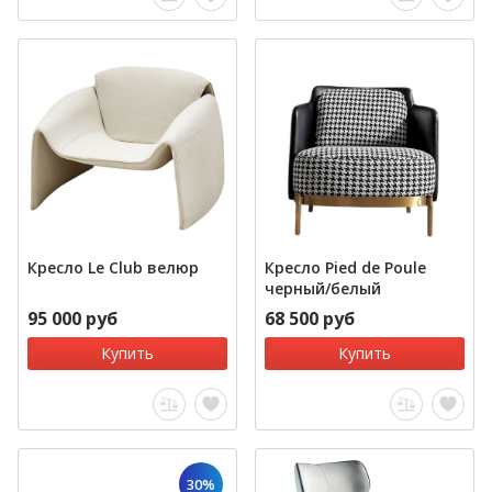
Кресло Le Club велюр
Кресло Pied de Poule
черный/белый
95 000 руб
68 500 руб
Купить
Купить
30%