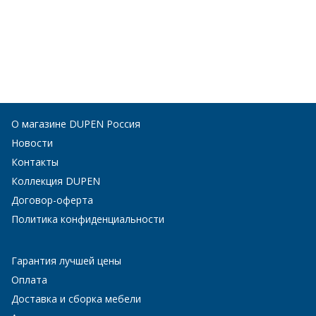
О магазине DUPEN Россия
Новости
Контакты
Коллекция DUPEN
Договор-оферта
Политика конфиденциальности
Гарантия лучшей цены
Оплата
Доставка и сборка мебели