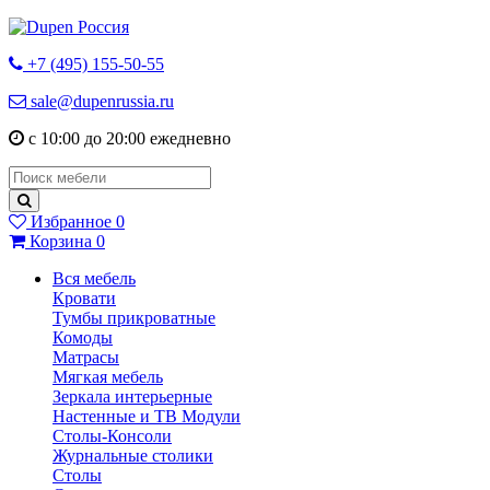
+7 (495) 155-50-55
sale@dupenrussia.ru
с 10:00 до 20:00 ежедневно
Избранное
0
Корзина
0
Вся мебель
Кровати
Тумбы прикроватные
Комоды
Матрасы
Мягкая мебель
Зеркала интерьерные
Настенные и ТВ Модули
Столы-Консоли
Журнальные столики
Столы