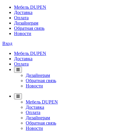
Мебель DUPEN
Доставка
Оплата
Дизайнерам
Обратная связь
Новости
Вход
Мебель DUPEN
Доставка
Оплата
Дизайнерам
Обратная связь
Новости
Мебель DUPEN
Доставка
Оплата
Дизайнерам
Обратная связь
Новости