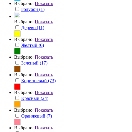
Выбрано:
Показать
Голубой (1)
Выбрано:
Показать
Дерево (11)
Выбрано:
Показать
Желтый (6)
Выбрано:
Показать
Зеленый (17)
Выбрано:
Показать
Коричневый (73)
Выбрано:
Показать
Красный (24)
Выбрано:
Показать
Оранжевый (7)
Выбрано:
Показать