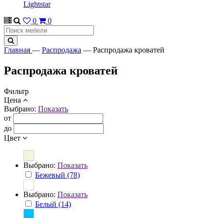
Lightstar
0
0
Главная
—
Распродажа
—
Распродажа кроватей
Распродажа кроватей
Фильтр
Цена
Выбрано:
Показать
от
до
Цвет
Выбрано:
Показать
Бежевый (78)
Выбрано:
Показать
Белый (14)