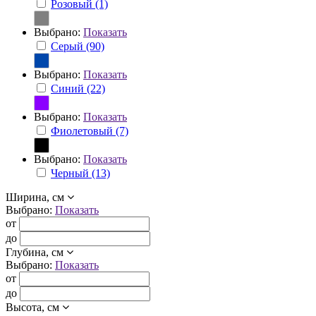
Розовый (1)
Выбрано:
Показать
Серый (90)
Выбрано:
Показать
Синий (22)
Выбрано:
Показать
Фиолетовый (7)
Выбрано:
Показать
Черный (13)
Ширина, см
Выбрано:
Показать
от
до
Глубина, см
Выбрано:
Показать
от
до
Высота, см