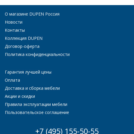
О магазине DUPEN Россия
Новости
Контакты
Коллекция DUPEN
Договор-оферта
Политика конфиденциальности
Гарантия лучшей цены
Оплата
Доставка и сборка мебели
Акции и скидки
Правила эксплуатации мебели
Пользовательское соглашение
+7 (495) 155-50-55