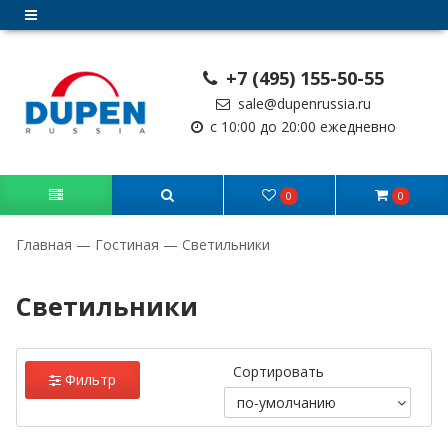
+7 (495) 155-50-55
sale@dupenrussia.ru
с 10:00 до 20:00 ежедневно
0
0
Главная
—
Гостиная
—
Светильники
Светильники
Сортировать
Фильтр