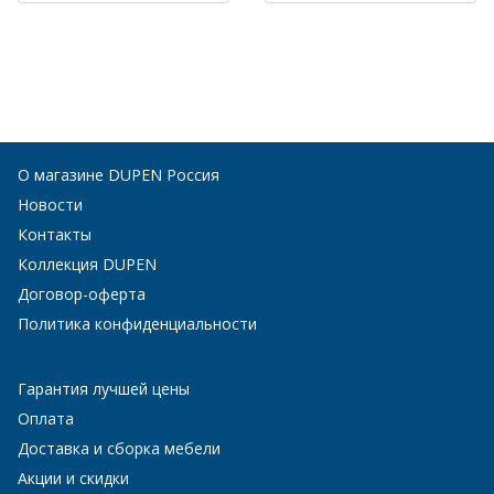
О магазине DUPEN Россия
Новости
Контакты
Коллекция DUPEN
Договор-оферта
Политика конфиденциальности
Гарантия лучшей цены
Оплата
Доставка и сборка мебели
Акции и скидки