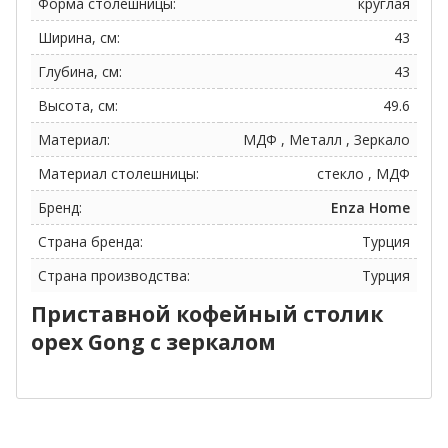
Форма столешницы:
круглая
Ширина, см:
43
Глубина, см:
43
Высота, см:
49.6
Материал:
МДФ , Металл , Зеркало
Материал столешницы:
стекло , МДФ
Бренд:
Enza Home
Страна бренда:
Турция
Страна производства:
Турция
Приставной кофейный столик
орех Gong c зеркалом