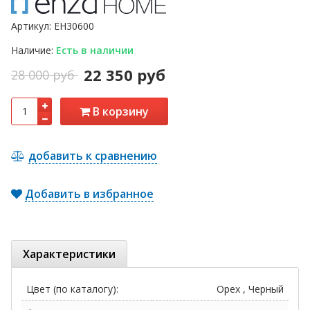
Артикул:
EH30600
Наличие:
Есть в наличии
22 350 руб
28 000 руб
В корзину
добавить к сравнению
Добавить в избранное
Характеристики
Цвет (по каталогу):
Орех , Черный