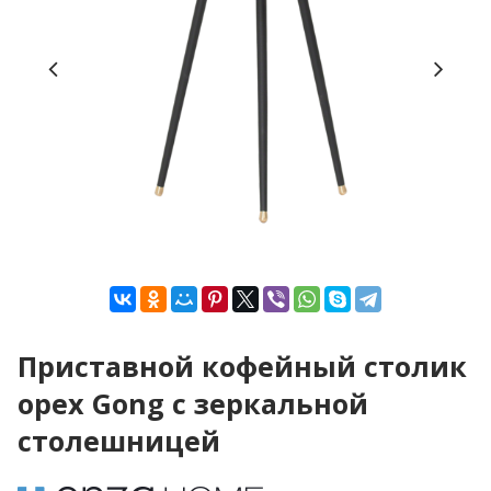
Приставной кофейный столик
орех Gong c зеркальной
столешницей