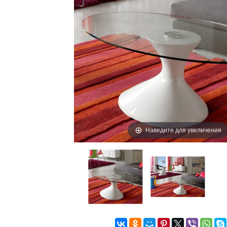
Наведите для увеличения