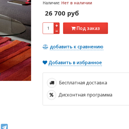
Наличие:
Нет в наличии
26 700 руб
Под заказ
добавить к сравнению
Добавить в избранное
Бесплатная доставка
Дисконтная программа