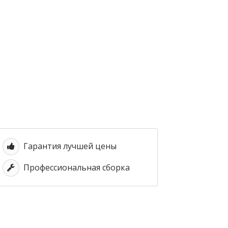
Гарантия лучшей цены
Профессиональная сборка