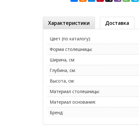
Характеристики
Доставка
Цвет (по каталогу):
Форма столешницы:
Ширина, см:
Глубина, см:
Высота, см:
Материал столешницы:
Материал основания:
Бренд: