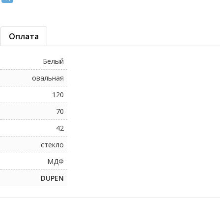
Оплата
Белый
овальная
120
70
42
стекло
МДФ
DUPEN