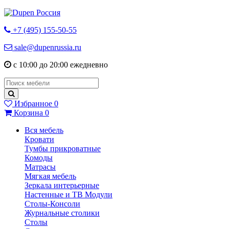
+7 (495) 155-50-55
sale@dupenrussia.ru
с 10:00 до 20:00 ежедневно
Избранное
0
Корзина
0
Вся мебель
Кровати
Тумбы прикроватные
Комоды
Матрасы
Мягкая мебель
Зеркала интерьерные
Настенные и ТВ Модули
Столы-Консоли
Журнальные столики
Столы