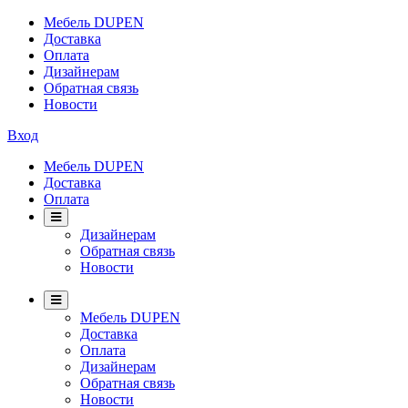
Мебель DUPEN
Доставка
Оплата
Дизайнерам
Обратная связь
Новости
Вход
Мебель DUPEN
Доставка
Оплата
Дизайнерам
Обратная связь
Новости
Мебель DUPEN
Доставка
Оплата
Дизайнерам
Обратная связь
Новости