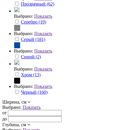
Прозрачный (62)
Выбрано:
Показать
Серебро (19)
Выбрано:
Показать
Серый (181)
Выбрано:
Показать
Синий (2)
Выбрано:
Показать
Хром (13)
Выбрано:
Показать
Черный (160)
Ширина, см
Выбрано:
Показать
от
до
Глубина, см
Выбрано:
Показать