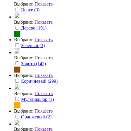
Выбрано:
Показать
Венге (3)
Выбрано:
Показать
Дерево (191)
Выбрано:
Показать
Зеленый (3)
Выбрано:
Показать
Золото (142)
Выбрано:
Показать
Коричневый (299)
Выбрано:
Показать
Мультиколор (1)
Выбрано:
Показать
Оранжевый (2)
Выбрано:
Показать