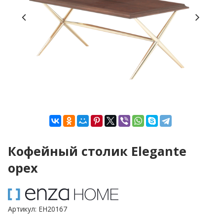
Кофейный столик Elegante
орех
Артикул:
EH20167