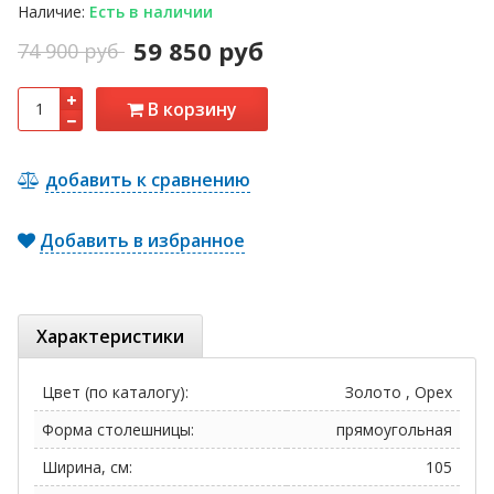
Наличие:
Есть в наличии
59 850 руб
74 900 руб
В корзину
добавить к сравнению
Добавить в избранное
Характеристики
Цвет (по каталогу):
Золото , Орех
Форма столешницы:
прямоугольная
Ширина, см:
105