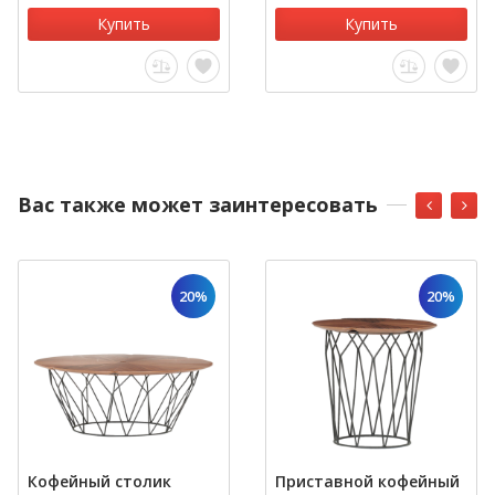
Купить
Купить
Вас также может заинтересовать
20%
20%
Кофейный столик
Приставной кофейный