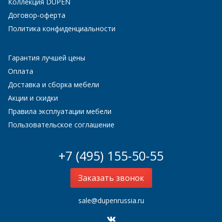
Коллекция DUPEN
Договор-оферта
Политика конфиденциальности
Гарантия лучшей цены
Оплата
Доставка и сборка мебели
Акции и скидки
Правила эксплуатации мебели
Пользовательское соглашение
+7 (495) 155-50-55
Заказать звонок
sale@dupenrussia.ru