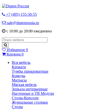
+7 (495) 155-50-55
sale@dupenrussia.ru
с 10:00 до 20:00 ежедневно
Избранное
0
Корзина
0
Вся мебель
Кровати
Тумбы прикроватные
Комоды
Матрасы
Мягкая мебель
Зеркала интерьерные
Настенные и ТВ Модули
Столы-Консоли
Журнальные столики
Столы