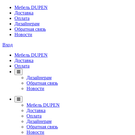
Мебель DUPEN
Доставка
Оплата
Дизайнерам
Обратная связь
Новости
Вход
Мебель DUPEN
Доставка
Оплата
Дизайнерам
Обратная связь
Новости
Мебель DUPEN
Доставка
Оплата
Дизайнерам
Обратная связь
Новости