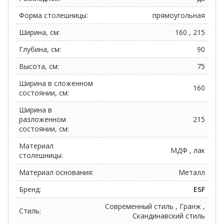
Форма столешницы:
прямоугольная
Ширина, см:
160 , 215
Глубина, см:
90
Высота, см:
75
Ширина в сложенном
160
состоянии, см:
Ширина в
разложенном
215
состоянии, см:
Материал
МДФ , лак
столешницы:
Материал основания:
Металл
Бренд:
ESF
Современный стиль , Гранж ,
Стиль:
Скандинавский стиль