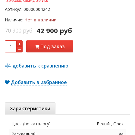
Артикул:
00000004242
Наличие:
Нет в наличии
42 900 руб
70 900 руб
Под заказ
добавить к сравнению
Добавить в избранное
Характеристики
Цвет (по каталогу):
Белый , Орех
Раскладной:
да