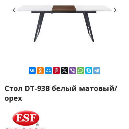
Стол DT-93B белый матовый/
орех