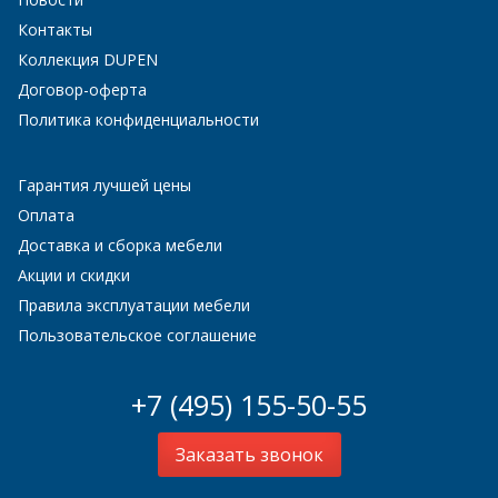
Контакты
Коллекция DUPEN
Договор-оферта
Политика конфиденциальности
Гарантия лучшей цены
Оплата
Доставка и сборка мебели
Акции и скидки
Правила эксплуатации мебели
Пользовательское соглашение
+7 (495) 155-50-55
Заказать звонок