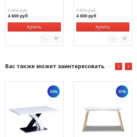
5 800 руб
9 800 руб
4 600 руб
4 600 руб
Купить
Купить
Вас также может заинтересовать
20%
53%