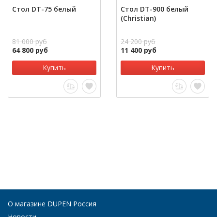
Стол DT-75 белый
Стол DT-900 белый
(Christian)
81 000 руб
24 200 руб
64 800 руб
11 400 руб
Купить
Купить
О магазине DUPEN Россия
Новости