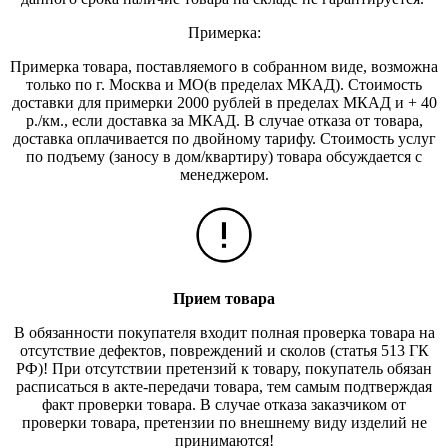
Примерка:
Примерка товара, поставляемого в собранном виде, возможна
только по г. Москва и МО(в пределах МКАД). Стоимость
доставки для примерки 2000 рублей в пределах МКАД и + 40
р./км., если доставка за МКАД. В случае отказа от товара,
доставка оплачивается по двойному тарифу. Стоимость услуг
по подъему (заносу в дом/квартиру) товара обсуждается с
менеджером.
Прием товара
В обязанности покупателя входит полная проверка товара на
отсутствие дефектов, повреждений и сколов (статья 513 ГК
РФ)! При отсутствии претензий к товару, покупатель обязан
расписаться в акте-передачи товара, тем самым подтверждая
факт проверки товара. В случае отказа заказчиком от
проверки товара, претензии по внешнему виду изделий не
принимаются!