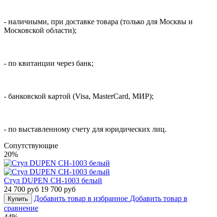
- наличными, при доставке товара (только для Москвы и
Московской области);
- по квитанции через банк;
- банковской картой (Visa, MasterCard, МИР);
- по выставленному счету для юридических лиц.
Cопутствующие
20%
Стул DUPEN CH-1003 белый
24 700 руб
19 700 руб
Добавить товар в избранное
Добавить товар в
Купить
сравнение
44%