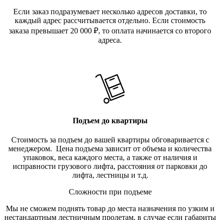
Если заказ подразумевает несколько адресов доставки, то
каждый адрес рассчитывается отдельно. Если стоимость
заказа превышает 20 000
₽
, то оплата начинается со второго
адреса.
Подъем до квартиры
Стоимость за подъем до вашей квартиры обговаривается с
менеджером. Цена подъема зависит от объема и количества
упаковок, веса каждого места, а также от наличия и
исправности грузового лифта, расстояния от парковки до
лифта, лестницы и т.д.
Сложности при подъеме
Мы не сможем поднять товар до места назначения по узким и
нестандартным лестничным пролетам, в случае если габариты