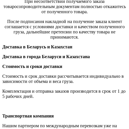
При несоответствии получаемого заказа
товаросопроводительным документам полностью откажитесь
от полученного товара.
После подписания накладной на получение заказа клиент
соглашается с условиями доставки и качеством полученного
груза, дальнейшие претензии по качеству товара не
принимаются.
Доставка в Беларусь и Казахстан
Доставка в города Беларуси и Казахстана
Стоимость и сроки доставки
Стоимость и срок доставки рассчитывается индивидуально в
зависимости от объема и веса груза.
Комплектация и отправка заказов производится в срок от 1 до
5 рабочих дней.
Транспортная компания
Нашим партнером по международным перевозкам уже на