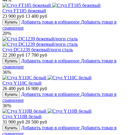
Стул FT185 бежевый
23 900 руб
13 400 руб
Добавить товар в избранное
Добавить товар в
Купить
сравнение
20%
Стул DC1239 бежевый/ноги сталь
22 200 руб
17 700 руб
Добавить товар в избранное
Добавить товар в
Купить
сравнение
36%
Стул Y110C белый
26 400 руб
16 900 руб
Добавить товар в избранное
Добавить товар в
Купить
сравнение
36%
Стул Y110B белый
31 900 руб
20 500 руб
Добавить товар в избранное
Добавить товар в
Купить
сравнение