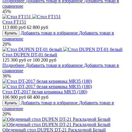
Подробнее
Добавить товар в избранное
Добавить товар в
сравнение
45%
Стол FT151
113 800 руб
62 800 руб
Добавить товар в избранное
Добавить товар в
Купить
сравнение
20%
Стол DUPEN DT-01 белый
125 300 руб
от 100 200 руб
Подробнее
Добавить товар в избранное
Добавить товар в
сравнение
36%
Стол DT-2017 белая керамика MR35 (180)
106 900 руб
68 400 руб
Добавить товар в избранное
Добавить товар в
Купить
сравнение
20%
Обеденный стол DUPEN DT-21 Раскладной Белый