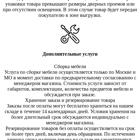
упаковки товара превышают размеры дверных проемов или
при отсутствии освещения. В этом случае товар будет передан
покупателю в зоне выгрузки.
Дополнительные услуги
Сборка мебели
Услуга по сборке мебели осуществляется только по Москве и
МО в момент доставки по предварительному согласованию с
менеджером магазина. Стоимость услуги зависит от
габаритов, комплектации, количества предметов мебели и
обсуждается при заказе.
Хранение заказа и резервирование товара
Заказы после оплаты могут бесплатно храниться на на
шем
складе в течение 14 календарных дней. Условия хранения на
более длительный срок обсуждаются индивидуально с
менеджером магазина.
Резервирование товаров без оплаты осуществляется на срок
не более трех дней, включая день обращения. По истечению
данного срока наличие товара на складе не гарантируется.