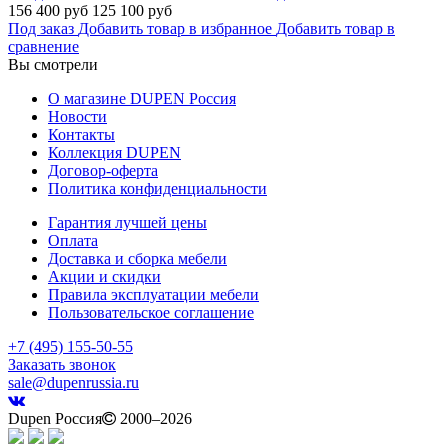
156 400 руб
125 100 руб
Под заказ
Добавить товар в избранное
Добавить товар в
сравнение
Вы смотрели
О магазине DUPEN Россия
Новости
Контакты
Коллекция DUPEN
Договор-оферта
Политика конфиденциальности
Гарантия лучшей цены
Оплата
Доставка и сборка мебели
Акции и скидки
Правила эксплуатации мебели
Пользовательское соглашение
+7 (495) 155-50-55
Заказать звонок
sale@dupenrussia.ru
Dupen Россия
2000–2026