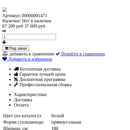
Артикул:
00000001471
Наличие:
Нет в наличии
67 200 руб
37 600 руб
Под заказ
добавить к сравнению
Перейти к сравнению
Добавить в избранное
Бесплатная доставка
Гарантия лучшей цены
Дисконтная программа
Профессиональная сборка
Характеристики
Доставка
Оплата
Цвет (по каталогу):
Белый
Форма столешницы:
прямоугольная
Ширина, см:
180