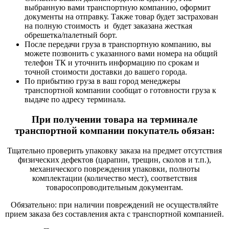
выбранную вами транспортную компанию, оформит
документы на отправку. Также товар будет застрахован
на полную стоимость и будет заказана жесткая
обрешетка/палетный борт.
После передачи груза в транспортную компанию, вы
можете позвонить с указанного вами номера на общий
телефон ТК и уточнить информацию по срокам и
точной стоимости доставки до вашего города.
По прибытию груза в ваш город менеджеры
транспортной компании сообщат о готовности груза к
выдаче по адресу терминала.
При получении товара на терминале
транспортной компании покупатель обязан:
Тщательно проверить упаковку заказа на предмет отсутствия
физических дефектов (царапин, трещин, сколов и т.п.),
механического повреждения упаковки, полноты
комплектации (количество мест), соответствия
товаросопроводительным документам.
Обязательно: при наличии повреждений не осуществляйте
прием заказа без составления акта с транспортной компанией.