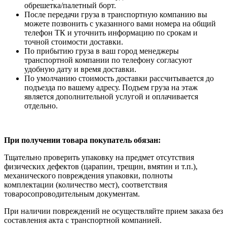
обрешетка/палетный борт.
После передачи груза в транспортную компанию вы
можете позвонить с указанного вами номера на общий
телефон ТК и уточнить информацию по срокам и
точной стоимости доставки.
По прибытию груза в ваш город менеджеры
транспортной компании по телефону согласуют
удобную дату и время доставки.
По умолчанию стоимость доставки рассчитывается до
подъезда по вашему адресу. Подъем груза на этаж
является дополнительной услугой и оплачивается
отдельно.
При получении товара покупатель обязан:
Тщательно проверить упаковку на предмет отсутствия
физических дефектов (царапин, трещин, вмятин и т.п.),
механического повреждения упаковки, полноты
комплектации (количество мест), соответствия
товаросопроводительным документам.
При наличии повреждений не осуществляйте прием заказа без
составления акта с транспортной компанией.