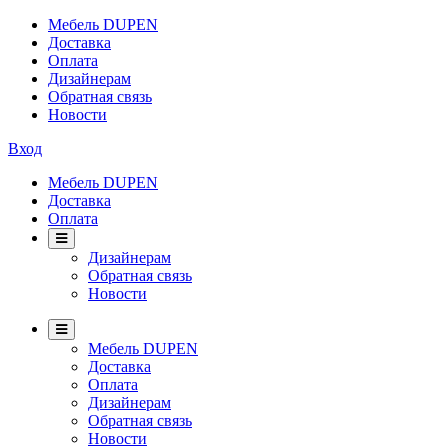
Мебель DUPEN
Доставка
Оплата
Дизайнерам
Обратная связь
Новости
Вход
Мебель DUPEN
Доставка
Оплата
Дизайнерам
Обратная связь
Новости
Мебель DUPEN
Доставка
Оплата
Дизайнерам
Обратная связь
Новости