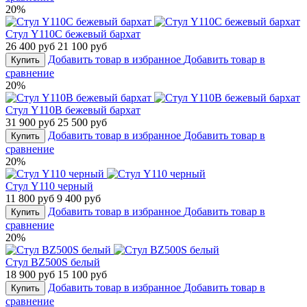
20%
Стул Y110С бежевый бархат
26 400 руб
21 100 руб
Добавить товар в избранное
Добавить товар в
Купить
сравнение
20%
Стул Y110B бежевый бархат
31 900 руб
25 500 руб
Добавить товар в избранное
Добавить товар в
Купить
сравнение
20%
Стул Y110 черный
11 800 руб
9 400 руб
Добавить товар в избранное
Добавить товар в
Купить
сравнение
20%
Стул BZ500S белый
18 900 руб
15 100 руб
Добавить товар в избранное
Добавить товар в
Купить
сравнение