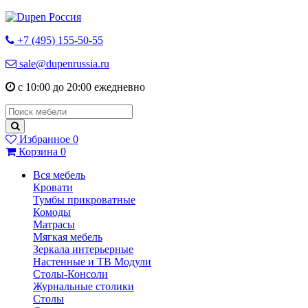
+7 (495) 155-50-55
sale@dupenrussia.ru
с 10:00 до 20:00 ежедневно
Избранное
0
Корзина
0
Вся мебель
Кровати
Тумбы прикроватные
Комоды
Матрасы
Мягкая мебель
Зеркала интерьерные
Настенные и ТВ Модули
Столы-Консоли
Журнальные столики
Столы