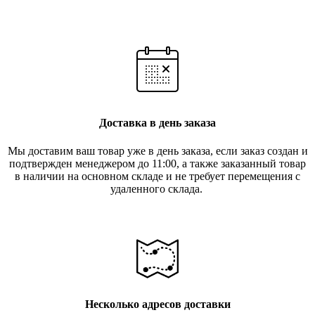
Доставка в день заказа
Мы доставим ваш товар уже в день заказа, если заказ создан и
подтвержден менеджером до 11:00, а также заказанный товар
в наличии на основном складе и не требует перемещения с
удаленного склада.
Несколько адресов доставки