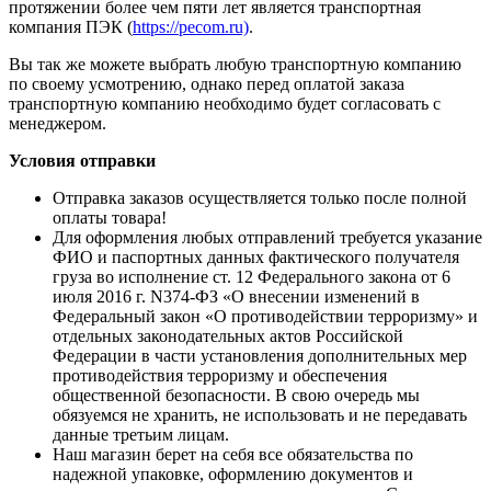
протяжении более чем пяти лет является транспортная
компания ПЭК (
https://pecom.ru)
.
Вы так же можете выбрать любую транспортную компанию
по своему усмотрению, однако перед оплатой заказа
транспортную компанию необходимо будет согласовать с
менеджером.
Условия отправки
Отправка заказов осуществляется только после полной
оплаты товара!
Для оформления любых отправлений требуется указание
ФИО и паспортных данных фактического получателя
груза во исполнение ст. 12 Федерального закона от 6
июля 2016 г. N374-ФЗ «О внесении изменений в
Федеральный закон «О противодействии терроризму» и
отдельных законодательных актов Российской
Федерации в части установления дополнительных мер
противодействия терроризму и обеспечения
общественной безопасности. В свою очередь мы
обязуемся не хранить, не использовать и не передавать
данные третьим лицам.
Наш магазин берет на себя все обязательства по
надежной упаковке, оформлению документов и