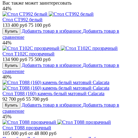
Вас также может заинтересовать
44%
Стол СТ992 белый
133 400 руб
75 100 руб
Добавить товар в избранное
Добавить товар в
Купить
сравнение
44%
Стол T102C прозрачный
134 900 руб
75 500 руб
Добавить товар в избранное
Добавить товар в
Купить
сравнение
40%
Стол T088 (160) камень белый матовый Calacata
92 700 руб
55 700 руб
Добавить товар в избранное
Добавить товар в
Купить
сравнение
45%
Стол Т088 прозрачный
105 000 руб
от 48 800 руб