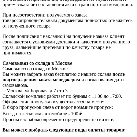
прием заказа без составления акта с транспортной компанией.
При несоответствии получаемого заказа
товаросопроводительным документам полностью откажитесь
от полученного товара.
После подписания накладной на получение заказа клиент
соглашается с условиями доставки и качеством полученного
груза, дальнейшие претензии по качеству товара не
принимаются.
Самовывоз со склада в Москве
Самовывоз со склада в Москве
Вы можете забрать заказ бесплатно с нашего склада
после
подтверждения заказа менеджером
и согласования даты
самовывоза.
г. Москва, ул.Боровая, д.7 стр.3
Складской комплекс работает по будням с 11:00 до 17:00.
Оформление пропуска осуществляется на месте
:
В бюро пропусков слева от ворот возьмите пропуск;
Въезд на легковом автомобиле - 100 ₽;
Просим вас заблаговременно предупредить о визите.
Вы можете выбрать следующие виды оплаты товаров: