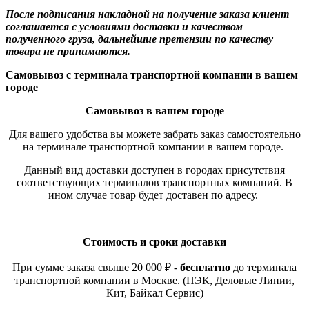
После подписания накладной на получение заказа клиент
соглашается с условиями доставки и качеством
полученного груза, дальнейшие претензии по качеству
товара не принимаются.
Самовывоз с терминала транспортной компании в вашем
городе
Самовывоз в вашем городе
Для вашего удобства вы можете забрать заказ самостоятельно
на терминале транспортной компании в вашем городе.
Данный вид доставки доступен в городах присутствия
соответствующих терминалов транспортных компаний. В
ином случае товар будет доставен по адресу.
Стоимость и сроки доставки
При сумме заказа свыше 20 000 ₽ -
бесплатно
до терминала
транспортной компании в Москве. (ПЭК, Деловые Линии,
Кит, Байкал Сервис)