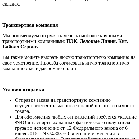
складах.
Транспортная компания
Мы рекомендуем отгружать мебель наиболее крупными
транспортными компаниями:
ПЭК, Деловые Линии, Кит,
Байкал Сервис.
Вы также можете выбрать любую транспортную компанию на
свое усмотрение. Просьба согласовать иную транспортную
компанию с менеджером до оплаты.
Условия отправки
Отправка заказа на транспортную компанию
осуществляется только после полной оплаты стоимости
товара.
Для оформления любых отправлений требуется указание
ФИО и паспортных данных фактического получателя
груза во исполнение ст. 12 Федерального закона от 6
июля 2016 г. N374-ФЗ «О внесении изменений в