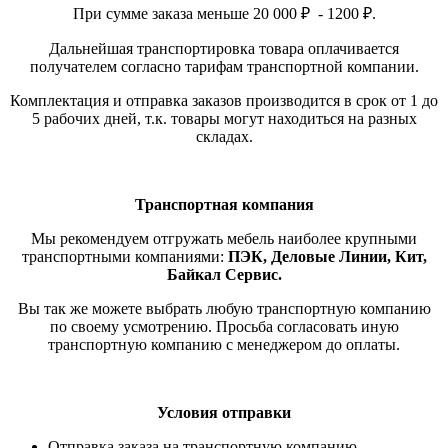
При сумме заказа меньше 20 000 ₽ - 1200 ₽.
Дальнейшая транспортировка товара оплачивается
получателем согласно тарифам транспортной компании.
Комплектация и отправка заказов производится в срок от 1 до
5 рабочих дней, т.к. товары могут находиться на разных
складах.
Транспортная компания
Мы рекомендуем отгружать мебель наиболее крупными
транспортными компаниями:
ПЭК, Деловые Линии, Кит,
Байкал Сервис.
Вы так же можете выбрать любую транспортную компанию
по своему усмотрению. Просьба согласовать иную
транспортную компанию с менеджером до оплаты.
Условия отправки
Отправка заказа на транспортную компанию