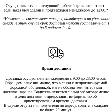
Осуществляется на следующий рабочий день после заказа,
если заказ был сделан и подтвержден менеджером до 12:00.*
*Исключение составляют товары, находящиеся на удаленном
складе, в этом случае срок доставки может составлять от 1
до 5 рабочих дней.
Время доставки
Доставка осуществляется ежедневно с 9:00 до 23:00 часов.
Обращаем ваше внимание, что в связи с непрогнозируемой
дорожной обстановкой, мы не обозначаем интервалы
доставки заранее. Водитель свяжется с вами заблаговреме
нно
в день доставки и предоставит информацию об
ориентировочном времени доставки.
В случае отсутствия получателя по ад
ресу, водитель ожидает
не более 20 минут.