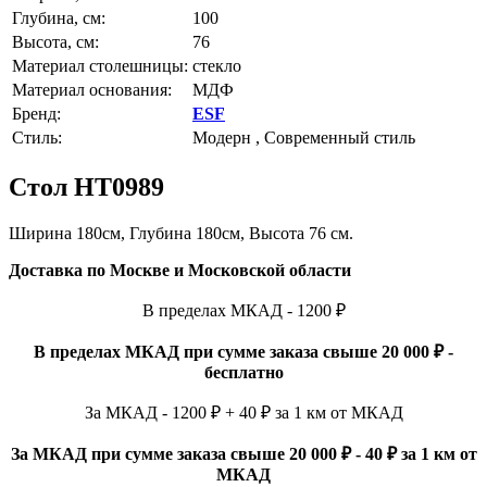
Глубина, см:
100
Высота, см:
76
Материал столешницы:
стекло
Материал основания:
МДФ
Бренд:
ESF
Стиль:
Модерн , Современный стиль
Стол
HT0989
Ширина 180см, Глубина 180см, Высота 76 см.
Доставка по Москве и Московской области
В пределах МКАД - 1200 ₽
В пределах МКАД при сумме заказа свыше 20 000 ₽ -
бесплатно
За МКАД - 1200 ₽ + 40 ₽ за 1 км от МКАД
За МКАД при сумме заказа свыше 20 000 ₽ - 40 ₽ за 1 км от
МКАД