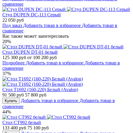
сравнение
Стул DUPEN DC-113 Серый
22 050 руб
Под заказ
Добавить товар в избранное
Добавить товар в
сравнение
Вас также может заинтересовать
20%
Стол DUPEN DT-01 белый
125 300 руб
от 100 200 руб
Подробнее
Добавить товар в избранное
Добавить товар в
сравнение
37%
Стол Т1692 (160-220) Белый (Avalon)
91 500 руб
57 800 руб
Добавить товар в избранное
Добавить товар в
Купить
сравнение
44%
Стол СТ992 белый
133 400 руб
75 100 руб