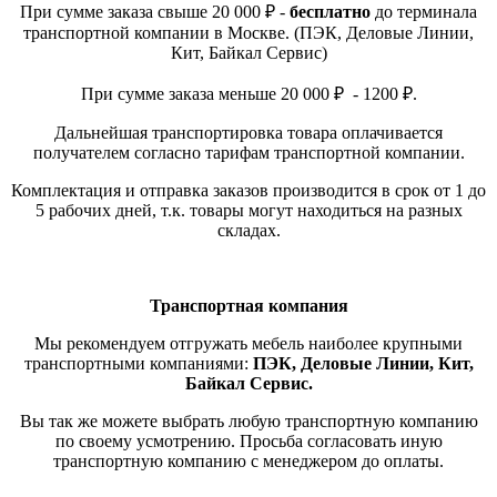
При сумме заказа свыше 20 000 ₽ -
бесплатно
до терминала
транспортной компании в Москве. (ПЭК, Деловые Линии,
Кит, Байкал Сервис)
При сумме заказа меньше 20 000 ₽ - 1200 ₽.
Дальнейшая транспортировка товара оплачивается
получателем согласно тарифам транспортной компании.
Комплектация и отправка заказов производится в срок от 1 до
5 рабочих дней, т.к. товары могут находиться на разных
складах.
Транспортная компания
Мы рекомендуем отгружать мебель наиболее крупными
транспортными компаниями:
ПЭК, Деловые Линии, Кит,
Байкал Сервис.
Вы так же можете выбрать любую транспортную компанию
по своему усмотрению. Просьба согласовать иную
транспортную компанию с менеджером до оплаты.