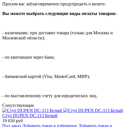
Просим вас заблаговременно предупредить о визите.
Вы можете выбрать следующие виды оплаты товаров:
- наличными, при доставке товара (только для Москвы и
Московской области);
- по квитанции через банк;
- банковской картой (Visa, MasterCard, МИР);
- по выставленному счету для юридических лиц.
Cопутствующие
Стул DUPEN DC-113 Белый
19 650 руб
Под заказ
Добавить товар в избранное
Добавить товар в