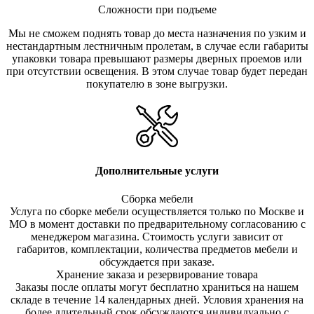
Сложности при подъеме
Мы не сможем поднять товар до места назначения по узким и
нестандартным лестничным пролетам, в случае если габариты
упаковки товара превышают размеры дверных проемов или
при отсутствии освещения. В этом случае товар будет передан
покупателю в зоне выгрузки.
Дополнительные услуги
Сборка мебели
Услуга по сборке мебели осуществляется только по Москве и
МО в момент доставки по предварительному согласованию с
менеджером магазина. Стоимость услуги зависит от
габаритов, комплектации, количества предметов мебели и
обсуждается при заказе.
Хранение заказа и резервирование товара
Заказы после оплаты могут бесплатно храниться на на
шем
складе в течение 14 календарных дней. Условия хранения на
более длительный срок обсуждаются индивидуально с