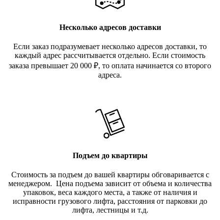
Несколько адресов доставки
Если заказ подразумевает несколько адресов доставки, то
каждый адрес рассчитывается отдельно. Если стоимость
заказа превышает 20 000
₽
, то оплата начинается со второго
адреса.
Подъем до квартиры
Стоимость за подъем до вашей квартиры обговаривается с
менеджером. Цена подъема зависит от объема и количества
упаковок, веса каждого места, а также от наличия и
исправности грузового лифта, расстояния от парковки до
лифта, лестницы и т.д.