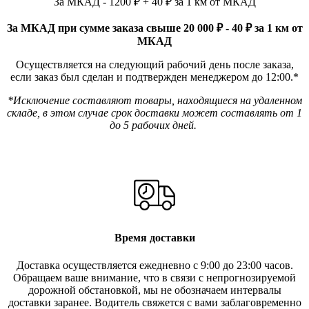
За МКАД - 1200 ₽ + 40 ₽ за 1 км от МКАД
За МКАД при сумме заказа свыше 20 000 ₽ - 40 ₽ за 1 км от
МКАД
Осуществляется на следующий рабочий день после заказа,
если заказ был сделан и подтвержден менеджером до 12:00.*
*Исключение составляют товары, находящиеся на удаленном
складе, в этом случае срок доставки может составлять от 1
до 5 рабочих дней.
Время доставки
Доставка осуществляется ежедневно с 9:00 до 23:00 часов.
Обращаем ваше внимание, что в связи с непрогнозируемой
дорожной обстановкой, мы не обозначаем интервалы
доставки заранее. Водитель свяжется с вами заблаговреме
нно