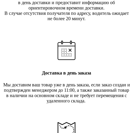
в день доставки и предоставит информацию об
ориентировочном времени доставки.
В случае отсутствия получателя по ад
ресу, водитель ожидает
не более 20 минут.
Доставка в день заказа
Мы доставим ваш товар уже в день заказа, если заказ создан и
подтвержден менеджером до 11:00, а также заказанный товар
в наличии на основном складе и не требует перемещения с
удаленного склада.