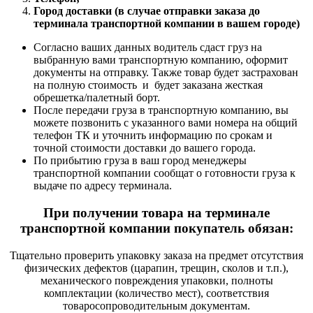
Город доставки (в случае отправки заказа до
терминала транспортной компании в вашем городе)
Согласно ваших данных водитель сдаст груз на
выбранную вами транспортную компанию, оформит
документы на отправку. Также товар будет застрахован
на полную стоимость и будет заказана жесткая
обрешетка/палетный борт.
После передачи груза в транспортную компанию, вы
можете позвонить с указанного вами номера на общий
телефон ТК и уточнить информацию по срокам и
точной стоимости доставки до вашего города.
По прибытию груза в ваш город менеджеры
транспортной компании сообщат о готовности груза к
выдаче по адресу терминала.
При получении товара на терминале
транспортной компании покупатель обязан:
Тщательно проверить упаковку заказа на предмет отсутствия
физических дефектов (царапин, трещин, сколов и т.п.),
механического повреждения упаковки, полноты
комплектации (количество мест), соответствия
товаросопроводительным документам.