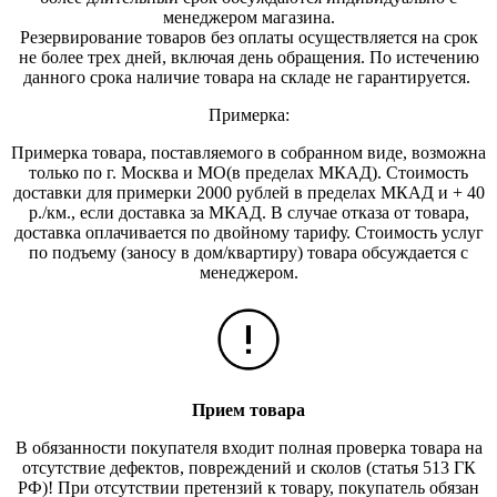
менеджером магазина.
Резервирование товаров без оплаты осуществляется на срок
не более трех дней, включая день обращения. По истечению
данного срока наличие товара на складе не гарантируется.
Примерка:
Примерка товара, поставляемого в собранном виде, возможна
только по г. Москва и МО(в пределах МКАД). Стоимость
доставки для примерки 2000 рублей в пределах МКАД и + 40
р./км., если доставка за МКАД. В случае отказа от товара,
доставка оплачивается по двойному тарифу. Стоимость услуг
по подъему (заносу в дом/квартиру) товара обсуждается с
менеджером.
Прием товара
В обязанности покупателя входит полная проверка товара на
отсутствие дефектов, повреждений и сколов (статья 513 ГК
РФ)! При отсутствии претензий к товару, покупатель обязан