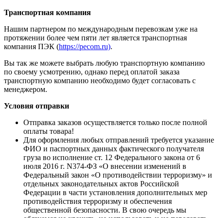
Транспортная компания
Нашим партнером по международным перевозкам уже на
протяжении более чем пяти лет является транспортная
компания ПЭК (
https://pecom.ru)
.
Вы так же можете выбрать любую транспортную компанию
по своему усмотрению, однако перед оплатой заказа
транспортную компанию необходимо будет согласовать с
менеджером.
Условия отправки
Отправка заказов осуществляется только после полной
оплаты товара!
Для оформления любых отправлений требуется указание
ФИО и паспортных данных фактического получателя
груза во исполнение ст. 12 Федерального закона от 6
июля 2016 г. N374-ФЗ «О внесении изменений в
Федеральный закон «О противодействии терроризму» и
отдельных законодательных актов Российской
Федерации в части установления дополнительных мер
противодействия терроризму и обеспечения
общественной безопасности. В свою очередь мы