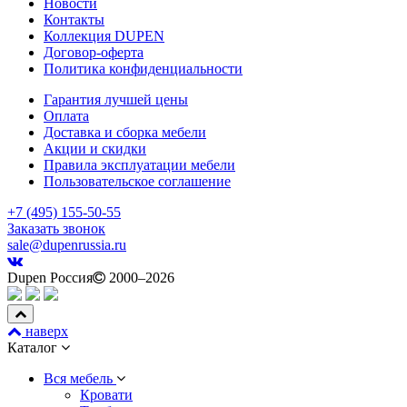
Новости
Контакты
Коллекция DUPEN
Договор-оферта
Политика конфиденциальности
Гарантия лучшей цены
Оплата
Доставка и сборка мебели
Акции и скидки
Правила эксплуатации мебели
Пользовательское соглашение
+7 (495) 155-50-55
Заказать звонок
sale@dupenrussia.ru
Dupen Россия
2000–2026
наверх
Каталог
Вся мебель
Кровати