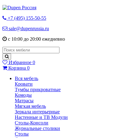
+7 (495) 155-50-55
sale@dupenrussia.ru
с 10:00 до 20:00 ежедневно
Избранное
0
Корзина
0
Вся мебель
Кровати
Тумбы прикроватные
Комоды
Матрасы
Мягкая мебель
Зеркала интерьерные
Настенные и ТВ Модули
Столы-Консоли
Журнальные столики
Столы