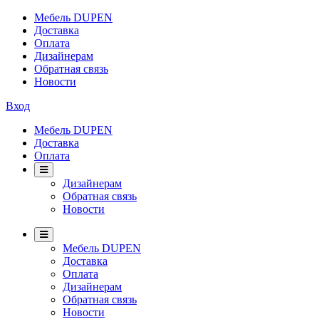
Мебель DUPEN
Доставка
Оплата
Дизайнерам
Обратная связь
Новости
Вход
Мебель DUPEN
Доставка
Оплата
Дизайнерам
Обратная связь
Новости
Мебель DUPEN
Доставка
Оплата
Дизайнерам
Обратная связь
Новости