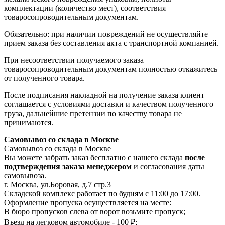
комплектации (количество мест), соответствия
товаросопроводительным документам.
Обязательно: при наличии повреждений не осуществляйте
прием заказа без составления акта с транспортной компанией.
При несоответствии получаемого заказа
товаросопроводительным документам полностью откажитесь
от полученного товара.
После подписания накладной на получение заказа клиент
соглашается с условиями доставки и качеством полученного
груза, дальнейшие претензии по качеству товара не
принимаются.
Самовывоз со склада в Москве
Самовывоз со склада в Москве
Вы можете забрать заказ бесплатно с нашего склада
после
подтверждения заказа менеджером
и согласования даты
самовывоза.
г. Москва, ул.Боровая, д.7 стр.3
Складской комплекс работает по будням с 11:00 до 17:00.
Оформление пропуска осуществляется на месте
:
В бюро пропусков слева от ворот возьмите пропуск;
Въезд на легковом автомобиле - 100 ₽;