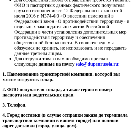
ФИО и паспортных данных фактического получателя
груза во исполнение ст. 12 Федерального закона от 6
июля 2016 г. N374-ФЗ «О внесении изменений в
Федеральный закон «О противодействии терроризму» и
отдельных законодательных актов Российской
Федерации в части установления дополнительных мер
противодействия терроризму и обеспечения
общественной безопасности. В свою очередь мы
обязуемся не хранить, не использовать и не передавать
данные третьим лицам.
Для отгрузки товара вам необходимо прислать
следующие
данные на почту
sale@dupenrussia.ru
:
1. Наименование транспортной компании, которой вы
хотите отгрузить товар.
2. ФИО получателя товара, а также серию и номер
паспорта или водительских прав.
3. Телефон.
4. Город доставки (в случае отправки заказа до терминала
транспортной компании в вашем городе) или полный
адрес доставки (город, улица, дом).