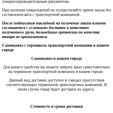
товаросопроводительным документам.
При наличии повреждений не осуществляйте прием заказа без
составления акта с транспортной компанией.
После подписания накладной на получение заказа клиент
соглашается с условиями доставки и качеством
полученного груза, дальнейшие претензии по качеству
товара не принимаются.
Самовывоз с терминала транспортной компании в вашем
городе
Самовывоз в вашем городе
Для вашего удобства вы можете забрать заказ самостоятельно
на терминале транспортной компании в вашем городе.
Данный вид доставки доступен в городах присутствия
соответствующих терминалов транспортных компаний. В
ином случае товар будет доставен по адресу.
Стоимость и сроки доставки