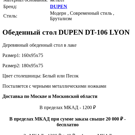
Бренд:
DUPEN
Модерн , Современный стиль ,
Стиль:
Брутализм
Обеденный стол DUPEN DT-106 LYON
Деревянный обеденный стол в лаке
Размер1: 160х95х75
Размер2: 180х95х75
Цвет столешницы: Белый или Песок
Посталяется с черными металлическими ножками
Доставка по Москве и Московской области
В пределах МКАД - 1200 ₽
В пределах МКАД при сумме заказа свыше 20 000 ₽ -
бесплатно