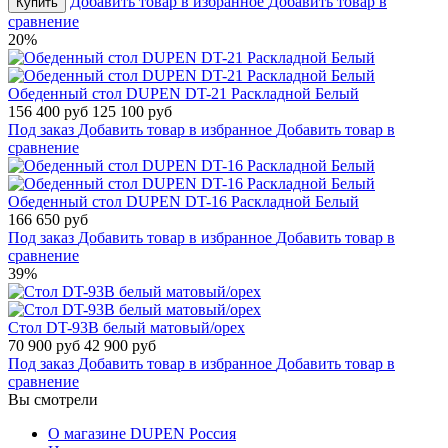
Добавить товар в избранное
Добавить товар в
Купить
сравнение
20%
Обеденный стол DUPEN DT-21 Раскладной Белый
156 400 руб
125 100 руб
Под заказ
Добавить товар в избранное
Добавить товар в
сравнение
Обеденный стол DUPEN DT-16 Раскладной Белый
166 650 руб
Под заказ
Добавить товар в избранное
Добавить товар в
сравнение
39%
Стол DT-93B белый матовый/орех
70 900 руб
42 900 руб
Под заказ
Добавить товар в избранное
Добавить товар в
сравнение
Вы смотрели
О магазине DUPEN Россия