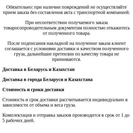
Обязательно: при наличии повреждений не осуществляйте
прием заказа без составления акта с транспортной компанией.
При несоответствии получаемого заказа
товаросопроводительным документам полностью откажитесь
от полученного товара.
После подписания накладной на получение заказа клиент
соглашается с условиями доставки и качеством полученного
груза, дальнейшие претензии по качеству товара не
принимаются.
Доставка в Беларусь и Казахстан
Доставка в города Беларуси и Казахстана
Стоимость и сроки доставки
Стоимость и срок доставки рассчитывается индивидуально в
зависимости от объема и веса груза.
Комплектация и отправка заказов производится в срок от 1 до
5 рабочих дней.