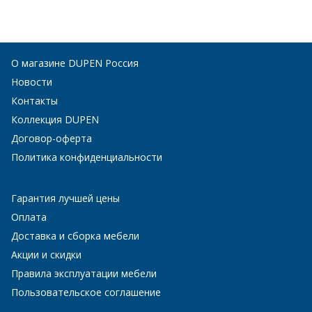
О магазине DUPEN Россия
Новости
Контакты
Коллекция DUPEN
Договор-оферта
Политика конфиденциальности
Гарантия лучшей цены
Оплата
Доставка и сборка мебели
Акции и скидки
Правила эксплуатации мебели
Пользовательское соглашение