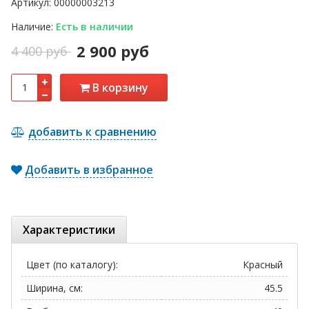
Артикул:
00000003213
Наличие:
Есть в наличии
2 900 руб
4 400 руб
В корзину
добавить к сравнению
Добавить в избранное
Характеристики
Цвет (по каталогу):
Красный
Ширина, см:
45.5