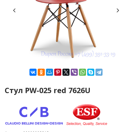
Стул PW-025 red 7626U