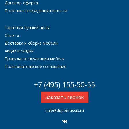
Договор-оферта
Политика конфиденциальности
Гарантия лучшей цены
Оплата
Доставка и сборка мебели
Акции и скидки
Правила эксплуатации мебели
Пользовательское соглашение
+7 (495) 155-50-55
Заказать звонок
sale@dupenrussia.ru