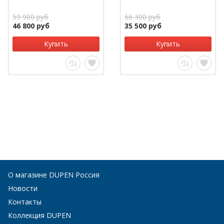
59 900 руб
66 300 руб
46 800 руб
35 500 руб
Купить
Купить
О магазине DUPEN Россия
Новости
Контакты
Коллекция DUPEN