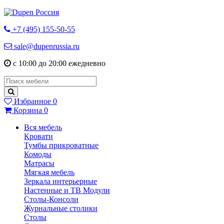
+7 (495) 155-50-55
sale@dupenrussia.ru
с 10:00 до 20:00 ежедневно
Избранное
0
Корзина
0
Вся мебель
Кровати
Тумбы прикроватные
Комоды
Матрасы
Мягкая мебель
Зеркала интерьерные
Настенные и ТВ Модули
Столы-Консоли
Журнальные столики
Столы