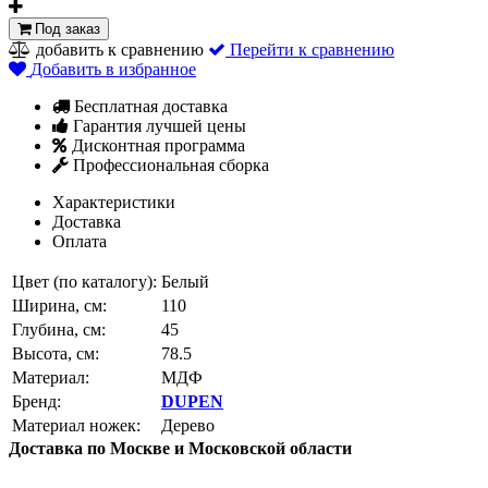
Под заказ
добавить к сравнению
Перейти к сравнению
Добавить в избранное
Бесплатная доставка
Гарантия лучшей цены
Дисконтная программа
Профессиональная сборка
Характеристики
Доставка
Оплата
Цвет (по каталогу):
Белый
Ширина, см:
110
Глубина, см:
45
Высота, см:
78.5
Материал:
МДФ
Бренд:
DUPEN
Материал ножек:
Дерево
Доставка по Москве и Московской области