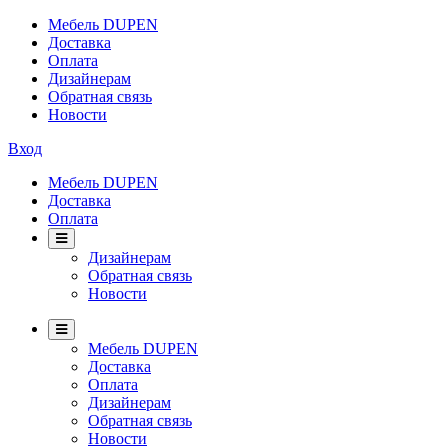
Мебель DUPEN
Доставка
Оплата
Дизайнерам
Обратная связь
Новости
Вход
Мебель DUPEN
Доставка
Оплата
Дизайнерам
Обратная связь
Новости
Мебель DUPEN
Доставка
Оплата
Дизайнерам
Обратная связь
Новости