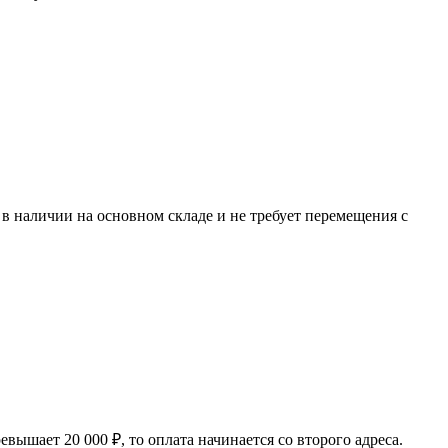
р в наличии на основном складе и не требует перемещения с
превышает 20 000
₽
, то оплата начинается со второго адреса.