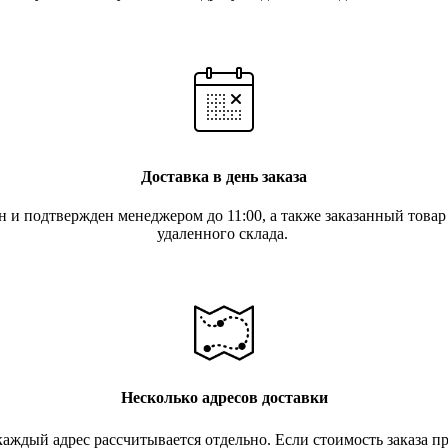
Доставка в день заказа
ан и подтвержден менеджером до 11:00, а также заказанный това
удаленного склада.
Несколько адресов доставки
 каждый адрес рассчитывается отдельно. Если стоимость заказа 