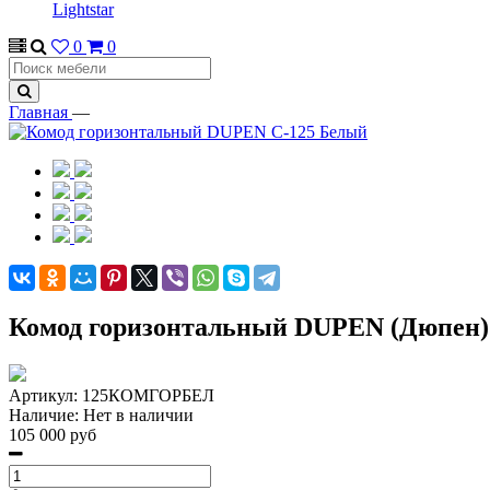
Lightstar
0
0
Главная
—
Комод горизонтальный DUPEN (Дюпен)
Артикул:
125КОМГОРБЕЛ
Наличие:
Нет в наличии
105 000 руб