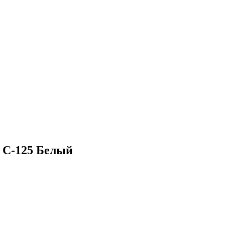
 С-125 Белый