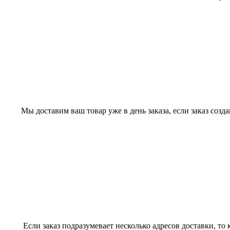
Мы доставим ваш товар уже в день заказа, если заказ созд
Если заказ подразумевает несколько адресов доставки, то