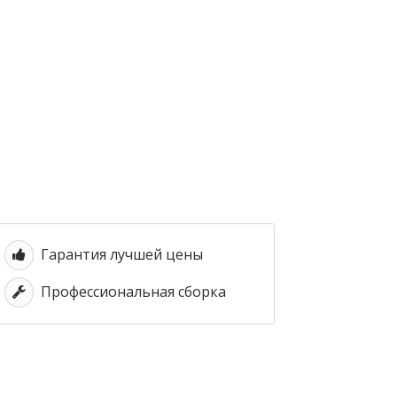
Гарантия лучшей цены
Профессиональная сборка