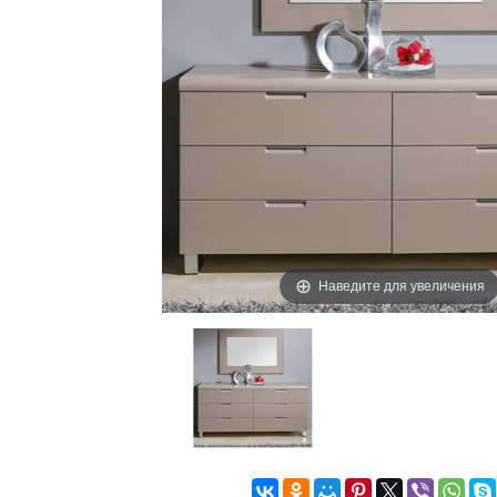
Наведите для увеличения