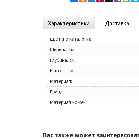
Характеристики
Доставка
Цвет (по каталогу):
Ширина, см:
Глубина, см:
Высота, см:
Материал:
Бренд:
Материал ножек:
Вас также может заинтересова