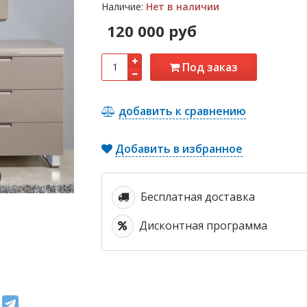
Наличие:
Нет в наличии
120 000 руб
Под заказ
добавить к сравнению
Добавить в избранное
Бесплатная доставка
Дисконтная программа