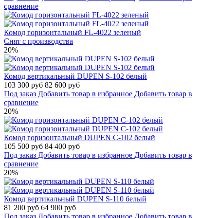
сравнение
Комод горизонтальный FL-4022 зеленый
Снят с производства
20%
Комод вертикальный DUPEN S-102 белый
103 300 руб
82 600 руб
Под заказ
Добавить товар в избранное
Добавить товар в
сравнение
20%
Комод горизонтальный DUPEN С-102 белый
105 500 руб
84 400 руб
Под заказ
Добавить товар в избранное
Добавить товар в
сравнение
20%
Комод вертикальный DUPEN S-110 белый
81 200 руб
64 900 руб
Под заказ
Добавить товар в избранное
Добавить товар в