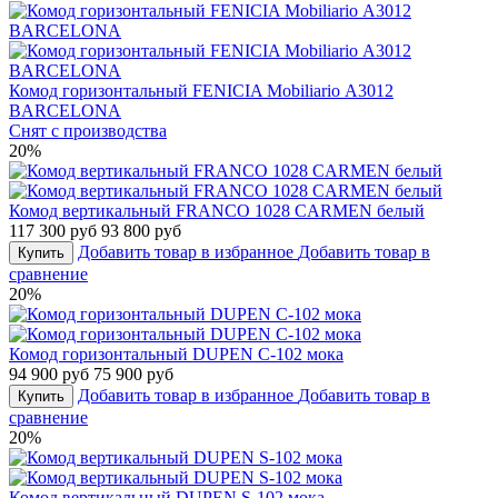
Комод горизонтальный FENICIA Mobiliario А3012
BARCELONA
Снят с производства
20%
Комод вертикальный FRANCO 1028 CARMEN белый
117 300 руб
93 800 руб
Добавить товар в избранное
Добавить товар в
Купить
сравнение
20%
Комод горизонтальный DUPEN С-102 мока
94 900 руб
75 900 руб
Добавить товар в избранное
Добавить товар в
Купить
сравнение
20%
Комод вертикальный DUPEN S-102 мока