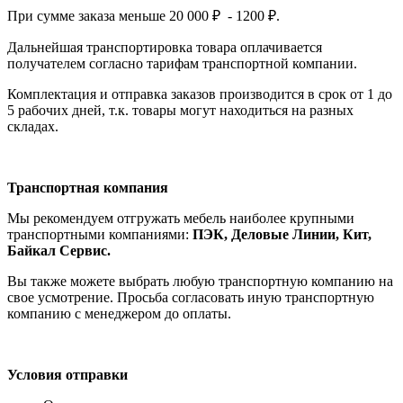
При сумме заказа меньше 20 000 ₽ - 1200 ₽.
Дальнейшая транспортировка товара оплачивается
получателем согла
сно тарифам транспо
ртной компании.
Комплектация и отправка заказов производится в срок от 1 до
5 рабочих дней, т.к. товары могут находиться на разных
складах.
Транспортная компания
Мы рекомендуем отгружать мебель наиболее крупными
транспортными компаниями:
ПЭК, Деловые Линии, Кит,
Байкал Сервис.
Вы также можете выбрать любую транспортную компанию на
свое усмотрение. Просьба согласовать иную транспортную
компанию с менеджером до оплаты.
Условия отправки