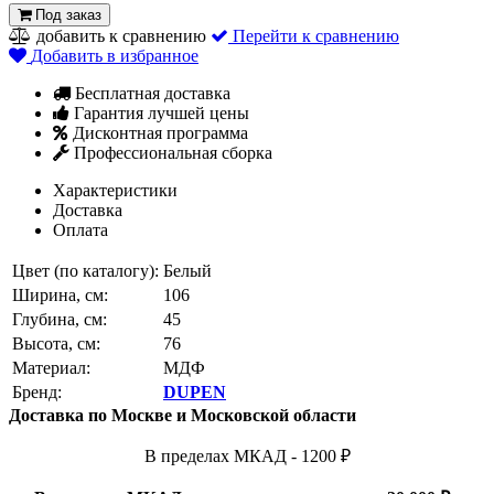
Под заказ
добавить к сравнению
Перейти к сравнению
Добавить в избранное
Бесплатная доставка
Гарантия лучшей цены
Дисконтная программа
Профессиональная сборка
Характеристики
Доставка
Оплата
Цвет (по каталогу):
Белый
Ширина, см:
106
Глубина, см:
45
Высота, см:
76
Материал:
МДФ
Бренд:
DUPEN
Доставка по Москве и Московской области
В пределах МКАД - 1200 ₽