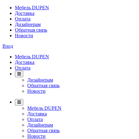
Мебель DUPEN
Доставка
Оплата
Дизайнерам
Обратная связь
Новости
Вход
Мебель DUPEN
Доставка
Оплата
Дизайнерам
Обратная связь
Новости
Мебель DUPEN
Доставка
Оплата
Дизайнерам
Обратная связь
Новости