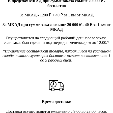
В пределах МКАД при сумме заказа свыше 20 000 ₽ -
бесплатно
За МКАД - 1200 ₽ + 40 ₽ за 1 км от МКАД
За МКАД при сумме заказа свыше 20 000 ₽ - 40 ₽ за 1 км от
МКАД
Осуществляется на следующий рабочий день после заказа,
если заказ был сделан и подтвержден менеджером до 12:00.*
*Исключение составляют товары, находящиеся на удаленном
складе, в этом случае срок доставки может составлять от 1
до 5 рабочих дней.
Время доставки
Доставка осуществляется ежедневно с 9:00 до 23:00 часов.