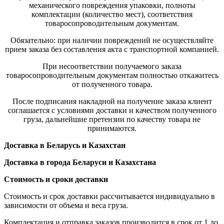
механического повреждения упаковки, полноты
комплектации (количество мест), соответствия
товаросопроводительным документам.
Обязательно: при наличии повреждений не осуществляйте
прием заказа без составления акта с транспортной компанией.
При несоответствии получаемого заказа
товаросопроводительным документам полностью откажитесь
от полученного товара.
После подписания накладной на получение заказа клиент
соглашается с условиями доставки и качеством полученного
груза, дальнейшие претензии по качеству товара не
принимаются.
Доставка в Беларусь и Казахстан
Доставка в города Беларуси и Казахстана
Стоимость и сроки доставки
Стоимость и срок доставки рассчитывается индивидуально в
зависимости от объема и веса груза.
Комплектация и отправка заказов производится в срок от 1 до