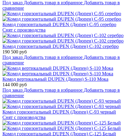
Под заказ
Добавить товар в избранное
Добавить товар в
сравнение
Комод горизонтальный DUPEN (Дюпен) С-95 серебро
Снят с производства
Комод горизонтальный DUPEN (Дюпен) С-102 серебро
190 500 руб
Под заказ
Добавить товар в избранное
Добавить товар в
сравнение
Комод вертикальный DUPEN (Дюпен) S-110 Мока
144 000 руб
Под заказ
Добавить товар в избранное
Добавить товар в
сравнение
Комод горизонтальный DUPEN (Дюпен) С-93 черный
Снят с производства
Комод горизонтальный DUPEN (Дюпен) С-125 Белый