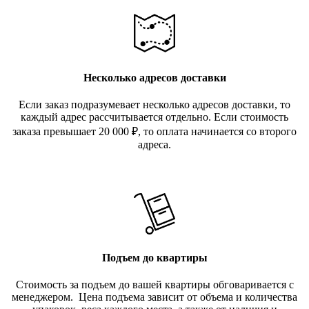
Несколько адресов доставки
Если заказ подразумевает несколько адресов доставки, то
каждый адрес рассчитывается отдельно. Если стоимость
заказа превышает 20 000
₽
, то оплата начинается со второго
адреса.
Подъем до квартиры
Стоимость за подъем до вашей квартиры обговаривается с
менеджером. Цена подъема зависит от объема и количества