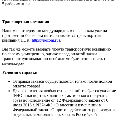
5 рабочих дней.
Транспортная компания
Нашим партнером по международным перевозкам уже на
протяжении более чем пяти лет является транспортная
компания ПЭК (
https://pecom.ru)
.
Вы так же можете выбрать любую транспортную компанию
по своему усмотрению, однако перед оплатой заказа
транспортную компанию необходимо будет согласовать с
менеджером.
Условия отправки
Отправка заказов осуществляется только после полной
оплаты товара!
Для оформления любых отправлений требуется указание
ФИО и паспортных данных фактического получателя
груза во исполнение ст. 12 Федерального закона от 6
июля 2016 г. N374-ФЗ «О внесении изменений в
Федеральный закон «О противодействии терроризму» и
отдельных законодательных актов Российской