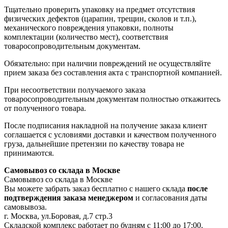
Тщательно проверить упаковку на предмет отсутствия
физических дефектов (царапин, трещин, сколов и т.п.),
механического повреждения упаковки, полноты
комплектации (количество мест), соответствия
товаросопроводительным документам.
Обязательно: при наличии повреждений не осуществляйте
прием заказа без составления акта с транспортной компанией.
При несоответствии получаемого заказа
товаросопроводительным документам полностью откажитесь
от полученного товара.
После подписания накладной на получение заказа клиент
соглашается с условиями доставки и качеством полученного
груза, дальнейшие претензии по качеству товара не
принимаются.
Самовывоз со склада в Москве
Самовывоз со склада в Москве
Вы можете забрать заказ бесплатно с нашего склада
после
подтверждения заказа менеджером
и согласования даты
самовывоза.
г. Москва, ул.Боровая, д.7 стр.3
Складской комплекс работает по будням с 11:00 до 17:00.