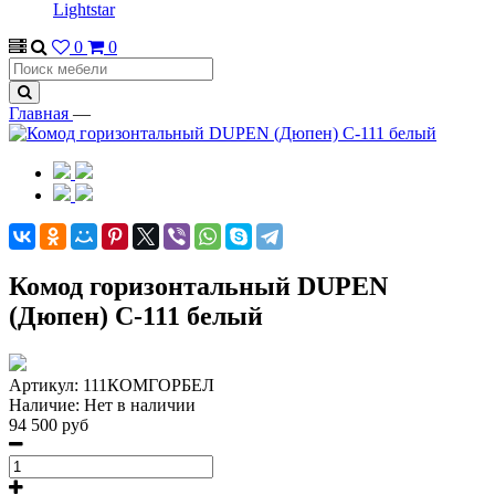
Lightstar
0
0
Главная
—
Комод горизонтальный DUPEN
(Дюпен) С-111 белый
Артикул:
111КОМГОРБЕЛ
Наличие:
Нет в наличии
94 500 руб