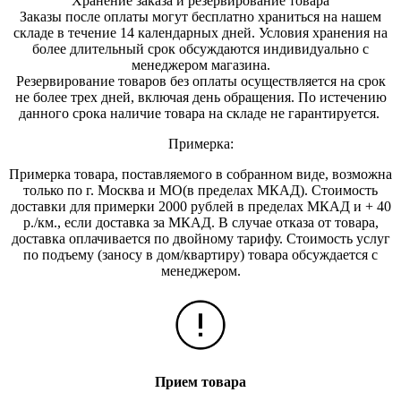
Хранение заказа и резервирование товара
Заказы после оплаты могут бесплатно храниться на на
шем
складе в течение 14 календарных дней. Условия хранения на
более длительный срок обсуждаются индивидуально с
менеджером магазина.
Резервирование товаров без оплаты осуществляется на срок
не более трех дней, включая день обращения. По истечению
данного срока наличие товара на складе не гарантируется.
Примерка:
Примерка товара, поставляемого в собранном виде, возможна
только по г. Москва и МО(в пределах МКАД). Стоимость
доставки для примерки 2000 рублей в пределах МКАД и + 40
р./км., если доставка за МКАД. В случае отказа от товара,
доставка оплачивается по двойному тарифу. Стоимость услуг
по подъему (заносу в дом/квартиру) товара обсуждается с
менеджером.
Прием товара