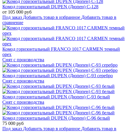
Комод горизонтальный DUPEN (Дюпен) С-128
от 105 000 руб
Под заказ
Добавить товар в избранное
Добавить товар в
сравнение
Комод горизонтальный FRANCO 1017 CARMEN темный
орех
Снят с производства
Комод горизонтальный DUPEN (Дюпен) С-93 серебро
Снят с производства
Комод горизонтальный DUPEN (Дюпен) С-93 белый
Снят с производства
Комод горизонтальный DUPEN (Дюпен) С-96 белый
75 000 руб
Под заказ
Добавить товар в избранное
Добавить товар в