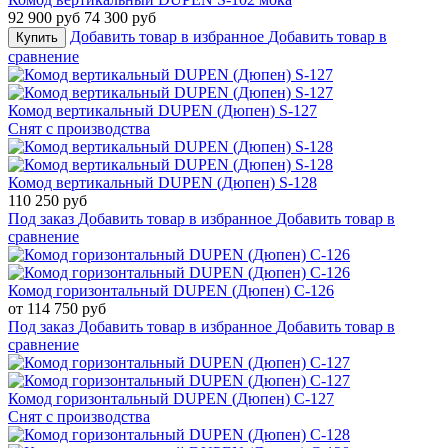
92 900 руб
74 300 руб
Добавить товар в избранное
Добавить товар в
Купить
сравнение
Комод вертикальный DUPEN (Дюпен) S-127
Снят с производства
Комод вертикальный DUPEN (Дюпен) S-128
110 250 руб
Под заказ
Добавить товар в избранное
Добавить товар в
сравнение
Комод горизонтальный DUPEN (Дюпен) С-126
от 114 750 руб
Под заказ
Добавить товар в избранное
Добавить товар в
сравнение
Комод горизонтальный DUPEN (Дюпен) С-127
Снят с производства