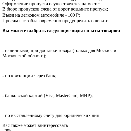
Оформление пропуска осуществляется на месте
:
В бюро пропусков слева от ворот возьмите пропуск;
Въезд на легковом автомобиле - 100 ₽;
Просим вас заблаговременно предупредить о визите.
Вы можете выбрать следующие виды оплаты товаров:
- наличными, при доставке товара (только для Москвы и
Московской области);
- по квитанции через банк;
- банковской картой (Visa, MasterCard, МИР);
- по выставленному счету для юридических лиц.
Вас также может заинтересовать
20%