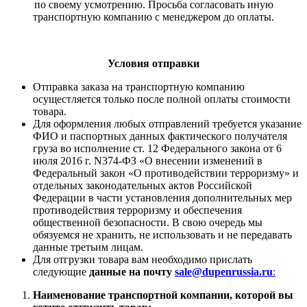
по своему усмотрению. Просьба согласовать иную
транспортную компанию с менеджером до оплаты.
Условия отправки
Отправка заказа на транспортную компанию
осущестляется только после полной оплаты стоимости
товара.
Для оформления любых отправлений требуется указание
ФИО и паспортных данных фактического получателя
груза во исполнение ст. 12 Федерального закона от 6
июля 2016 г. N374-ФЗ «О внесении изменений в
Федеральный закон «О противодействии терроризму» и
отдельных законодательных актов Российской
Федерации в части установления дополнительных мер
противодействия терроризму и обеспечения
общественной безопасности. В свою очередь мы
обязуемся не хранить, не использовать и не передавать
данные третьим лицам.
Для отгрузки товара вам необходимо прислать
следующие
данные на почту
sale@dupenrussia.ru
:
Наименование транспортной компании, которой вы