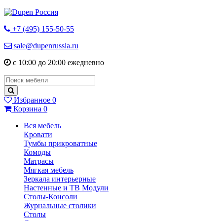
+7 (495) 155-50-55
sale@dupenrussia.ru
с 10:00 до 20:00 ежедневно
Избранное
0
Корзина
0
Вся мебель
Кровати
Тумбы прикроватные
Комоды
Матрасы
Мягкая мебель
Зеркала интерьерные
Настенные и ТВ Модули
Столы-Консоли
Журнальные столики
Столы