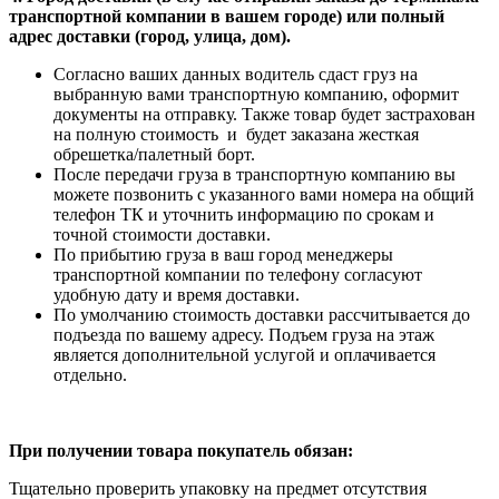
транспортной компании в вашем городе) или полный
адрес доставки (город, улица, дом).
Согласно ваших данных водитель сдаст груз на
выбранную вами транспортную компанию, оформит
документы на отправку. Также товар будет застрахован
на полную стоимость и будет заказана жесткая
обрешетка/палетный борт.
После передачи груза в транспортную компанию вы
можете позвонить с указанного вами номера на общий
телефон ТК и уточнить информацию по срокам и
точной стоимости доставки.
По прибытию груза в ваш город менеджеры
транспортной компании по телефону согласуют
удобную дату и время доставки.
По умолчанию стоимость доставки рассчитывается до
подъезда по вашему адресу. Подъем груза на этаж
является дополнительной услугой и оплачивается
отдельно.
При получении товара покупатель обязан:
Тщательно проверить упаковку на предмет отсутствия