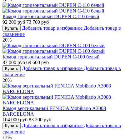
Комод горизонтальный DUPEN C-110 белый
92 200 руб
73 700 руб
Добавить товар в избранное
Добавить товар в
Купить
сравнение
20%
Комод горизонтальный DUPEN C-100 белый
87 000 руб
69 600 руб
Добавить товар в избранное
Добавить товар в
Купить
сравнение
20%
Комод вертикальный FENICIA Mobiliario А3008
BARCELONA
104 000 руб
83 200 руб
Добавить товар в избранное
Добавить товар в
Купить
сравнение
13%