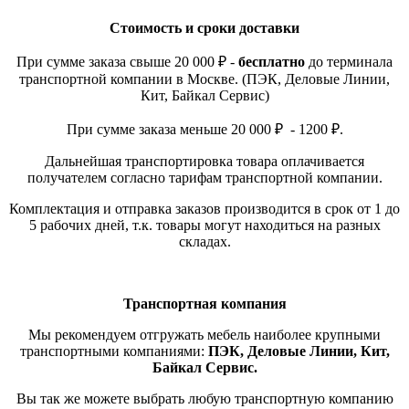
Стоимость и сроки доставки
При сумме заказа свыше 20 000 ₽ -
бесплатно
до терминала
транспортной компании в Москве. (ПЭК, Деловые Линии,
Кит, Байкал Сервис)
При сумме заказа меньше 20 000 ₽ - 1200 ₽.
Дальнейшая транспортировка товара оплачивается
получателем согласно тарифам транспортной компании.
Комплектация и отправка заказов производится в срок от 1 до
5 рабочих дней, т.к. товары могут находиться на разных
складах.
Транспортная компания
Мы рекомендуем отгружать мебель наиболее крупными
транспортными компаниями:
ПЭК, Деловые Линии, Кит,
Байкал Сервис.
Вы так же можете выбрать любую транспортную компанию