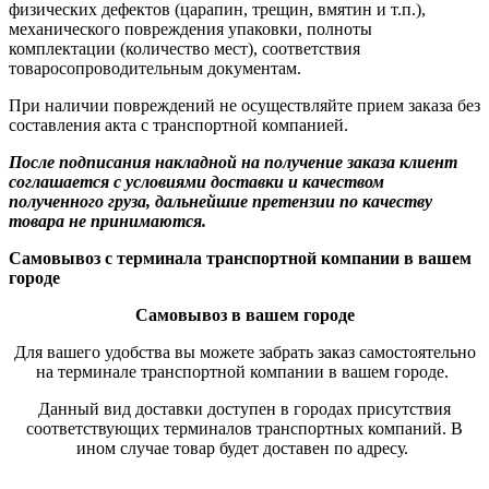
физических дефектов (царапин, трещин, вмятин и т.п.),
механического повреждения упаковки, полноты
комплектации (количество мест), соответствия
товаросопроводительным документам.
При наличии повреждений не осуществляйте прием заказа без
составления акта с транспортной компанией.
После подписания накладной на получение заказа клиент
соглашается с условиями доставки и качеством
полученного груза, дальнейшие претензии по качеству
товара не принимаются.
Самовывоз с терминала транспортной компании в вашем
городе
Самовывоз в вашем городе
Для вашего удобства вы можете забрать заказ самостоятельно
на терминале транспортной компании в вашем городе.
Данный вид доставки доступен в городах присутствия
соответствующих терминалов транспортных компаний. В
ином случае товар будет доставен по адресу.