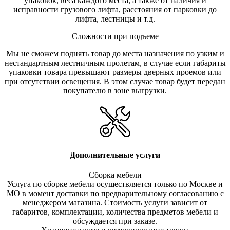
упаковок, веса каждого места, а также от наличия и
исправности грузового лифта, расстояния от парковки до
лифта, лестницы и т.д.
Сложности при подъеме
Мы не сможем поднять товар до места назначения по узким и
нестандартным лестничным пролетам, в случае если габариты
упаковки товара превышают размеры дверных проемов или
при отсутствии освещения. В этом случае товар будет передан
покупателю в зоне выгрузки.
Дополнительные услуги
Сборка мебели
Услуга по сборке мебели осуществляется только по Москве и
МО в момент доставки по предварительному согласованию с
менеджером магазина. Стоимость услуги зависит от
габаритов, комплектации, количества предметов мебели и
обсуждается при заказе.