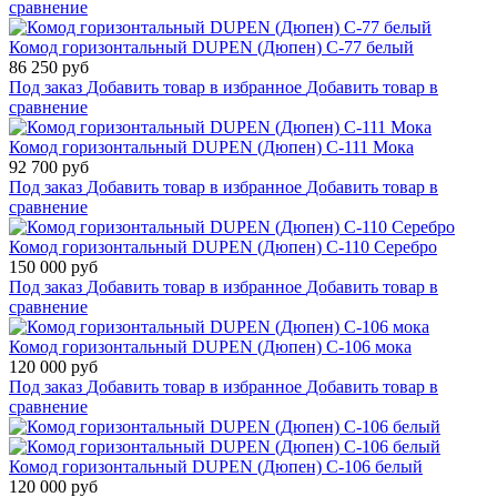
сравнение
Комод горизонтальный DUPEN (Дюпен) С-77 белый
86 250 руб
Под заказ
Добавить товар в избранное
Добавить товар в
сравнение
Комод горизонтальный DUPEN (Дюпен) С-111 Мока
92 700 руб
Под заказ
Добавить товар в избранное
Добавить товар в
сравнение
Комод горизонтальный DUPEN (Дюпен) С-110 Серебро
150 000 руб
Под заказ
Добавить товар в избранное
Добавить товар в
сравнение
Комод горизонтальный DUPEN (Дюпен) С-106 мока
120 000 руб
Под заказ
Добавить товар в избранное
Добавить товар в
сравнение
Комод горизонтальный DUPEN (Дюпен) С-106 белый
120 000 руб