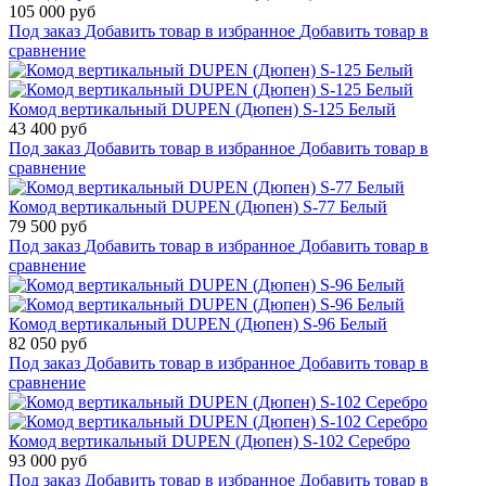
105 000 руб
Под заказ
Добавить товар в избранное
Добавить товар в
сравнение
Комод вертикальный DUPEN (Дюпен) S-125 Белый
43 400 руб
Под заказ
Добавить товар в избранное
Добавить товар в
сравнение
Комод вертикальный DUPEN (Дюпен) S-77 Белый
79 500 руб
Под заказ
Добавить товар в избранное
Добавить товар в
сравнение
Комод вертикальный DUPEN (Дюпен) S-96 Белый
82 050 руб
Под заказ
Добавить товар в избранное
Добавить товар в
сравнение
Комод вертикальный DUPEN (Дюпен) S-102 Серебро
93 000 руб
Под заказ
Добавить товар в избранное
Добавить товар в