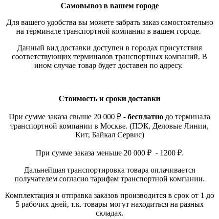
Самовывоз в вашем городе
Для вашего удобства вы можете забрать заказ самостоятельно
на терминале транспортной компании в вашем городе.
Данный вид доставки доступен в городах присутствия
соответствующих терминалов транспортных компаний. В
ином случае товар будет доставен по адресу.
Стоимость и сроки доставки
При сумме заказа свыше 20 000 ₽ -
бесплатно
до терминала
транспортной компании в Москве. (ПЭК, Деловые Линии,
Кит, Байкал Сервис)
При сумме заказа меньше 20 000 ₽ - 1200 ₽.
Дальнейшая транспортировка товара оплачивается
получателем согласно тарифам транспортной компании.
Комплектация и отправка заказов производится в срок от 1 до
5 рабочих дней, т.к. товары могут находиться на разных
складах.