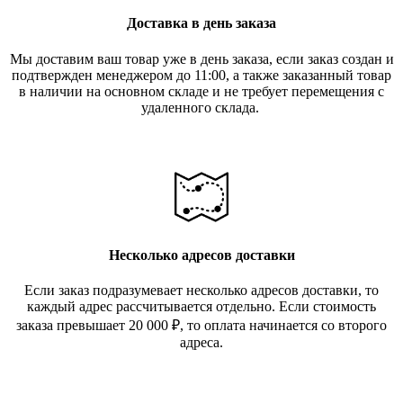
Доставка в день заказа
Мы доставим ваш товар уже в день заказа, если заказ создан и
подтвержден менеджером до 11:00, а также заказанный товар
в наличии на основном складе и не требует перемещения с
удаленного склада.
Несколько адресов доставки
Если заказ подразумевает несколько адресов доставки, то
каждый адрес рассчитывается отдельно. Если стоимость
заказа превышает 20 000
₽
, то оплата начинается со второго
адреса.