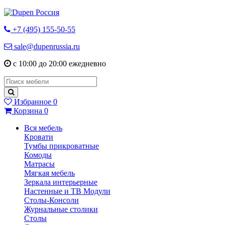
+7 (495) 155-50-55
sale@dupenrussia.ru
с 10:00 до 20:00 ежедневно
Избранное
0
Корзина
0
Вся мебель
Кровати
Тумбы прикроватные
Комоды
Матрасы
Мягкая мебель
Зеркала интерьерные
Настенные и ТВ Модули
Столы-Консоли
Журнальные столики
Столы