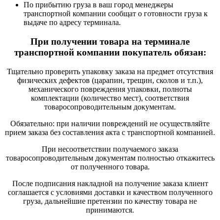
По прибытию груза в ваш город менеджеры
транспортной компании сообщат о готовности груза к
выдаче по адресу терминала.
При получении товара на терминале
транспортной компании покупатель обязан:
Тщательно проверить упаковку заказа на предмет отсутствия
физических дефектов (царапин, трещин, сколов и т.п.),
механического повреждения упаковки, полноты
комплектации (количество мест), соответствия
товаросопроводительным документам.
Обязательно: при наличии повреждений не осуществляйте
прием заказа без составления акта с транспортной компанией.
При несоответствии получаемого заказа
товаросопроводительным документам полностью откажитесь
от полученного товара.
После подписания накладной на получение заказа клиент
соглашается с условиями доставки и качеством полученного
груза, дальнейшие претензии по качеству товара не
принимаются.