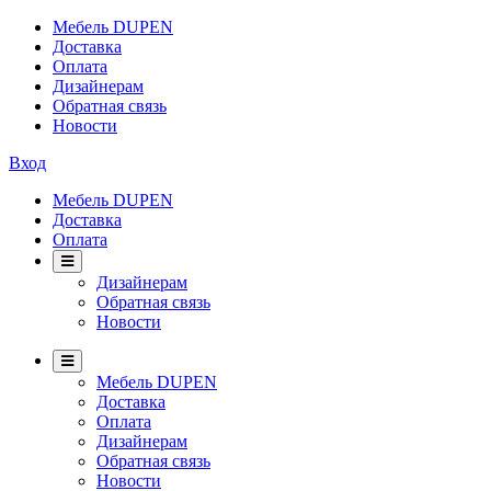
Мебель DUPEN
Доставка
Оплата
Дизайнерам
Обратная связь
Новости
Вход
Мебель DUPEN
Доставка
Оплата
Дизайнерам
Обратная связь
Новости
Мебель DUPEN
Доставка
Оплата
Дизайнерам
Обратная связь
Новости