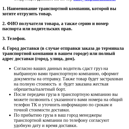
1. Наименование транспортной компании, которой вы
хотите отгрузить товар.
2. ФИО получателя товара, а также серию и номер
паспорта или водительских прав.
3. Телефон.
4. Город доставки (в случае отправки заказа до терминала
транспортной компании в вашем городе) или полный
адрес доставки (город, улица, дом).
Согласно ваших данных водитель сдаст груз на
выбранную вами транспортную компанию, оформит
документы на отправку. Также товар будет застрахован
на полную стоимость и будет заказана жесткая
обрешетка/палетный борт.
После передачи груза в транспортную компанию вы
можете позвонить с указанного вами номера на общий
телефон ТК и уточнить информацию по срокам и
точной стоимости доставки.
По прибытию груза в ваш город менеджеры
транспортной компании по телефону согласуют
удобную дату и время доставки.