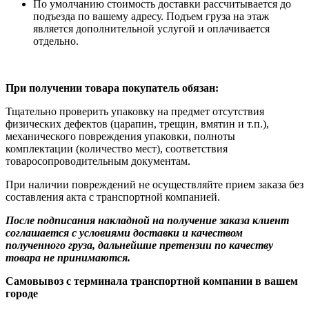
По умолчанию стоимость доставки рассчитывается до
подъезда по вашему адресу. Подъем груза на этаж
является дополнительной услугой и оплачивается
отдельно.
При получении товара покупатель обязан:
Тщательно проверить упаковку на предмет отсутствия
физических дефектов (царапин, трещин, вмятин и т.п.),
механического повреждения упаковки, полноты
комплектации (количество мест), соответствия
товаросопроводительным документам.
При наличии повреждений не осуществляйте прием заказа без
составления акта с транспортной компанией.
После подписания накладной на получение заказа клиент
соглашается с условиями доставки и качеством
полученного груза, дальнейшие претензии по качеству
товара не принимаются.
Самовывоз с терминала транспортной компании в вашем
городе