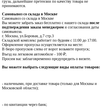
груза, дальнейшие претензии по качеству товара не
принимаются.
Самовывоз со склада в Москве
Самовывоз со склада в Москве
Вы можете забрать заказ бесплатно с нашего склада
после
подтверждения заказа менеджером
и согласования даты
самовывоза.
г. Москва, ул.Боровая, д.7 стр.3
Складской комплекс работает по будням с 11:00 до 17:00.
Оформление пропуска осуществляется на месте
:
В бюро пропусков слева от ворот возьмите пропуск;
Въезд на легковом автомобиле - 100 ₽;
Просим вас заблаговременно предупредить о визите.
Вы можете выбрать следующие виды оплаты товаров:
- наличными, при доставке товара (только для Москвы и
Московской области);
- по квитанции через банк;