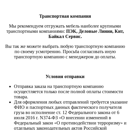
Транспортная компания
Мы рекомендуем отгружать мебель наиболее крупными
транспортными компаниями:
ПЭК, Деловые Линии, Кит,
Байкал Сервис.
Вы так же можете выбрать любую транспортную компанию
по своему усмотрению. Просьба согласовать иную
транспортную компанию с менеджером до оплаты.
Условия отправки
Отправка заказа на транспортную компанию
осущестляется только после полной оплаты стоимости
товара.
Для оформления любых отправлений требуется указание
ФИО и паспортных данных фактического получателя
груза во исполнение ст. 12 Федерального закона от 6
июля 2016 г. N374-ФЗ «О внесении изменений в
Федеральный закон «О противодействии терроризму» и
отдельных законодательных актов Российской