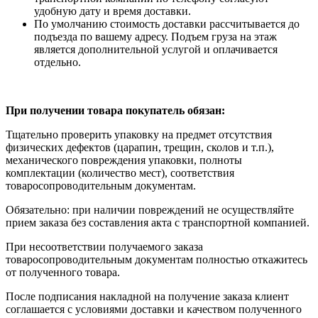
удобную дату и время доставки.
По умолчанию стоимость доставки рассчитывается до
подъезда по вашему адресу. Подъем груза на этаж
является дополнительной услугой и оплачивается
отдельно.
При получении товара покупатель обязан:
Тщательно проверить упаковку на предмет отсутствия
физических дефектов (царапин, трещин, сколов и т.п.),
механического повреждения упаковки, полноты
комплектации (количество мест), соответствия
товаросопроводительным документам.
Обязательно: при наличии повреждений не осуществляйте
прием заказа без составления акта с транспортной компанией.
При несоответствии получаемого заказа
товаросопроводительным документам полностью откажитесь
от полученного товара.
После подписания накладной на получение заказа клиент
соглашается с условиями доставки и качеством полученного