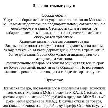
Дополнительные услуги
Сборка мебели
Услуга по сборке мебели осуществляется только по Москве и
МО в момент доставки по предварительному согласованию с
менеджером магазина. Стоимость услуги зависит от
габаритов, комплектации, количества предметов мебели и
обсуждается при заказе.
Хранение заказа и резервирование товара
Заказы после оплаты могут бесплатно храниться на на
шем
складе в течение 14 календарных дней. Условия хранения на
более длительный срок обсуждаются индивидуально с
менеджером магазина.
Резервирование товаров без оплаты осуществляется на срок
не более трех дней, включая день обращения. По истечению
данного срока наличие товара на складе не гарантируется.
Примерка:
Примерка товара, поставляемого в собранном виде, возможна
только по г. Москва и МО(в пределах МКАД). Стоимость
доставки для примерки 2000 рублей в пределах МКАД и + 40
р./км., если доставка за МКАД. В случае отказа от товара,
доставка оплачивается по двойному тарифу. Стоимость услуг