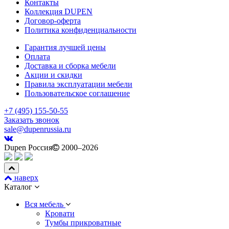
Контакты
Коллекция DUPEN
Договор-оферта
Политика конфиденциальности
Гарантия лучшей цены
Оплата
Доставка и сборка мебели
Акции и скидки
Правила эксплуатации мебели
Пользовательское соглашение
+7 (495) 155-50-55
Заказать звонок
sale@dupenrussia.ru
Dupen Россия
2000–2026
наверх
Каталог
Вся мебель
Кровати
Тумбы прикроватные