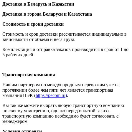
Доставка в Беларусь и Казахстан
Доставка в города Беларуси и Казахстана
Стоимость и сроки доставки
Стоимость и срок доставки рассчитывается индивидуально в
зависимости от объема и веса груза.
Комплектация и отправка заказов производится в срок от 1 до
5 рабочих дней.
Транспортная компания
Нашим партнером по международным перевозкам уже на
протяжении более чем пяти лет является транспортная
компания ПЭК (
https://pecom.ru)
.
Вы так же можете выбрать любую транспортную компанию
по своему усмотрению, однако перед оплатой заказа
транспортную компанию необходимо будет согласовать с
менеджером.
Условия отправки