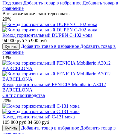
Под заказ
Добавить товар в избранное
Добавить товар в
сравнение
Вас также может заинтересовать
20%
Комод горизонтальный DUPEN С-102 мока
94 900 руб
75 900 руб
Добавить товар в избранное
Добавить товар в
Купить
сравнение
13%
Комод горизонтальный FENICIA Mobiliario А3012
BARCELONA
Снят с производства
20%
Комод горизонтальный С-131 мока
105 800 руб
84 600 руб
Добавить товар в избранное
Добавить товар в
Купить
сравнение