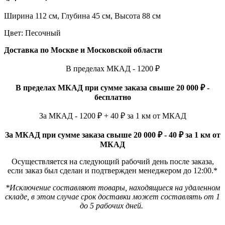
Ширина 112 см, Глубина 45 см, Высота 88 см
Цвет: Песочный
Доставка по Москве и Московской области
В пределах МКАД - 1200 ₽
В пределах МКАД при сумме заказа свыше 20 000 ₽ -
бесплатно
За МКАД - 1200 ₽ + 40 ₽ за 1 км от МКАД
За МКАД при сумме заказа свыше 20 000 ₽ - 40 ₽ за 1 км от
МКАД
Осуществляется на следующий рабочий день после заказа,
если заказ был сделан и подтвержден менеджером до 12:00.*
*Исключение составляют товары, находящиеся на удаленном
складе, в этом случае срок доставки может составлять от 1
до 5 рабочих дней.