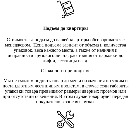
Подъем до квартиры
Стоимость за подъем до вашей квартиры обговаривается с
менеджером. Цена подъема зависит от объема и количества
упаковок, веса каждого места, а также от наличия и
исправности грузового лифта, расстояния от парковки до
лифта, лестницы и т.д.
Сложности при подъеме
Мы не сможем поднять товар до места назначения по узким и
нестандартным лестничным пролетам, в случае если габариты
упаковки товара превышают размеры дверных проемов или
при отсутствии освещения. В этом случае товар будет передан
покупателю в зоне выгрузки.