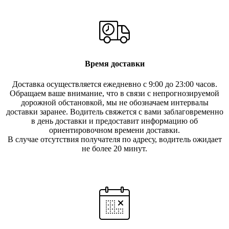
Время доставки
Доставка осуществляется ежедневно с 9:00 до 23:00 часов.
Обращаем ваше внимание, что в связи с непрогнозируемой
дорожной обстановкой, мы не обозначаем интервалы
доставки заранее. Водитель свяжется с вами заблаговреме
нно
в день доставки и предоставит информацию об
ориентировочном времени доставки.
В случае отсутствия получателя по ад
ресу, водитель ожидает
не более 20 минут.