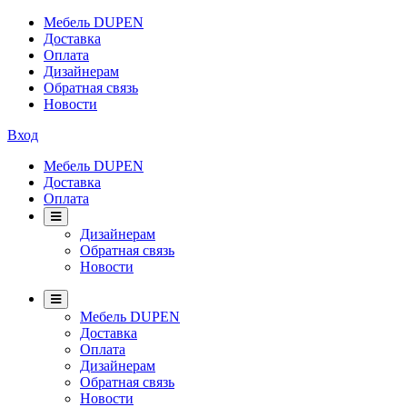
Мебель DUPEN
Доставка
Оплата
Дизайнерам
Обратная связь
Новости
Вход
Мебель DUPEN
Доставка
Оплата
Дизайнерам
Обратная связь
Новости
Мебель DUPEN
Доставка
Оплата
Дизайнерам
Обратная связь
Новости