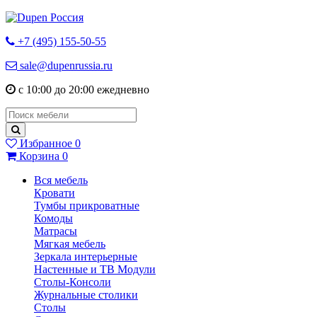
+7 (495) 155-50-55
sale@dupenrussia.ru
с 10:00 до 20:00 ежедневно
Избранное
0
Корзина
0
Вся мебель
Кровати
Тумбы прикроватные
Комоды
Матрасы
Мягкая мебель
Зеркала интерьерные
Настенные и ТВ Модули
Столы-Консоли
Журнальные столики
Столы