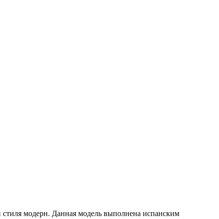
стиля модерн. Данная модель выполнена испанским