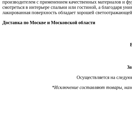
производителем с применением качественных материалов и фу
смотреться в интерьере спальни или гостиной, а благодаря ун
лакированная поверхность обладает хорошей светоотражающей 
Доставка по Москве и Московской области
За
Осуществляется на следующ
*Исключение составляют товары, наход