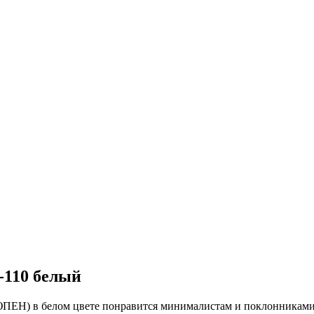
-110 белый
ЕН) в белом цвете понравится минималистам и поклонниками 