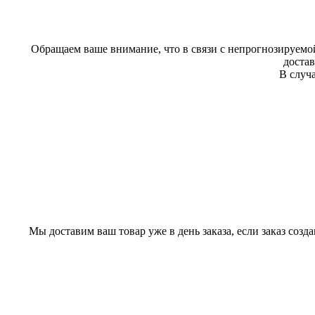
Обращаем ваше внимание, что в связи с непрогнозируемой
доста
В случа
Мы доставим ваш товар уже в день заказа, если заказ созд