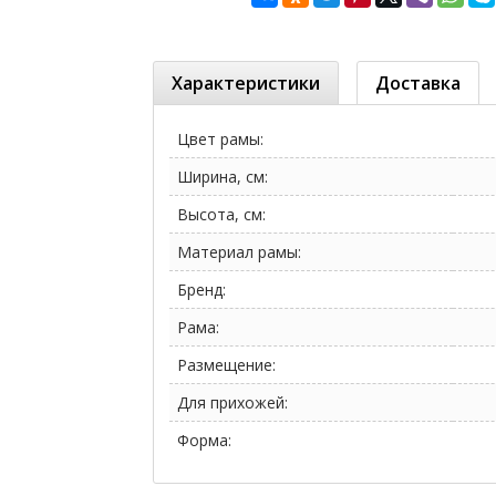
Характеристики
Доставка
Цвет рамы:
Ширина, см:
Высота, см:
Материал рамы:
Бренд:
Рама:
Размещение:
Для прихожей:
Форма: