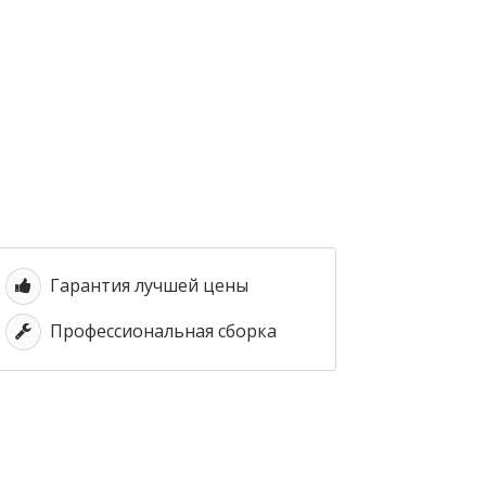
Гарантия лучшей цены
Профессиональная сборка