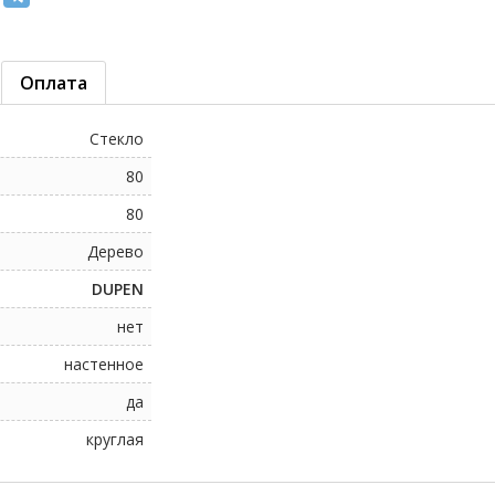
Оплата
Стекло
80
80
Дерево
DUPEN
нет
настенное
да
круглая