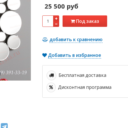
25 500 руб
Под заказ
добавить к сравнению
Добавить в избранное
Бесплатная доставка
Дисконтная программа