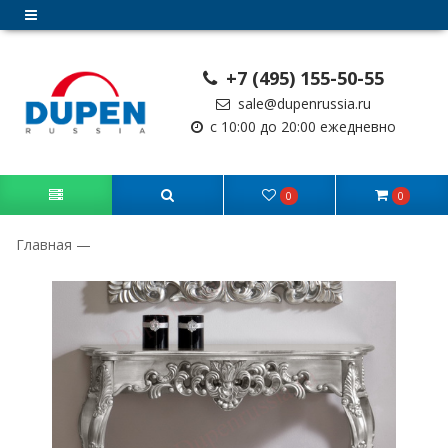
+7 (495) 155-50-55
sale@dupenrussia.ru
с 10:00 до 20:00 ежедневно
0
0
Главная
—