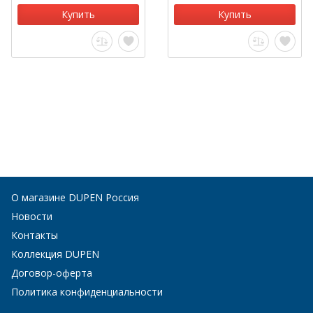
Купить
Купить
О магазине DUPEN Россия
Новости
Контакты
Коллекция DUPEN
Договор-оферта
Политика конфиденциальности