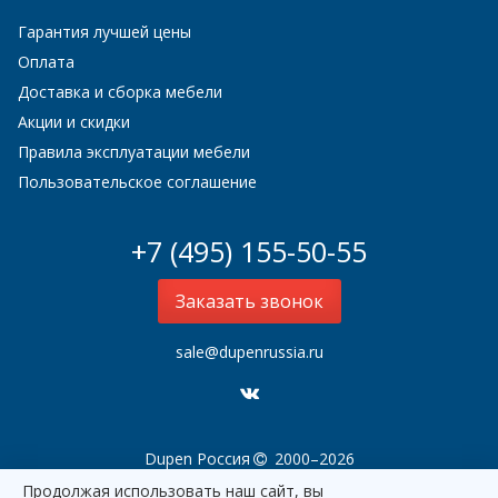
Гарантия лучшей цены
Оплата
Доставка и сборка мебели
Акции и скидки
Правила эксплуатации мебели
Пользовательское соглашение
+7 (495) 155-50-55
Заказать звонок
sale@dupenrussia.ru
Dupen Россия
2000–2026
Продолжая использовать наш сайт, вы