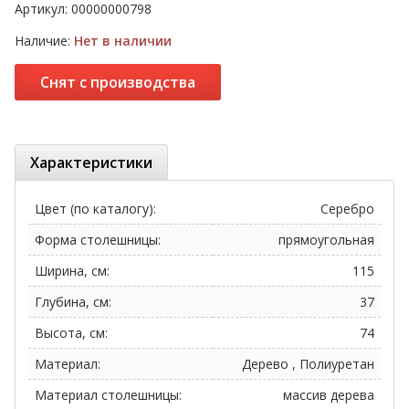
Артикул:
00000000798
Наличие:
Нет в наличии
Снят с производства
Характеристики
Цвет (по каталогу):
Серебро
Форма столешницы:
прямоугольная
Ширина, см:
115
Глубина, см:
37
Высота, см:
74
Материал:
Дерево , Полиуретан
Материал столешницы:
массив дерева