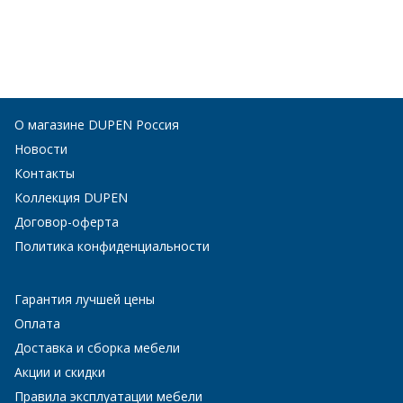
О магазине DUPEN Россия
Новости
Контакты
Коллекция DUPEN
Договор-оферта
Политика конфиденциальности
Гарантия лучшей цены
Оплата
Доставка и сборка мебели
Акции и скидки
Правила эксплуатации мебели