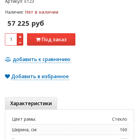
Артикул:
Е123
Наличие:
Нет в наличии
57 225 руб
Под заказ
добавить к сравнению
Добавить в избранное
Характеристики
Цвет рамы:
Стекло
Ширина, см:
160