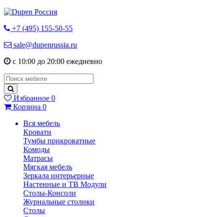
+7 (495) 155-50-55
sale@dupenrussia.ru
с 10:00 до 20:00 ежедневно
Избранное
0
Корзина
0
Вся мебель
Кровати
Тумбы прикроватные
Комоды
Матрасы
Мягкая мебель
Зеркала интерьерные
Настенные и ТВ Модули
Столы-Консоли
Журнальные столики
Столы