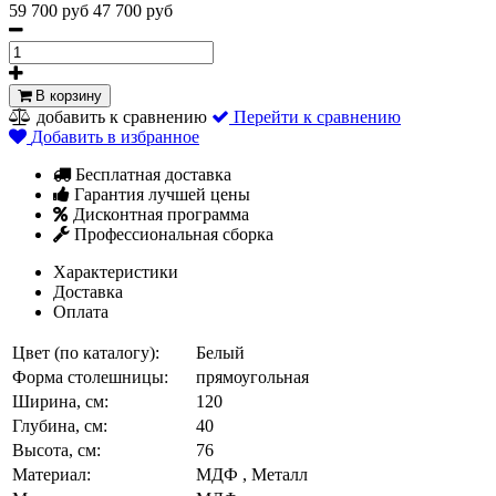
59 700 руб
47 700 руб
В корзину
добавить к сравнению
Перейти к сравнению
Добавить в избранное
Бесплатная доставка
Гарантия лучшей цены
Дисконтная программа
Профессиональная сборка
Характеристики
Доставка
Оплата
Цвет (по каталогу):
Белый
Форма столешницы:
прямоугольная
Ширина, см:
120
Глубина, см:
40
Высота, см:
76
Материал:
МДФ , Металл