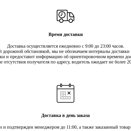
Время доставки
Доставка осуществляется ежедневно с 9:00 до 23:00 часов.
 дорожной обстановкой, мы не обозначаем интервалы доставки з
вки и предоставит информацию об ориентировочном времени дос
е отсутствия получателя по ад
ресу, водитель ожидает не более 2
Доставка в день заказа
ан и подтвержден менеджером до 11:00, а также заказанный това