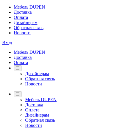
Мебель DUPEN
Доставка
Оплата
Дизайнерам
Обратная связь
Новости
Вход
Мебель DUPEN
Доставка
Оплата
Дизайнерам
Обратная связь
Новости
Мебель DUPEN
Доставка
Оплата
Дизайнерам
Обратная связь
Новости