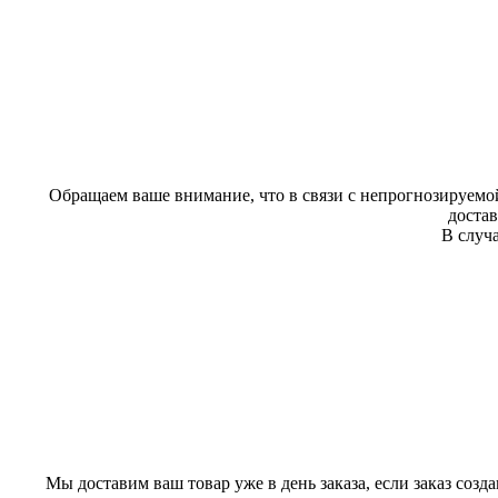
Обращаем ваше внимание, что в связи с непрогнозируемой
доста
В случа
Мы доставим ваш товар уже в день заказа, если заказ созд