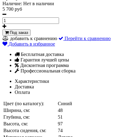
Наличие:
Нет в наличии
5 700 руб
Под заказ
добавить к сравнению
Перейти к сравнению
Добавить в избранное
Бесплатная доставка
Гарантия лучшей цены
Дисконтная программа
Профессиональная сборка
Характеристики
Доставка
Оплата
Цвет (по каталогу):
Синий
Ширина, см:
48
Глубина, см:
51
Высота, см:
97
Высота сидения, см:
74