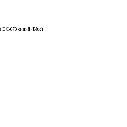
л DC-873 синий (Blue)