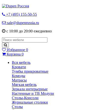
+7 (495) 155-50-55
sale@dupenrussia.ru
с 10:00 до 20:00 ежедневно
Избранное
0
Корзина
0
Вся мебель
Кровати
Тумбы прикроватные
Комоды
Матрасы
Мягкая мебель
Зеркала интерьерные
Настенные и ТВ Модули
Столы-Консоли
Журнальные столики
Столы