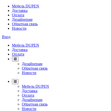
Мебель DUPEN
Доставка
Оплата
Дизайнерам
Обратная связь
Новости
Вход
Мебель DUPEN
Доставка
Оплата
Дизайнерам
Обратная связь
Новости
Мебель DUPEN
Доставка
Оплата
Дизайнерам
Обратная связь
Новости