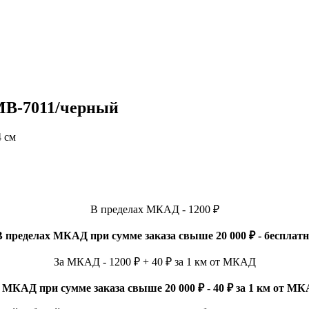
MB-7011/черный
4 см
В пределах МКАД - 1200 ₽
В пределах МКАД при сумме заказа свыше 20 000 ₽ - бесплатн
За МКАД - 1200 ₽ + 40 ₽ за 1 км от МКАД
 МКАД при сумме заказа свыше 20 000 ₽ - 40 ₽ за 1 км от М