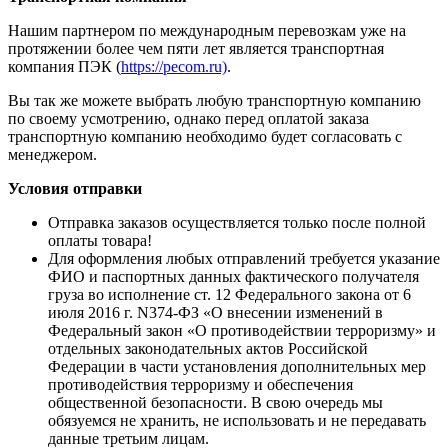
Нашим партнером по международным перевозкам уже на
протяжении более чем пяти лет является транспортная
компания ПЭК (
https://pecom.ru)
.
Вы так же можете выбрать любую транспортную компанию
по своему усмотрению, однако перед оплатой заказа
транспортную компанию необходимо будет согласовать с
менеджером.
Условия отправки
Отправка заказов осуществляется только после полной
оплаты товара!
Для оформления любых отправлений требуется указание
ФИО и паспортных данных фактического получателя
груза во исполнение ст. 12 Федерального закона от 6
июля 2016 г. N374-ФЗ «О внесении изменений в
Федеральный закон «О противодействии терроризму» и
отдельных законодательных актов Российской
Федерации в части установления дополнительных мер
противодействия терроризму и обеспечения
общественной безопасности. В свою очередь мы
обязуемся не хранить, не использовать и не передавать
данные третьим лицам.