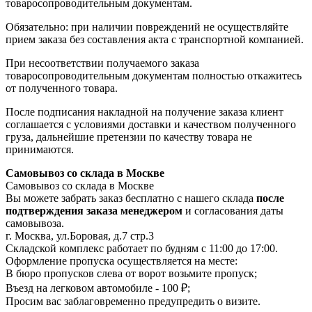
товаросопроводительным документам.
Обязательно: при наличии повреждений не осуществляйте
прием заказа без составления акта с транспортной компанией.
При несоответствии получаемого заказа
товаросопроводительным документам полностью откажитесь
от полученного товара.
После подписания накладной на получение заказа клиент
соглашается с условиями доставки и качеством полученного
груза, дальнейшие претензии по качеству товара не
принимаются.
Самовывоз со склада в Москве
Самовывоз со склада в Москве
Вы можете забрать заказ бесплатно с нашего склада
после
подтверждения заказа менеджером
и согласования даты
самовывоза.
г. Москва, ул.Боровая, д.7 стр.3
Складской комплекс работает по будням с 11:00 до 17:00.
Оформление пропуска осуществляется на месте
:
В бюро пропусков слева от ворот возьмите пропуск;
Въезд на легковом автомобиле - 100 ₽;
Просим вас заблаговременно предупредить о визите.