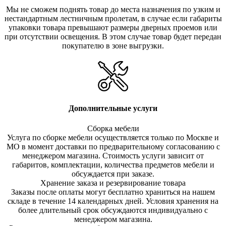
Мы не сможем поднять товар до места назначения по узким и
нестандартным лестничным пролетам, в случае если габариты
упаковки товара превышают размеры дверных проемов или
при отсутствии освещения. В этом случае товар будет передан
покупателю в зоне выгрузки.
Дополнительные услуги
Сборка мебели
Услуга по сборке мебели осуществляется только по Москве и
МО в момент доставки по предварительному согласованию с
менеджером магазина. Стоимость услуги зависит от
габаритов, комплектации, количества предметов мебели и
обсуждается при заказе.
Хранение заказа и резервирование товара
Заказы после оплаты могут бесплатно храниться на на
шем
складе в течение 14 календарных дней. Условия хранения на
более длительный срок обсуждаются индивидуально с
менеджером магазина.