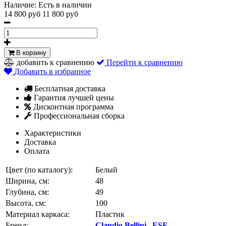
Наличие:
Есть в наличии
14 800 руб
11 800 руб
В корзину
добавить к сравнению
Перейти к сравнению
Добавить в избранное
Бесплатная доставка
Гарантия лучшей цены
Дисконтная программа
Профессиональная сборка
Характеристики
Доставка
Оплата
Цвет (по каталогу):
Белый
Ширина, см:
48
Глубина, см:
49
Высота, см:
100
Материал каркаса:
Пластик
Бренд:
Claudio Bellini
,
ESF