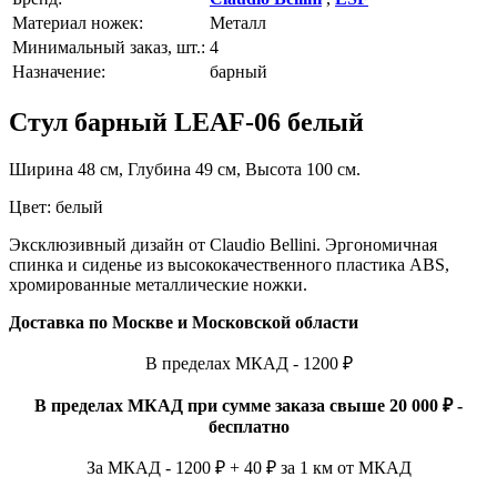
Материал ножек:
Металл
Минимальный заказ, шт.:
4
Назначение:
барный
Стул барный LEAF-06 белый
Ширина 48 см, Глубина 49 см, Высота 100 см.
Цвет: белый
Эксклюзивный дизайн от Claudio Bellini. Эргономичная
спинка и сиденье из высококачественного пластика ABS,
хромированные металлические ножки.
Доставка по Москве и Московской области
В пределах МКАД - 1200 ₽
В пределах МКАД при сумме заказа свыше 20 000 ₽ -
бесплатно
За МКАД - 1200 ₽ + 40 ₽ за 1 км от МКАД