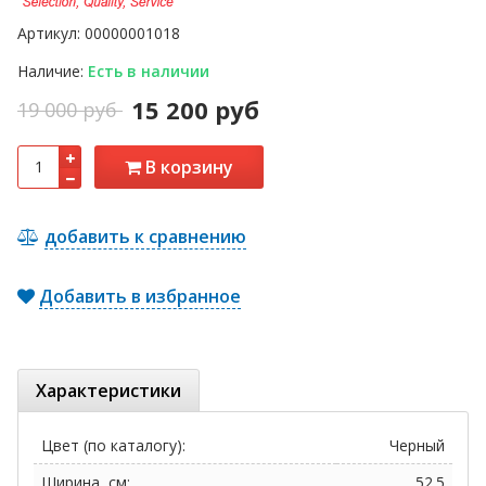
Артикул:
00000001018
Наличие:
Есть в наличии
15 200 руб
19 000 руб
В корзину
добавить к сравнению
Добавить в избранное
Характеристики
Цвет (по каталогу):
Черный
Ширина, см:
52.5