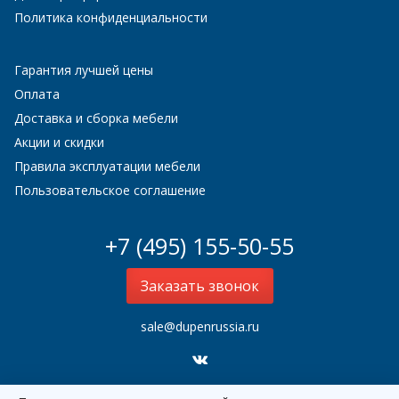
Политика конфиденциальности
Гарантия лучшей цены
Оплата
Доставка и сборка мебели
Акции и скидки
Правила эксплуатации мебели
Пользовательское соглашение
+7 (495) 155-50-55
Заказать звонок
sale@dupenrussia.ru