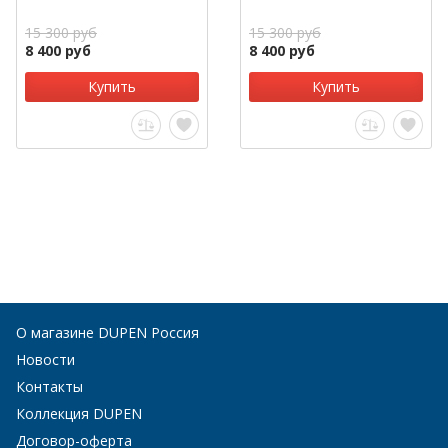
15 300 руб
15 300 руб
8 400 руб
8 400 руб
Купить
Купить
О магазине DUPEN Россия
Новости
Контакты
Коллекция DUPEN
Договор-оферта