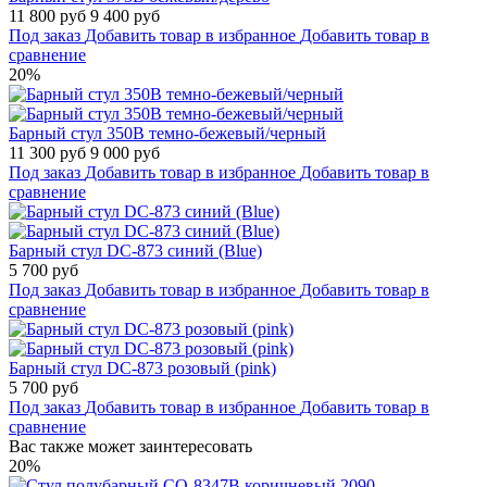
11 800 руб
9 400 руб
Под заказ
Добавить товар в избранное
Добавить товар в
сравнение
20%
Барный стул 350B темно-бежевый/черный
11 300 руб
9 000 руб
Под заказ
Добавить товар в избранное
Добавить товар в
сравнение
Барный стул DC-873 синий (Blue)
5 700 руб
Под заказ
Добавить товар в избранное
Добавить товар в
сравнение
Барный стул DC-873 розовый (pink)
5 700 руб
Под заказ
Добавить товар в избранное
Добавить товар в
сравнение
Вас также может заинтересовать
20%