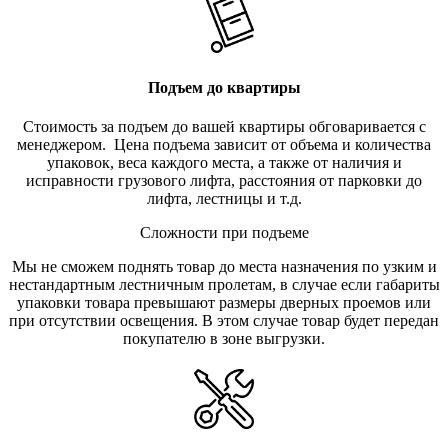
Подъем до квартиры
Стоимость за подъем до вашей квартиры обговаривается с
менеджером. Цена подъема зависит от объема и количества
упаковок, веса каждого места, а также от наличия и
исправности грузового лифта, расстояния от парковки до
лифта, лестницы и т.д.
Сложности при подъеме
Мы не сможем поднять товар до места назначения по узким и
нестандартным лестничным пролетам, в случае если габариты
упаковки товара превышают размеры дверных проемов или
при отсутствии освещения. В этом случае товар будет передан
покупателю в зоне выгрузки.