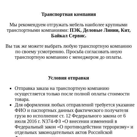
Транспортная компания
Мы рекомендуем отгружать мебель наиболее крупными
транспортными компаниями:
ПЭК, Деловые Линии, Кит,
Байкал Сервис.
Вы так же можете выбрать любую транспортную компанию
по своему усмотрению. Просьба согласовать иную
транспортную компанию с менеджером до оплаты.
Условия отправки
Отправка заказа на транспортную компанию
осущестляется только после полной оплаты стоимости
товара.
Для оформления любых отправлений требуется указание
ФИО и паспортных данных фактического получателя
груза во исполнение ст. 12 Федерального закона от 6
июля 2016 г. N374-ФЗ «О внесении изменений в
Федеральный закон «О противодействии терроризму» и
отдельных законодательных актов Российской