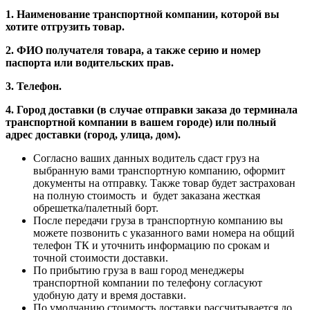
1. Наименование транспортной компании, которой вы
хотите отгрузить товар.
2. ФИО получателя товара, а также серию и номер
паспорта или водительских прав.
3. Телефон.
4. Город доставки (в случае отправки заказа до терминала
транспортной компании в вашем городе) или полный
адрес доставки (город, улица, дом).
Согласно ваших данных водитель сдаст груз на
выбранную вами транспортную компанию, оформит
документы на отправку. Также товар будет застрахован
на полную стоимость и будет заказана жесткая
обрешетка/палетный борт.
После передачи груза в транспортную компанию вы
можете позвонить с указанного вами номера на общий
телефон ТК и уточнить информацию по срокам и
точной стоимости доставки.
По прибытию груза в ваш город менеджеры
транспортной компании по телефону согласуют
удобную дату и время доставки.
По умолчанию стоимость доставки рассчитывается до