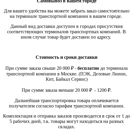
Самовывоз в вашем городе
Для вашего удобства вы можете забрать заказ самостоятельно
на терминале транспортной компании в вашем городе.
Данный вид доставки доступен в городах присутствия
соответствующих терминалов транспортных компаний. В
ином случае товар будет доставен по адресу.
Стоимость и сроки доставки
При сумме заказа свыше 20 000 ₽ -
бесплатно
до терминала
транспортной компании в Москве. (ПЭК, Деловые Линии,
Кит, Байкал Сервис)
При сумме заказа меньше 20 000 ₽ - 1200 ₽.
Дальнейшая транспортировка товара оплачивается
получателем согласно тарифам транспортной компании.
Комплектация и отправка заказов производится в срок от 1 до
5 рабочих дней, т.к. товары могут находиться на разных
складах.