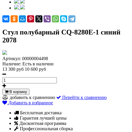
Стул полубарный CQ-8280E-1 синий
2078
Артикул:
00000004498
Наличие:
Есть в наличии
13 300 руб
10 600 руб
В корзину
добавить к сравнению
Перейти к сравнению
Добавить в избранное
Бесплатная доставка
Гарантия лучшей цены
Дисконтная программа
Профессиональная сборка