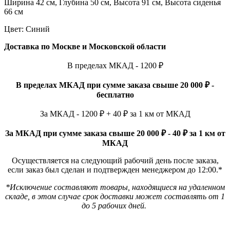
Ширина 42 см, Глубина 50 см, Высота 91 см, Высота сиденья
66 см
Цвет: Синий
Доставка по Москве и Московской области
В пределах МКАД - 1200 ₽
В пределах МКАД при сумме заказа свыше 20 000 ₽ -
бесплатно
За МКАД - 1200 ₽ + 40 ₽ за 1 км от МКАД
За МКАД при сумме заказа свыше 20 000 ₽ - 40 ₽ за 1 км от
МКАД
Осуществляется на следующий рабочий день после заказа,
если заказ был сделан и подтвержден менеджером до 12:00.*
*Исключение составляют товары, находящиеся на удаленном
складе, в этом случае срок доставки может составлять от 1
до 5 рабочих дней.