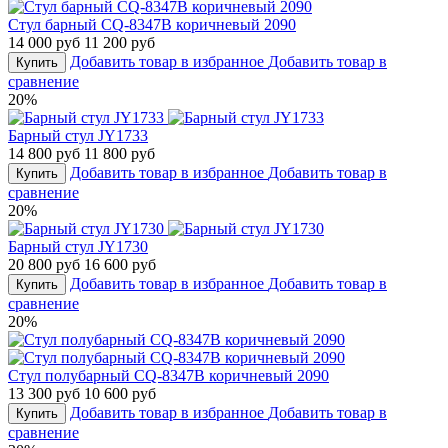
Стул барный CQ-8347B коричневый 2090
14 000 руб
11 200 руб
Добавить товар в избранное
Добавить товар в
Купить
сравнение
20%
Барный стул JY1733
14 800 руб
11 800 руб
Добавить товар в избранное
Добавить товар в
Купить
сравнение
20%
Барный стул JY1730
20 800 руб
16 600 руб
Добавить товар в избранное
Добавить товар в
Купить
сравнение
20%
Стул полубарный CQ-8347B коричневый 2090
13 300 руб
10 600 руб
Добавить товар в избранное
Добавить товар в
Купить
сравнение