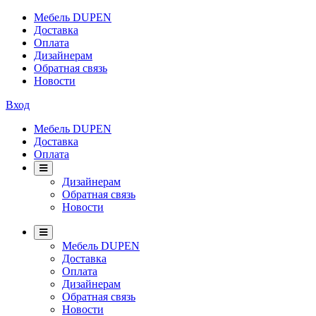
Мебель DUPEN
Доставка
Оплата
Дизайнерам
Обратная связь
Новости
Вход
Мебель DUPEN
Доставка
Оплата
Дизайнерам
Обратная связь
Новости
Мебель DUPEN
Доставка
Оплата
Дизайнерам
Обратная связь
Новости