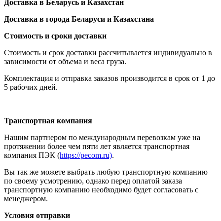
Доставка в Беларусь и Казахстан
Доставка в города Беларуси и Казахстана
Стоимость и сроки доставки
Стоимость и срок доставки рассчитывается индивидуально в
зависимости от объема и веса груза.
Комплектация и отправка заказов производится в срок от 1 до
5 рабочих дней.
Транспортная компания
Нашим партнером по международным перевозкам уже на
протяжении более чем пяти лет является транспортная
компания ПЭК (
https://pecom.ru)
.
Вы так же можете выбрать любую транспортную компанию
по своему усмотрению, однако перед оплатой заказа
транспортную компанию необходимо будет согласовать с
менеджером.
Условия отправки