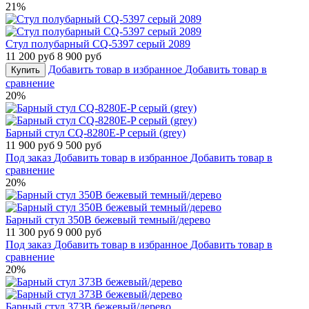
21%
Стул полубарный CQ-5397 серый 2089
11 200 руб
8 900 руб
Добавить товар в избранное
Добавить товар в
Купить
сравнение
20%
Барный стул CQ-8280E-P серый (grey)
11 900 руб
9 500 руб
Под заказ
Добавить товар в избранное
Добавить товар в
сравнение
20%
Барный стул 350B бежевый темный/дерево
11 300 руб
9 000 руб
Под заказ
Добавить товар в избранное
Добавить товар в
сравнение
20%
Барный стул 373B бежевый/дерево