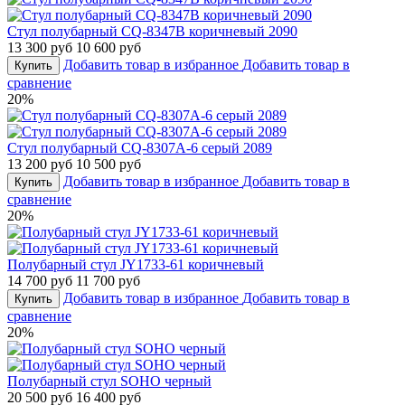
Стул полубарный CQ-8347B коричневый 2090
13 300 руб
10 600 руб
Добавить товар в избранное
Добавить товар в
Купить
сравнение
20%
Стул полубарный CQ-8307A-6 серый 2089
13 200 руб
10 500 руб
Добавить товар в избранное
Добавить товар в
Купить
сравнение
20%
Полубарный стул JY1733-61 коричневый
14 700 руб
11 700 руб
Добавить товар в избранное
Добавить товар в
Купить
сравнение
20%
Полубарный стул SOHO черный
20 500 руб
16 400 руб