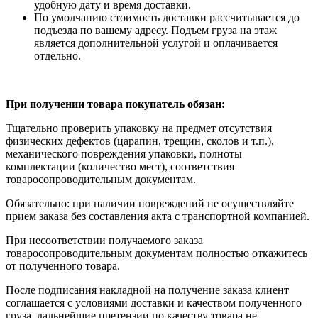
удобную дату и время доставки.
По умолчанию стоимость доставки рассчитывается до
подъезда по вашему адресу. Подъем груза на этаж
является дополнительной услугой и оплачивается
отдельно.
При получении товара покупатель обязан:
Тщательно проверить упаковку на предмет отсутствия
физических дефектов (царапин, трещин, сколов и т.п.),
механического повреждения упаковки, полноты
комплектации (количество мест), соответствия
товаросопроводительным документам.
Обязательно: при наличии повреждений не осуществляйте
прием заказа без составления акта с транспортной компанией.
При несоответствии получаемого заказа
товаросопроводительным документам полностью откажитесь
от полученного товара.
После подписания накладной на получение заказа клиент
соглашается с условиями доставки и качеством полученного
груза, дальнейшие претензии по качеству товара не