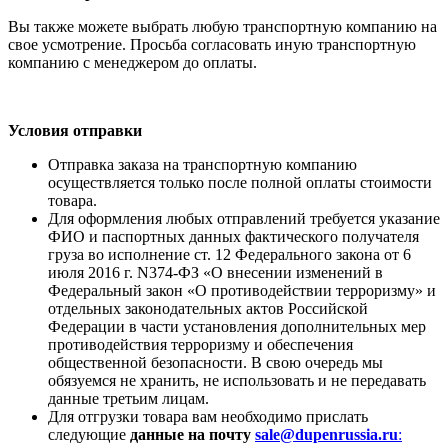
Вы также можете выбрать любую транспортную компанию на
свое усмотрение. Просьба согласовать иную транспортную
компанию с менеджером до оплаты.
Условия отправки
Отправка заказа на транспортную компанию
осуществляется только после полной оплаты стоимости
товара.
Для оформления любых отправлений требуется указание
ФИО и паспортных данных фактического получателя
груза во исполнение ст. 12 Федерального закона от 6
июля 2016 г. N374-ФЗ «О внесении изменений в
Федеральный закон «О противодействии терроризму» и
отдельных законодательных актов Российской
Федерации в части установления дополнительных мер
противодействия терроризму и обеспечения
общественной безопасности. В свою очередь мы
обязуемся не хранить, не использовать и не передавать
данные третьим лицам.
Для отгрузки товара вам необходимо прислать
следующие
данные на почту
sale@dupenrussia.ru
: