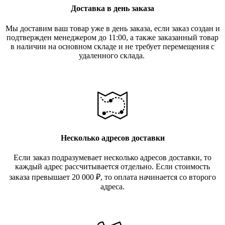
Доставка в день заказа
Мы доставим ваш товар уже в день заказа, если заказ создан и
подтвержден менеджером до 11:00, а также заказанный товар
в наличии на основном складе и не требует перемещения с
удаленного склада.
Несколько адресов доставки
Если заказ подразумевает несколько адресов доставки, то
каждый адрес рассчитывается отдельно. Если стоимость
заказа превышает 20 000
₽
, то оплата начинается со второго
адреса.