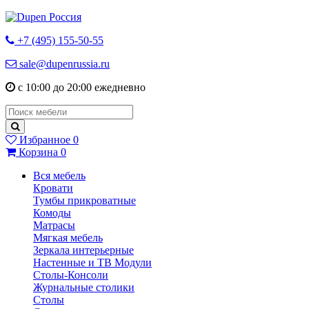
+7 (495) 155-50-55
sale@dupenrussia.ru
с 10:00 до 20:00 ежедневно
Избранное
0
Корзина
0
Вся мебель
Кровати
Тумбы прикроватные
Комоды
Матрасы
Мягкая мебель
Зеркала интерьерные
Настенные и ТВ Модули
Столы-Консоли
Журнальные столики
Столы