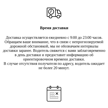
Время доставки
Доставка осуществляется ежедневно с 9:00 до 23:00 часов.
Обращаем ваше внимание, что в связи с непрогнозируемой
дорожной обстановкой, мы не обозначаем интервалы
доставки заранее. Водитель свяжется с вами заблаговреме
нно
в день доставки и предоставит информацию об
ориентировочном времени доставки.
В случае отсутствия получателя по ад
ресу, водитель ожидает
не более 20 минут.