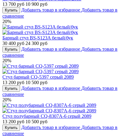
13 700 руб
10 900 руб
Добавить товар в избранное
Добавить товар в
Купить
сравнение
20%
Барный стул BS-S123A белый/бук
30 400 руб
24 300 руб
Добавить товар в избранное
Добавить товар в
Купить
сравнение
20%
Стул барный CQ-5397 серый 2089
13 200 руб
10 500 руб
Добавить товар в избранное
Добавить товар в
Купить
сравнение
20%
Стул полубарный CQ-8307A-6 серый 2089
13 200 руб
10 500 руб
Добавить товар в избранное
Добавить товар в
Купить
сравнение