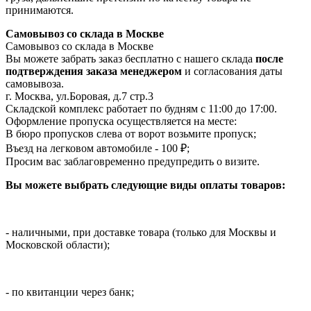
принимаются.
Самовывоз со склада в Москве
Самовывоз со склада в Москве
Вы можете забрать заказ бесплатно с нашего склада
после
подтверждения заказа менеджером
и согласования даты
самовывоза.
г. Москва, ул.Боровая, д.7 стр.3
Складской комплекс работает по будням с 11:00 до 17:00.
Оформление пропуска осуществляется на месте
:
В бюро пропусков слева от ворот возьмите пропуск;
Въезд на легковом автомобиле - 100 ₽;
Просим вас заблаговременно предупредить о визите.
Вы можете выбрать следующие виды оплаты товаров:
- наличными, при доставке товара (только для Москвы и
Московской области);
- по квитанции через банк;