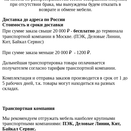
при отсутствии брака, мы вынуждены будем отказать в
возврате и обмене мебели.
Доставка до адреса по России
Стоимость и сроки доставки
При сумме заказа свыше 20 000 ₽ -
бесплатно
до терминала
транспортной компании в Москве. (ПЭК, Деловые Линии,
Кит, Байкал Сервис)
При сумме заказа меньше 20 000 ₽ - 1200 ₽.
Дальнейшая транспортировка товара оплачивается
получателем согла
сно тарифам транспо
ртной компании.
Комплектация и отправка заказов производится в срок от 1 до
5 рабочих дней, т.к. товары могут находиться на разных
складах.
Транспортная компания
Мы рекомендуем отгружать мебель наиболее крупными
транспортными компаниями:
ПЭК, Деловые Линии, Кит,
Байкал Сервис.