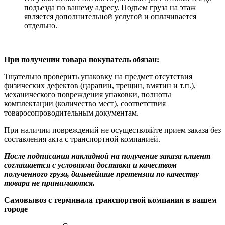
подъезда по вашему адресу. Подъем груза на этаж
является дополнительной услугой и оплачивается
отдельно.
При получении товара покупатель обязан:
Тщательно проверить упаковку на предмет отсутствия
физических дефектов (царапин, трещин, вмятин и т.п.),
механического повреждения упаковки, полноты
комплектации (количество мест), соответствия
товаросопроводительным документам.
При наличии повреждений не осуществляйте прием заказа без
составления акта с транспортной компанией.
После подписания накладной на получение заказа клиент
соглашается с условиями доставки и качеством
полученного груза, дальнейшие претензии по качеству
товара не принимаются.
Самовывоз с терминала транспортной компании в вашем
городе