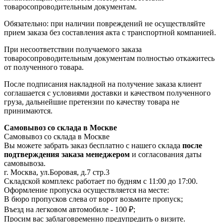
товаросопроводительным документам.
Обязательно: при наличии повреждений не осуществляйте
прием заказа без составления акта с транспортной компанией.
При несоответствии получаемого заказа
товаросопроводительным документам полностью откажитесь
от полученного товара.
После подписания накладной на получение заказа клиент
соглашается с условиями доставки и качеством полученного
груза, дальнейшие претензии по качеству товара не
принимаются.
Самовывоз со склада в Москве
Самовывоз со склада в Москве
Вы можете забрать заказ бесплатно с нашего склада
после
подтверждения заказа менеджером
и согласования даты
самовывоза.
г. Москва, ул.Боровая, д.7 стр.3
Складской комплекс работает по будням с 11:00 до 17:00.
Оформление пропуска осуществляется на месте
:
В бюро пропусков слева от ворот возьмите пропуск;
Въезд на легковом автомобиле - 100 ₽;
Просим вас заблаговременно предупредить о визите.