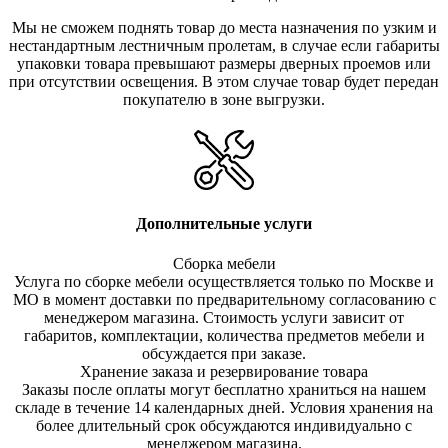
Мы не сможем поднять товар до места назначения по узким и
нестандартным лестничным пролетам, в случае если габариты
упаковки товара превышают размеры дверных проемов или
при отсутствии освещения. В этом случае товар будет передан
покупателю в зоне выгрузки.
Дополнительные услуги
Сборка мебели
Услуга по сборке мебели осуществляется только по Москве и
МО в момент доставки по предварительному согласованию с
менеджером магазина. Стоимость услуги зависит от
габаритов, комплектации, количества предметов мебели и
обсуждается при заказе.
Хранение заказа и резервирование товара
Заказы после оплаты могут бесплатно храниться на на
шем
складе в течение 14 календарных дней. Условия хранения на
более длительный срок обсуждаются индивидуально с
менеджером магазина.