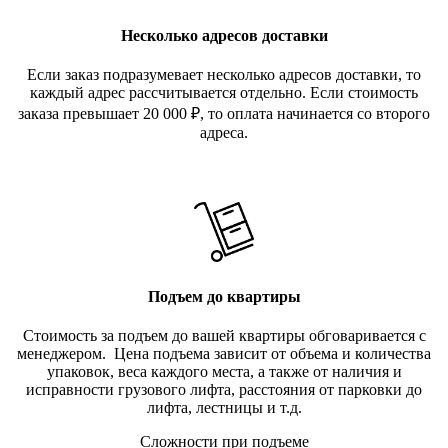
Несколько адресов доставки
Если заказ подразумевает несколько адресов доставки, то
каждый адрес рассчитывается отдельно. Если стоимость
заказа превышает 20 000
₽
, то оплата начинается со второго
адреса.
Подъем до квартиры
Стоимость за подъем до вашей квартиры обговаривается с
менеджером. Цена подъема зависит от объема и количества
упаковок, веса каждого места, а также от наличия и
исправности грузового лифта, расстояния от парковки до
лифта, лестницы и т.д.
Сложности при подъеме