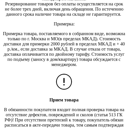
Резервирование товаров без оплаты осуществляется на срок
не более трех дней, включая день обращения. По истечению
данного срока наличие товара на складе не гарантируется.
Примерка:
Примерка товара, поставляемого в собранном виде, возможна
только по г. Москва и МО(в пределах МКАД). Стоимость
доставки для примерки 2000 рублей в пределах МКАД и + 40
р./км., если доставка за МКАД. В случае отказа от товара,
доставка оплачивается по двойному тарифу. Стоимость услуг
по подъему (заносу в дом/квартиру) товара обсуждается с
менеджером.
Прием товара
В обязанности покупателя входит полная проверка товара на
отсутствие дефектов, повреждений и сколов (статья 513 ГК
РФ)! При отсутствии претензий к товару, покупатель обязан
расписаться в акте-передачи товара, тем самым подтверждая