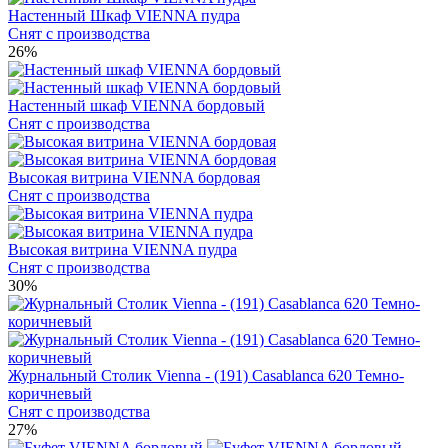
Настенный Шкаф VIENNA пудра
Снят с производства
26%
Настенный шкаф VIENNA бордовый
Снят с производства
Высокая витрина VIENNA бордовая
Снят с производства
Высокая витрина VIENNA пудра
Снят с производства
30%
Журнальный Столик Vienna - (191) Casablanca 620 Темно-
коричневый
Снят с производства
27%