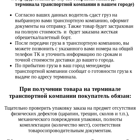
терминала транспортной компании в вашем городе)
Согласно ваших данных водитель сдаст груз на
выбранную вами транспортную компанию, оформит
документы на отправку. Также товар будет застрахован
на полную стоимость и будет заказана жесткая
обрешетка/палетный борт.
После передачи груза в транспортную компанию, вы
можете позвонить с указанного вами номера на общий
телефон ТК и уточнить информацию по срокам и
точной стоимости доставки до вашего города.
По прибытию груза в ваш город менеджеры
транспортной компании сообщат о готовности груза к
выдаче по адресу терминала.
При получении товара на терминале
транспортной компании покупатель обязан:
Тщательно проверить упаковку заказа на предмет отсутствия
физических дефектов (царапин, трещин, сколов и т.п.),
механического повреждения упаковки, полноты
комплектации (количество мест), соответствия
товаросопроводительным документам.