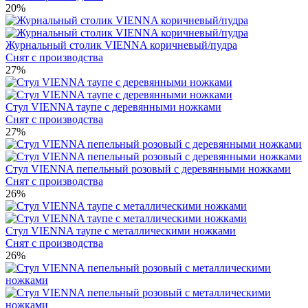
20%
Журнальный столик VIENNA коричневый/пудра
Снят с производства
27%
Стул VIENNA таупе с деревянными ножками
Снят с производства
27%
Стул VIENNA пепельный розовый с деревянными ножками
Снят с производства
26%
Стул VIENNA таупе с металлическими ножками
Снят с производства
26%