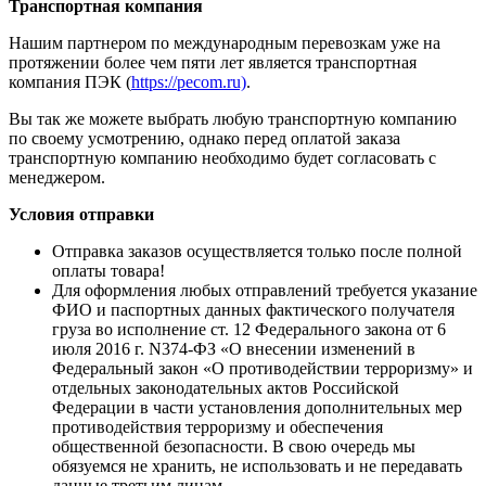
Транспортная компания
Нашим партнером по международным перевозкам уже на
протяжении более чем пяти лет является транспортная
компания ПЭК (
https://pecom.ru)
.
Вы так же можете выбрать любую транспортную компанию
по своему усмотрению, однако перед оплатой заказа
транспортную компанию необходимо будет согласовать с
менеджером.
Условия отправки
Отправка заказов осуществляется только после полной
оплаты товара!
Для оформления любых отправлений требуется указание
ФИО и паспортных данных фактического получателя
груза во исполнение ст. 12 Федерального закона от 6
июля 2016 г. N374-ФЗ «О внесении изменений в
Федеральный закон «О противодействии терроризму» и
отдельных законодательных актов Российской
Федерации в части установления дополнительных мер
противодействия терроризму и обеспечения
общественной безопасности. В свою очередь мы
обязуемся не хранить, не использовать и не передавать
данные третьим лицам.