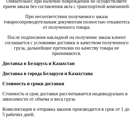
Обязательно: при наличии повреждений не осуществляйте
прием заказа без составления акта с транспортной компанией.
При несоответствии получаемого заказа
товаросопроводительным документам полностью откажитесь
от полученного товара.
После подписания накладной на получение заказа клиент
соглашается с условиями доставки и качеством полученного
груза, дальнейшие претензии по качеству товара не
принимаются.
Доставка в Беларусь и Казахстан
Доставка в города Беларуси и Казахстана
Стоимость и сроки доставки
Стоимость и срок доставки рассчитывается индивидуально в
зависимости от объема и веса груза.
Комплектация и отправка заказов производится в срок от 1 до
5 рабочих дней.