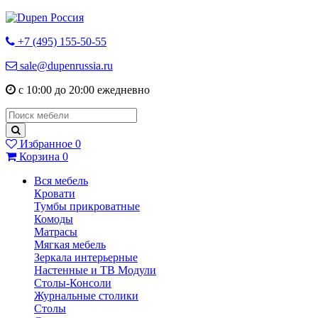
+7 (495) 155-50-55
sale@dupenrussia.ru
с 10:00 до 20:00 ежедневно
Избранное
0
Корзина
0
Вся мебель
Кровати
Тумбы прикроватные
Комоды
Матрасы
Мягкая мебель
Зеркала интерьерные
Настенные и ТВ Модули
Столы-Консоли
Журнальные столики
Столы