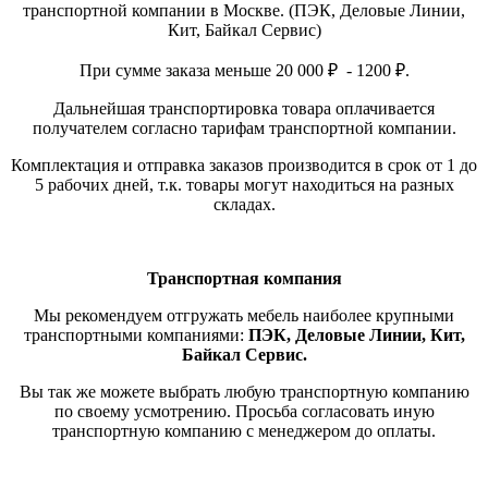
транспортной компании в Москве. (ПЭК, Деловые Линии,
Кит, Байкал Сервис)
При сумме заказа меньше 20 000 ₽ - 1200 ₽.
Дальнейшая транспортировка товара оплачивается
получателем согласно тарифам транспортной компании.
Комплектация и отправка заказов производится в срок от 1 до
5 рабочих дней, т.к. товары могут находиться на разных
складах.
Транспортная компания
Мы рекомендуем отгружать мебель наиболее крупными
транспортными компаниями:
ПЭК, Деловые Линии, Кит,
Байкал Сервис.
Вы так же можете выбрать любую транспортную компанию
по своему усмотрению. Просьба согласовать иную
транспортную компанию с менеджером до оплаты.