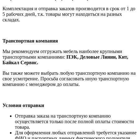
Комплектация и отправка заказов производится в срок от 1 до
5 рабочих дней, т.к. товары могут находиться на разных
складах.
Транспортная компания
Мы рекомендуем отгружать мебель наиболее крупными
транспортными компаниями:
ПЭК, Деловые Линии, Кит,
Байкал Сервис.
Вы также можете выбрать любую транспортную компанию на
свое усмотрение. Просьба согласовать иную транспортную
компанию с менеджером до оплаты.
Условия отправки
Отправка заказа на транспортную компанию
осуществляется только после полной оплаты стоимости
товара.
Для оформления любых отправлений требуется указание
ФИО и паспортных данных фактического получателя