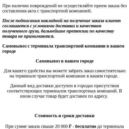
При наличии повреждений не осуществляйте прием заказа без
составления акта с транспортной компанией.
После подписания накладной на получение заказа клиент
соглашается с условиями доставки и качеством
полученного груза, дальнейшие претензии по качеству
товара не принимаются.
Самовывоз с терминала транспортной компании в вашем
городе
Самовывоз в вашем городе
Для вашего удобства вы можете забрать заказ самостоятельно
на терминале транспортной компании в вашем городе.
Данный вид доставки доступен в городах присутствия
соответствующих терминалов транспортных компаний. В
ином случае товар будет доставен по адресу.
Стоимость и сроки доставки
При сумме заказа свыше 20 000 ₽ -
бесплатно
до терминала