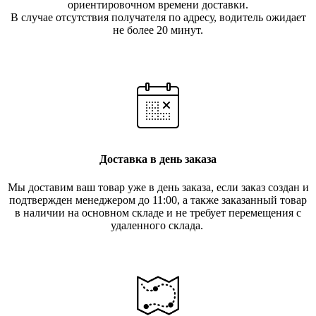
ориентировочном времени доставки.
В случае отсутствия получателя по ад
ресу, водитель ожидает
не более 20 минут.
Доставка в день заказа
Мы доставим ваш товар уже в день заказа, если заказ создан и
подтвержден менеджером до 11:00, а также заказанный товар
в наличии на основном складе и не требует перемещения с
удаленного склада.