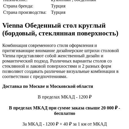
Страна бренда:
Турция
Страна производства:
Турция
Vienna Обеденный стол круглый
(бордовый, стеклянная поверхность)
Комбинация современного стиля оформления и
притягивающие внимание дизайнерские штрихи столовой
Vienna представляют собой женственный дизайн и
романтический подход. Различных варианты столов со
стеклянной и лаковой поверхностями и 2 разных форм
позволяют создавать различные визуальные комбинации в
соответствии с предпочтениями.
Доставка по Москве и Московской области
В пределах МКАД - 1200 ₽
В пределах МКАД при сумме заказа свыше 20 000 ₽ -
бесплатно
За МКАД - 1200 ₽ + 40 ₽ за 1 км от МКАД