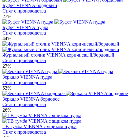
Буфет VIENNA бордовый
Снят с производства
27%
Буфет VIENNA пудра
Снят с производства
44%
Журнальный столик VIENNA коричневый/бордовый
Снят с производства
27%
Зеркало VIENNA пудра
Снят с производства
53%
Зеркало VIENNA бордовое
Снят с производства
26%
ТВ тумба VIENNA с ящиком пудра
Снят с производства