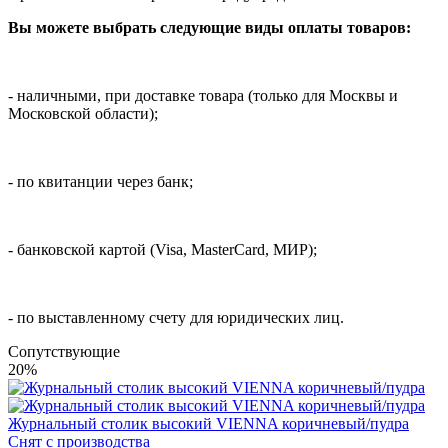
Вы можете выбрать следующие виды оплаты товаров:
- наличными, при доставке товара (только для Москвы и
Московской области);
- по квитанции через банк;
- банковской картой (Visa, MasterCard, МИР);
- по выставленному счету для юридических лиц.
Cопутствующие
20%
Журнальный столик высокий VIENNA коричневый/пудра
Снят с производства