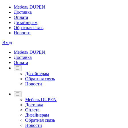
Мебель DUPEN
Доставка
Оплата
Дизайнерам
Обратная связь
Новости
Вход
Мебель DUPEN
Доставка
Оплата
Дизайнерам
Обратная связь
Новости
Мебель DUPEN
Доставка
Оплата
Дизайнерам
Обратная связь
Новости