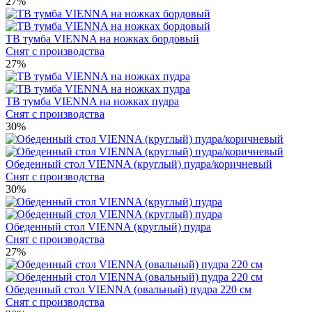
27%
ТВ тумба VIENNA на ножках бордовый
Снят с производства
27%
ТВ тумба VIENNA на ножках пудра
Снят с производства
30%
Обеденный стол VIENNA (круглый) пудра/коричневый
Снят с производства
30%
Обеденный стол VIENNA (круглый) пудра
Снят с производства
27%
Обеденный стол VIENNA (овальный) пудра 220 см
Снят с производства