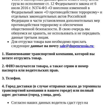
груза во исполнение ст. 12 Федерального закона от 6
июля 2016 г. N374-ФЗ «О внесении изменений в
Федеральный закон «О противодействии терроризму» и
отдельных законодательных актов Российской
Федерации в части установления дополнительных мер
противодействия терроризму и обеспечения
общественной безопасности. В свою очередь мы
обязуемся не хранить, не использовать и не передавать
данные третьим лицам.
Для отгрузки товара вам необходимо прислать
следующие
данные на почту
sale@dupenrussia.ru
:
1. Наименование транспортной компании, которой вы
хотите отгрузить товар.
2. ФИО получателя товара, а также серию и номер
паспорта или водительских прав.
3. Телефон.
4. Город доставки (в случае отправки заказа до терминала
транспортной компании в вашем городе) или полный
адрес доставки (город, улица, дом).
Согласно ваших данных водитель сдаст груз на