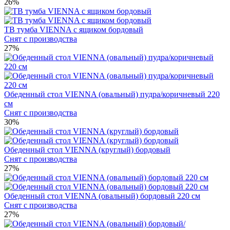
26%
ТВ тумба VIENNA с ящиком бордовый
Снят с производства
27%
Обеденный стол VIENNA (овальный) пудра/коричневый 220
см
Снят с производства
30%
Обеденный стол VIENNA (круглый) бордовый
Снят с производства
27%
Обеденный стол VIENNA (овальный) бордовый 220 см
Снят с производства
27%