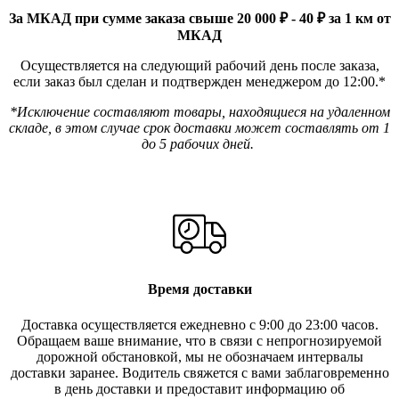
За МКАД при сумме заказа свыше 20 000 ₽ - 40 ₽ за 1 км от
МКАД
Осуществляется на следующий рабочий день после заказа,
если заказ был сделан и подтвержден менеджером до 12:00.*
*Исключение составляют товары, находящиеся на удаленном
складе, в этом случае срок доставки может составлять от 1
до 5 рабочих дней.
Время доставки
Доставка осуществляется ежедневно с 9:00 до 23:00 часов.
Обращаем ваше внимание, что в связи с непрогнозируемой
дорожной обстановкой, мы не обозначаем интервалы
доставки заранее. Водитель свяжется с вами заблаговреме
нно
в день доставки и предоставит информацию об