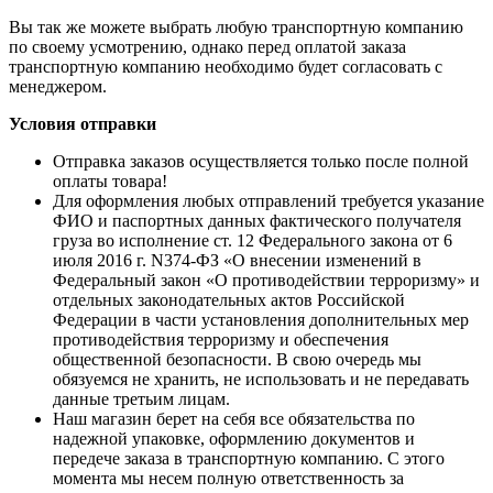
Вы так же можете выбрать любую транспортную компанию
по своему усмотрению, однако перед оплатой заказа
транспортную компанию необходимо будет согласовать с
менеджером.
Условия отправки
Отправка заказов осуществляется только после полной
оплаты товара!
Для оформления любых отправлений требуется указание
ФИО и паспортных данных фактического получателя
груза во исполнение ст. 12 Федерального закона от 6
июля 2016 г. N374-ФЗ «О внесении изменений в
Федеральный закон «О противодействии терроризму» и
отдельных законодательных актов Российской
Федерации в части установления дополнительных мер
противодействия терроризму и обеспечения
общественной безопасности. В свою очередь мы
обязуемся не хранить, не использовать и не передавать
данные третьим лицам.
Наш магазин берет на себя все обязательства по
надежной упаковке, оформлению документов и
передече заказа в транспортную компанию. С этого
момента мы несем полную ответственность за