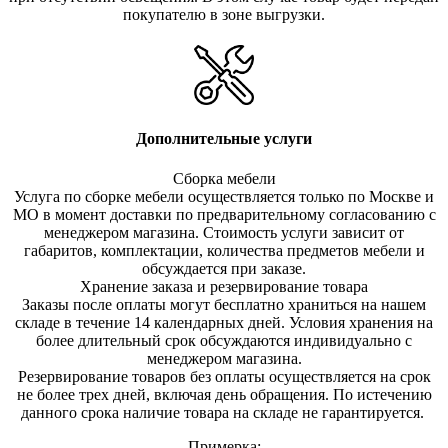
покупателю в зоне выгрузки.
Дополнительные услуги
Сборка мебели
Услуга по сборке мебели осуществляется только по Москве и
МО в момент доставки по предварительному согласованию с
менеджером магазина. Стоимость услуги зависит от
габаритов, комплектации, количества предметов мебели и
обсуждается при заказе.
Хранение заказа и резервирование товара
Заказы после оплаты могут бесплатно храниться на на
шем
складе в течение 14 календарных дней. Условия хранения на
более длительный срок обсуждаются индивидуально с
менеджером магазина.
Резервирование товаров без оплаты осуществляется на срок
не более трех дней, включая день обращения. По истечению
данного срока наличие товара на складе не гарантируется.
Примерка: