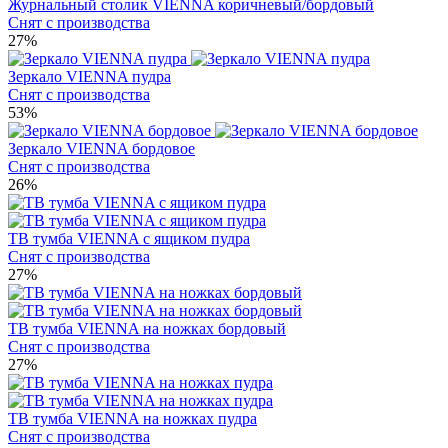
Журнальный столик VIENNA коричневый/бордовый
Снят с производства
27%
Зеркало VIENNA пудра
Снят с производства
53%
Зеркало VIENNA бордовое
Снят с производства
26%
ТВ тумба VIENNA с ящиком пудра
Снят с производства
27%
ТВ тумба VIENNA на ножках бордовый
Снят с производства
27%
ТВ тумба VIENNA на ножках пудра
Снят с производства