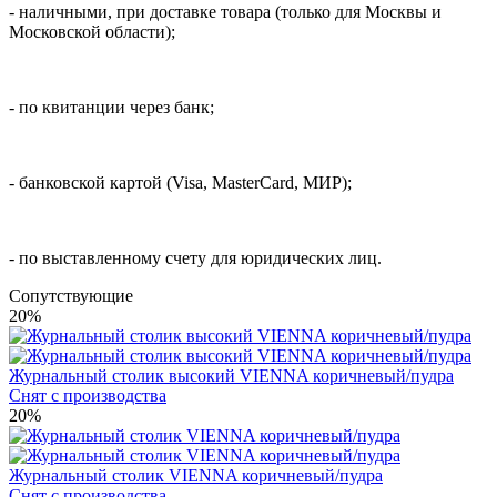
- наличными, при доставке товара (только для Москвы и
Московской области);
- по квитанции через банк;
- банковской картой (Visa, MasterCard, МИР);
- по выставленному счету для юридических лиц.
Cопутствующие
20%
Журнальный столик высокий VIENNA коричневый/пудра
Снят с производства
20%
Журнальный столик VIENNA коричневый/пудра
Снят с производства