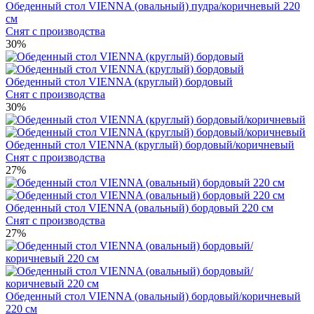
Обеденный стол VIENNA (овальный) пудра/коричневый 220
см
Снят с производства
30%
Обеденный стол VIENNA (круглый) бордовый
Снят с производства
30%
Обеденный стол VIENNA (круглый) бордовый/коричневый
Снят с производства
27%
Обеденный стол VIENNA (овальный) бордовый 220 см
Снят с производства
27%
Обеденный стол VIENNA (овальный) бордовый/коричневый
220 см