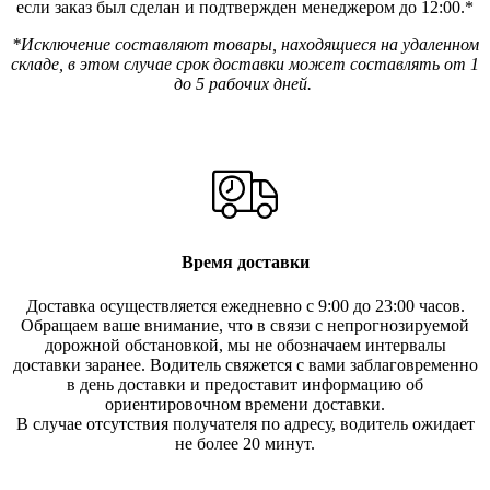
если заказ был сделан и подтвержден менеджером до 12:00.*
*Исключение составляют товары, находящиеся на удаленном
складе, в этом случае срок доставки может составлять от 1
до 5 рабочих дней.
Время доставки
Доставка осуществляется ежедневно с 9:00 до 23:00 часов.
Обращаем ваше внимание, что в связи с непрогнозируемой
дорожной обстановкой, мы не обозначаем интервалы
доставки заранее. Водитель свяжется с вами заблаговреме
нно
в день доставки и предоставит информацию об
ориентировочном времени доставки.
В случае отсутствия получателя по ад
ресу, водитель ожидает
не более 20 минут.