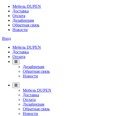
Мебель DUPEN
Доставка
Оплата
Дизайнерам
Обратная связь
Новости
Вход
Мебель DUPEN
Доставка
Оплата
Дизайнерам
Обратная связь
Новости
Мебель DUPEN
Доставка
Оплата
Дизайнерам
Обратная связь
Новости