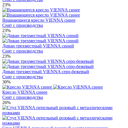
23%
Вращающееся кресло VIENNA синее
Снят с производства
23%
Диван трехместный VIENNA синий
Снят с производства
23%
Диван трехместный VIENNA серо-бежевый
Снят с производства
30%
Кресло VIENNA синее
Снят с производства
26%