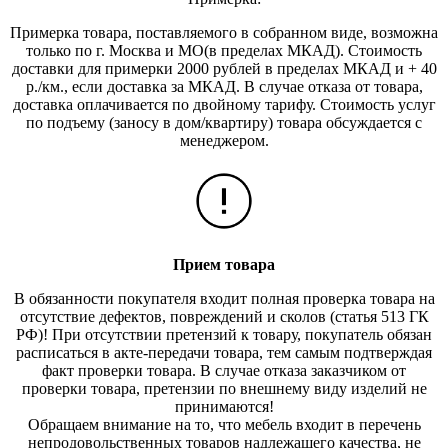
Примерка товара, поставляемого в собранном виде, возможна
только по г. Москва и МО(в пределах МКАД). Стоимость
доставки для примерки 2000 рублей в пределах МКАД и + 40
р./км., если доставка за МКАД. В случае отказа от товара,
доставка оплачивается по двойному тарифу. Стоимость услуг
по подъему (заносу в дом/квартиру) товара обсуждается с
менеджером.
Прием товара
В обязанности покупателя входит полная проверка товара на
отсутствие дефектов, повреждений и сколов (статья 513 ГК
РФ)! При отсутствии претензий к товару, покупатель обязан
расписаться в акте-передачи товара, тем самым подтверждая
факт проверки товара. В случае отказа заказчиком от
проверки товара, претензии по внешнему виду изделий не
принимаются!
Обращаем внимание на то, что мебель входит в перечень
непродовольственных товаров надлежащего качества, не