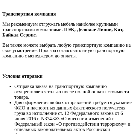
Транспортная компания
Мы рекомендуем отгружать мебель наиболее крупными
транспортными компаниями:
ПЭК, Деловые Линии, Кит,
Байкал Сервис.
Вы также можете выбрать любую транспортную компанию на
свое усмотрение. Просьба согласовать иную транспортную
компанию с менеджером до оплаты.
Условия отправки
Отправка заказа на транспортную компанию
осуществляется только после полной оплаты стоимости
товара.
Для оформления любых отправлений требуется указание
ФИО и паспортных данных фактического получателя
груза во исполнение ст. 12 Федерального закона от 6
июля 2016 г. N374-ФЗ «О внесении изменений в
Федеральный закон «О противодействии терроризму» и
отдельных законодательных актов Российской