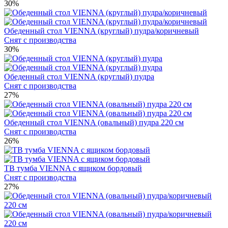
30%
Обеденный стол VIENNA (круглый) пудра/коричневый
Снят с производства
30%
Обеденный стол VIENNA (круглый) пудра
Снят с производства
27%
Обеденный стол VIENNA (овальный) пудра 220 см
Снят с производства
26%
ТВ тумба VIENNA с ящиком бордовый
Снят с производства
27%