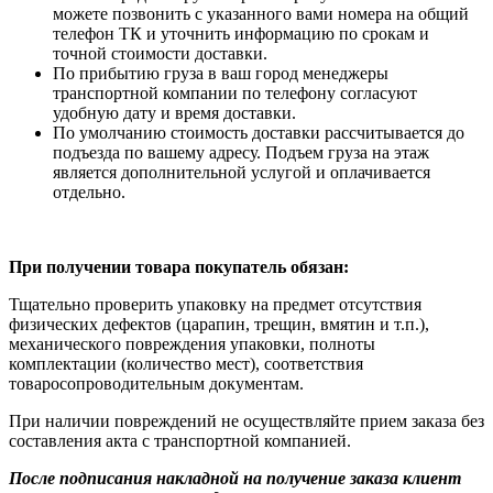
можете позвонить с указанного вами номера на общий
телефон ТК и уточнить информацию по срокам и
точной стоимости доставки.
По прибытию груза в ваш город менеджеры
транспортной компании по телефону согласуют
удобную дату и время доставки.
По умолчанию стоимость доставки рассчитывается до
подъезда по вашему адресу. Подъем груза на этаж
является дополнительной услугой и оплачивается
отдельно.
При получении товара покупатель обязан:
Тщательно проверить упаковку на предмет отсутствия
физических дефектов (царапин, трещин, вмятин и т.п.),
механического повреждения упаковки, полноты
комплектации (количество мест), соответствия
товаросопроводительным документам.
При наличии повреждений не осуществляйте прием заказа без
составления акта с транспортной компанией.
После подписания накладной на получение заказа клиент