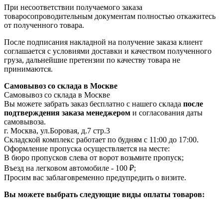
При несоответствии получаемого заказа
товаросопроводительным документам полностью откажитесь
от полученного товара.
После подписания накладной на получение заказа клиент
соглашается с условиями доставки и качеством полученного
груза, дальнейшие претензии по качеству товара не
принимаются.
Самовывоз со склада в Москве
Самовывоз со склада в Москве
Вы можете забрать заказ бесплатно с нашего склада
после
подтверждения заказа менеджером
и согласования даты
самовывоза.
г. Москва, ул.Боровая, д.7 стр.3
Складской комплекс работает по будням с 11:00 до 17:00.
Оформление пропуска осуществляется на месте
:
В бюро пропусков слева от ворот возьмите пропуск;
Въезд на легковом автомобиле - 100 ₽;
Просим вас заблаговременно предупредить о визите.
Вы можете выбрать следующие виды оплаты товаров: