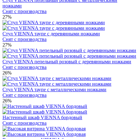
Стул VIENNA пепельный розовый с металлическими
ножками
Снят с производства
27%
Стул VIENNA таупе с деревянными ножками
Снят с производства
27%
Стул VIENNA пепельный розовый с деревянными ножками
Снят с производства
26%
Стул VIENNA таупе с металлическими ножками
Снят с производства
26%
Настенный шкаф VIENNA бордовый
Снят с производства