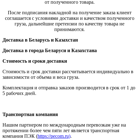
от полученного товара.
После подписания накладной на получение заказа клиент
соглашается с условиями доставки и качеством полученного
груза, дальнейшие претензии по качеству товара не
принимаются.
Доставка в Беларусь и Казахстан
Доставка в города Беларуси и Казахстана
Стоимость и сроки доставки
Стоимость и срок доставки рассчитывается индивидуально в
зависимости от объема и веса груза.
Комплектация и отправка заказов производится в срок от 1 до
5 рабочих дней.
Транспортная компания
Нашим партнером по международным перевозкам уже на
протяжении более чем пяти лет является транспортная
компания ПЭК (
https://pecom.ru)
.