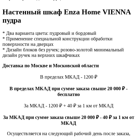
Настенный шкаф Enza Home VIENNA
пудра
* Два варианта цвета: пудровый и бордовый
* Применение специальной конструкции обработки
поверхности на дверцах
* Дизайн блоков без ручек; розово-золотой минимальный
дизайн ручек на верхних шкафчиках
Доставка по Москве и Московской области
В пределах МКАД - 1200 ₽
В пределах МКАД при сумме заказа свыше 20 000 ₽ -
бесплатно
За МКАД - 1200 ₽ + 40 ₽ за 1 км от МКАД
За МКАД при сумме заказа свыше 20 000 ₽ - 40 ₽ за 1 км от
МКАД
Осуществляется на следующий рабочий день после заказа,