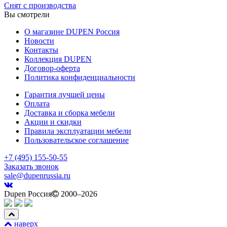
Снят с производства
Вы смотрели
О магазине DUPEN Россия
Новости
Контакты
Коллекция DUPEN
Договор-оферта
Политика конфиденциальности
Гарантия лучшей цены
Оплата
Доставка и сборка мебели
Акции и скидки
Правила эксплуатации мебели
Пользовательское соглашение
+7 (495) 155-50-55
Заказать звонок
sale@dupenrussia.ru
Dupen Россия
2000–2026
наверх