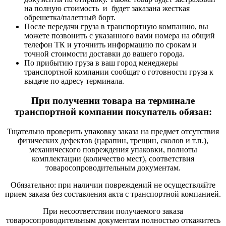
на полную стоимость и будет заказана жесткая
обрешетка/палетный борт.
После передачи груза в транспортную компанию, вы
можете позвонить с указанного вами номера на общий
телефон ТК и уточнить информацию по срокам и
точной стоимости доставки до вашего города.
По прибытию груза в ваш город менеджеры
транспортной компании сообщат о готовности груза к
выдаче по адресу терминала.
При получении товара на терминале
транспортной компании покупатель обязан:
Тщательно проверить упаковку заказа на предмет отсутствия
физических дефектов (царапин, трещин, сколов и т.п.),
механического повреждения упаковки, полноты
комплектации (количество мест), соответствия
товаросопроводительным документам.
Обязательно: при наличии повреждений не осуществляйте
прием заказа без составления акта с транспортной компанией.
При несоответствии получаемого заказа
товаросопроводительным документам полностью откажитесь