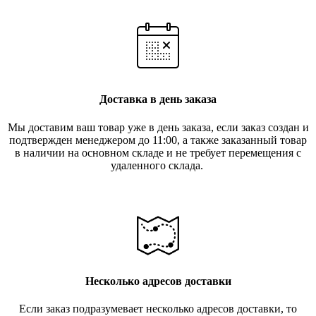
Доставка в день заказа
Мы доставим ваш товар уже в день заказа, если заказ создан и
подтвержден менеджером до 11:00, а также заказанный товар
в наличии на основном складе и не требует перемещения с
удаленного склада.
Несколько адресов доставки
Если заказ подразумевает несколько адресов доставки, то