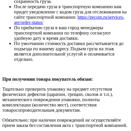
сохранность груза.
После передачи груза в транспортную компанию вам
придет уведомление с кодом груза для отслеживания на
сайте транспортной компании:
https://pecom.ru/services-
are/order-status/
По прибытию груза в ваш город менеджеры
транспортной компании по телефону согласуют
удобную дату и время доставки.
По умолчанию стоимость доставки рассчитывается до
подъезда по вашему адресу. Подъем груза на этаж
является дополнительной услугой и оплачивается
отдельно.
При получении товара покупатель обязан:
Тщательно проверить упаковку на предмет отсутствия
физических дефектов (царапин, трещин, сколов и т.п.),
механического повреждения упаковки, полноты
комплектации (количество мест), соответствия
товаросопроводительным документам.
Обязательно: при наличии повреждений не осуществляйте
прием заказа без составления акта с транспортной компанией.