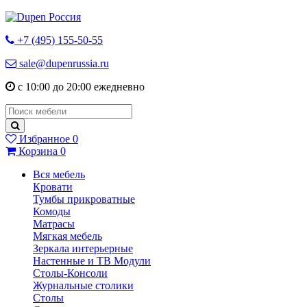
+7 (495) 155-50-55
sale@dupenrussia.ru
с 10:00 до 20:00 ежедневно
Избранное
0
Корзина
0
Вся мебель
Кровати
Тумбы прикроватные
Комоды
Матрасы
Мягкая мебель
Зеркала интерьерные
Настенные и ТВ Модули
Столы-Консоли
Журнальные столики
Столы