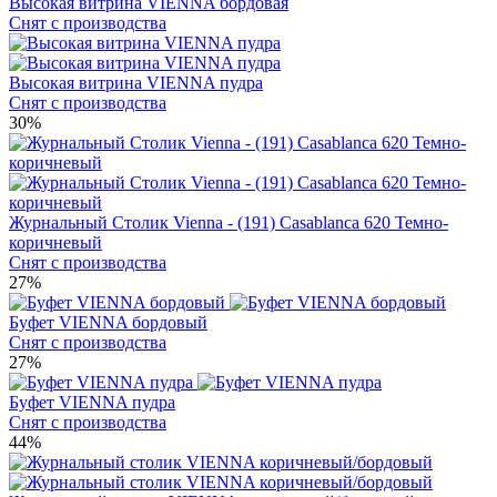
Высокая витрина VIENNA бордовая
Снят с производства
Высокая витрина VIENNA пудра
Снят с производства
30%
Журнальный Столик Vienna - (191) Casablanca 620 Темно-
коричневый
Снят с производства
27%
Буфет VIENNA бордовый
Снят с производства
27%
Буфет VIENNA пудра
Снят с производства
44%