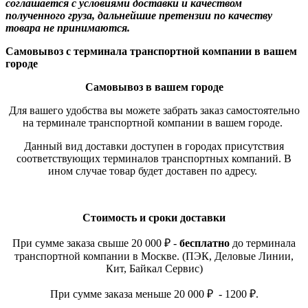
соглашается с условиями доставки и качеством
полученного груза, дальнейшие претензии по качеству
товара не принимаются.
Самовывоз с терминала транспортной компании в вашем
городе
Самовывоз в вашем городе
Для вашего удобства вы можете забрать заказ самостоятельно
на терминале транспортной компании в вашем городе.
Данный вид доставки доступен в городах присутствия
соответствующих терминалов транспортных компаний. В
ином случае товар будет доставен по адресу.
Стоимость и сроки доставки
При сумме заказа свыше 20 000 ₽ -
бесплатно
до терминала
транспортной компании в Москве. (ПЭК, Деловые Линии,
Кит, Байкал Сервис)
При сумме заказа меньше 20 000 ₽ - 1200 ₽.