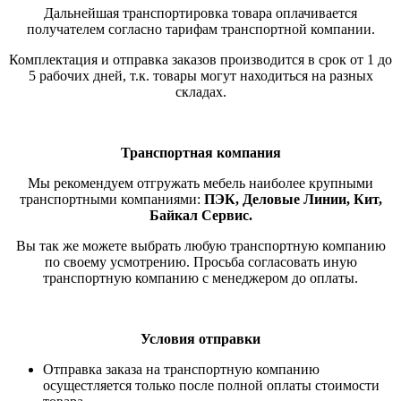
Дальнейшая транспортировка товара оплачивается
получателем согласно тарифам транспортной компании.
Комплектация и отправка заказов производится в срок от 1 до
5 рабочих дней, т.к. товары могут находиться на разных
складах.
Транспортная компания
Мы рекомендуем отгружать мебель наиболее крупными
транспортными компаниями:
ПЭК, Деловые Линии, Кит,
Байкал Сервис.
Вы так же можете выбрать любую транспортную компанию
по своему усмотрению. Просьба согласовать иную
транспортную компанию с менеджером до оплаты.
Условия отправки
Отправка заказа на транспортную компанию
осущестляется только после полной оплаты стоимости