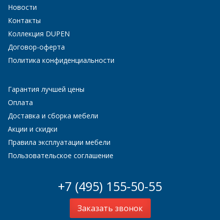
Новости
Контакты
Коллекция DUPEN
Договор-оферта
Политика конфиденциальности
Гарантия лучшей цены
Оплата
Доставка и сборка мебели
Акции и скидки
Правила эксплуатации мебели
Пользовательское соглашение
+7 (495) 155-50-55
Заказать звонок