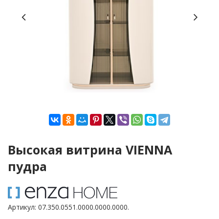
Высокая витрина VIENNA
пудра
Артикул:
07.350.0551.0000.0000.0000.