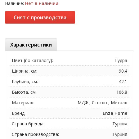
Наличие:
Нет в наличии
Снят с производства
Характеристики
Цвет (по каталогу):
Пудра
Ширина, см:
90.4
Глубина, см:
42.1
Высота, см:
166.8
Материал:
МДФ , Стекло , Металл
Бренд:
Enza Home
Страна бренда:
Турция
Страна производства:
Турция