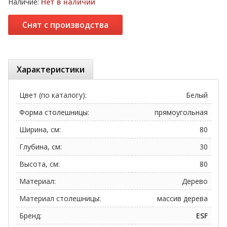
Наличие:
Нет в наличии
Снят с производства
Характеристики
Цвет (по каталогу):
Белый
Форма столешницы:
прямоугольная
Ширина, см:
80
Глубина, см:
30
Высота, см:
80
Материал:
Дерево
Материал столешницы:
массив дерева
Бренд:
ESF