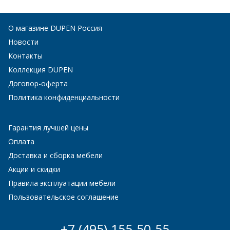
О магазине DUPEN Россия
Новости
Контакты
Коллекция DUPEN
Договор-оферта
Политика конфиденциальности
Гарантия лучшей цены
Оплата
Доставка и сборка мебели
Акции и скидки
Правила эксплуатации мебели
Пользовательское соглашение
+7 (495) 155-50-55