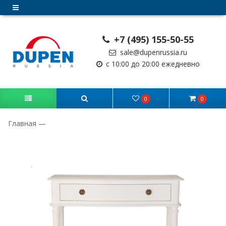
+7 (495) 155-50-55
sale@dupenrussia.ru
с 10:00 до 20:00 ежедневно
0
0
Главная
—