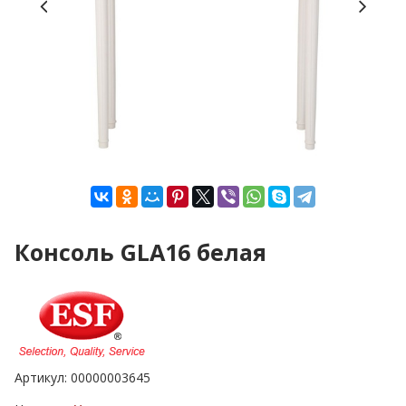
Консоль GLA16 белая
Артикул:
00000003645