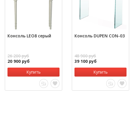
Консоль LEO8 серый
Консоль DUPEN CON-03
26 200 руб
48 900 руб
20 900 руб
39 100 руб
Купить
Купить