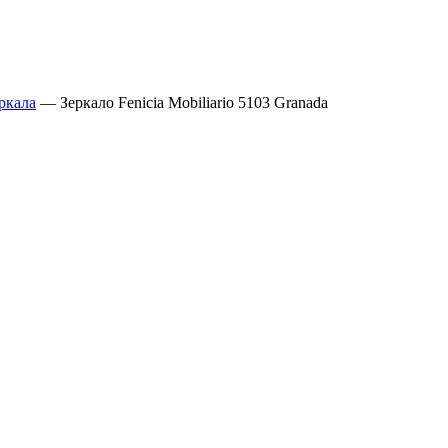
ркала
—
Зеркало Fenicia Mobiliario 5103 Granada