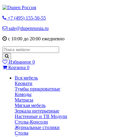
+7 (495) 155-50-55
sale@dupenrussia.ru
с 10:00 до 20:00 ежедневно
Избранное
0
Корзина
0
Вся мебель
Кровати
Тумбы прикроватные
Комоды
Матрасы
Мягкая мебель
Зеркала интерьерные
Настенные и ТВ Модули
Столы-Консоли
Журнальные столики
Столы