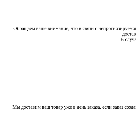
Обращаем ваше внимание, что в связи с непрогнозируемой
доста
В случа
Мы доставим ваш товар уже в день заказа, если заказ созд