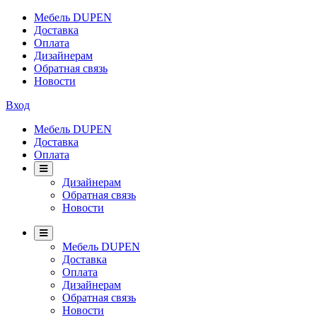
Мебель DUPEN
Доставка
Оплата
Дизайнерам
Обратная связь
Новости
Вход
Мебель DUPEN
Доставка
Оплата
Дизайнерам
Обратная связь
Новости
Мебель DUPEN
Доставка
Оплата
Дизайнерам
Обратная связь
Новости