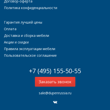
Договор-оферта
Политика конфиденциальности
Гарантия лучшей цены
Оплата
Доставка и сборка мебели
Акции и скидки
Правила эксплуатации мебели
Пользовательское соглашение
+7 (495) 155-50-55
Заказать звонок
sale@dupenrussia.ru