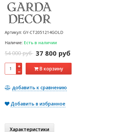
Артикул:
GY-CT2051214GOLD
Наличие:
Есть в наличии
37 800 руб
54 000 руб
В корзину
добавить к сравнению
Добавить в избранное
Характеристики