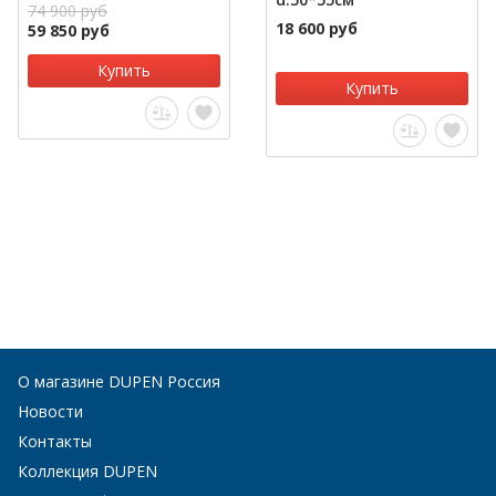
74 900 руб
18 600 руб
59 850 руб
Купить
Купить
О магазине DUPEN Россия
Новости
Контакты
Коллекция DUPEN