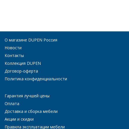
О магазине DUPEN Россия
Новости
Контакты
Коллекция DUPEN
Договор-оферта
Политика конфиденциальности
Гарантия лучшей цены
Оплата
Доставка и сборка мебели
Акции и скидки
Правила эксплуатации мебели