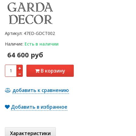
Артикул:
47ED-GDCT002
Наличие:
Есть в наличии
64 600 руб
В корзину
добавить к сравнению
Добавить в избранное
Характеристики