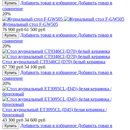
Добавить товар в избранное
Добавить товар в
Купить
сравнение
20%
Журнальный стол F-GW505
76 900 руб
61 500 руб
Добавить товар в избранное
Добавить товар в
Купить
сравнение
20%
Стол журнальный CT9346CI (D70) белый керамика
67 700 руб
54 100 руб
Добавить товар в избранное
Добавить товар в
Купить
сравнение
20%
Стол журнальный ET3095CL (D45) белая керамика /
бронзовый
43 300 руб
34 600 руб
Добавить товар в избранное
Добавить товар в
Купить