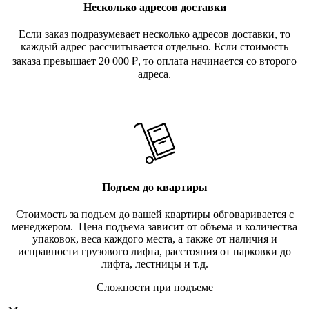
Несколько адресов доставки
Если заказ подразумевает несколько адресов доставки, то
каждый адрес рассчитывается отдельно. Если стоимость
заказа превышает 20 000
₽
, то оплата начинается со второго
адреса.
Подъем до квартиры
Стоимость за подъем до вашей квартиры обговаривается с
менеджером. Цена подъема зависит от объема и количества
упаковок, веса каждого места, а также от наличия и
исправности грузового лифта, расстояния от парковки до
лифта, лестницы и т.д.
Сложности при подъеме