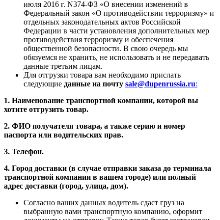
июля 2016 г. N374-ФЗ «О внесении изменений в
Федеральный закон «О противодействии терроризму» и
отдельных законодательных актов Российской
Федерации в части установления дополнительных мер
противодействия терроризму и обеспечения
общественной безопасности. В свою очередь мы
обязуемся не хранить, не использовать и не передавать
данные третьим лицам.
Для отгрузки товара вам необходимо прислать
следующие
данные на почту
sale@dupenrussia.ru
:
1. Наименование транспортной компании, которой вы
хотите отгрузить товар.
2. ФИО получателя товара, а также серию и номер
паспорта или водительских прав.
3. Телефон.
4. Город доставки (в случае отправки заказа до терминала
транспортной компании в вашем городе) или полный
адрес доставки (город, улица, дом).
Согласно ваших данных водитель сдаст груз на
выбранную вами транспортную компанию, оформит