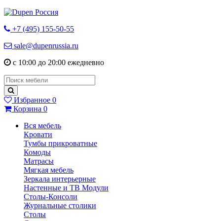
+7 (495) 155-50-55
sale@dupenrussia.ru
с 10:00 до 20:00 ежедневно
Избранное
0
Корзина
0
Вся мебель
Кровати
Тумбы прикроватные
Комоды
Матрасы
Мягкая мебель
Зеркала интерьерные
Настенные и ТВ Модули
Столы-Консоли
Журнальные столики
Столы