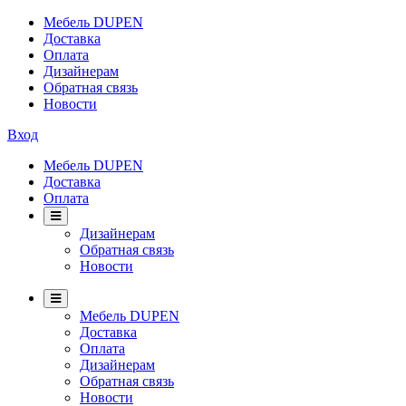
Мебель DUPEN
Доставка
Оплата
Дизайнерам
Обратная связь
Новости
Вход
Мебель DUPEN
Доставка
Оплата
Дизайнерам
Обратная связь
Новости
Мебель DUPEN
Доставка
Оплата
Дизайнерам
Обратная связь
Новости