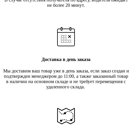
не более 20 минут.
Доставка в день заказа
Мы доставим ваш товар уже в день заказа, если заказ создан и
подтвержден менеджером до 11:00, а также заказанный товар
в наличии на основном складе и не требует перемещения с
удаленного склада.