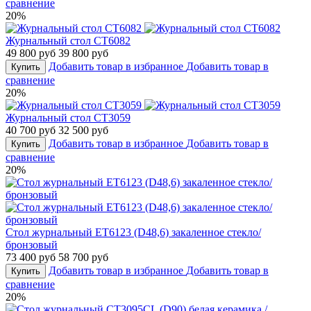
сравнение
20%
Журнальный стол CT6082
49 800 руб
39 800 руб
Добавить товар в избранное
Добавить товар в
Купить
сравнение
20%
Журнальный стол CT3059
40 700 руб
32 500 руб
Добавить товар в избранное
Добавить товар в
Купить
сравнение
20%
Стол журнальный ET6123 (D48,6) закаленное стекло/
бронзовый
73 400 руб
58 700 руб
Добавить товар в избранное
Добавить товар в
Купить
сравнение
20%