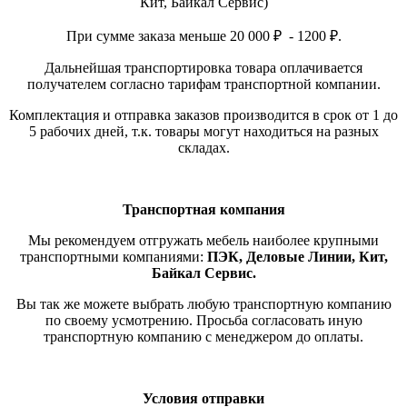
Кит, Байкал Сервис)
При сумме заказа меньше 20 000 ₽ - 1200 ₽.
Дальнейшая транспортировка товара оплачивается
получателем согласно тарифам транспортной компании.
Комплектация и отправка заказов производится в срок от 1 до
5 рабочих дней, т.к. товары могут находиться на разных
складах.
Транспортная компания
Мы рекомендуем отгружать мебель наиболее крупными
транспортными компаниями:
ПЭК, Деловые Линии, Кит,
Байкал Сервис.
Вы так же можете выбрать любую транспортную компанию
по своему усмотрению. Просьба согласовать иную
транспортную компанию с менеджером до оплаты.
Условия отправки