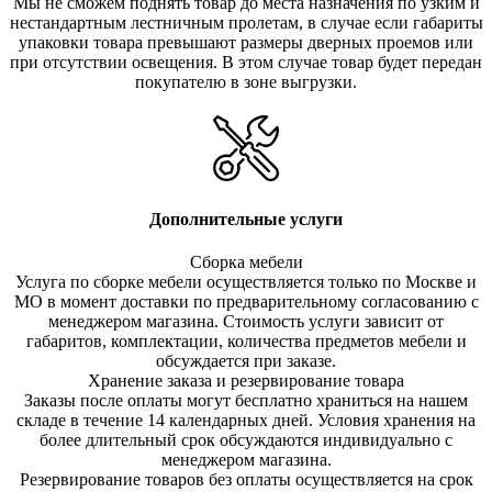
Мы не сможем поднять товар до места назначения по узким и
нестандартным лестничным пролетам, в случае если габариты
упаковки товара превышают размеры дверных проемов или
при отсутствии освещения. В этом случае товар будет передан
покупателю в зоне выгрузки.
Дополнительные услуги
Сборка мебели
Услуга по сборке мебели осуществляется только по Москве и
МО в момент доставки по предварительному согласованию с
менеджером магазина. Стоимость услуги зависит от
габаритов, комплектации, количества предметов мебели и
обсуждается при заказе.
Хранение заказа и резервирование товара
Заказы после оплаты могут бесплатно храниться на на
шем
складе в течение 14 календарных дней. Условия хранения на
более длительный срок обсуждаются индивидуально с
менеджером магазина.
Резервирование товаров без оплаты осуществляется на срок