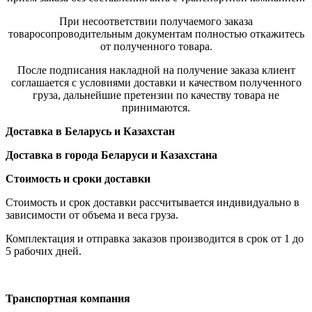
При несоответствии получаемого заказа
товаросопроводительным документам полностью откажитесь
от полученного товара.
После подписания накладной на получение заказа клиент
соглашается с условиями доставки и качеством полученного
груза, дальнейшие претензии по качеству товара не
принимаются.
Доставка в Беларусь и Казахстан
Доставка в города Беларуси и Казахстана
Стоимость и сроки доставки
Стоимость и срок доставки рассчитывается индивидуально в
зависимости от объема и веса груза.
Комплектация и отправка заказов производится в срок от 1 до
5 рабочих дней.
Транспортная компания