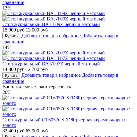
сравнение
13%
Стол журнальный BAJ-T09Z черный матовый
15 000 руб
13 000 руб
Добавить товар в избранное
Добавить товар в
Купить
сравнение
14%
Стол журнальный BAJ-T07Z черный матовый
14 800 руб
12 700 руб
Добавить товар в избранное
Добавить товар в
Купить
сравнение
Вас также может заинтересовать
20%
Стол журнальный CT6057CS (D80) черная керамика/орех/
золото
82 400 руб
65 900 руб
Добавить товар в избранное
Добавить товар в
Купить