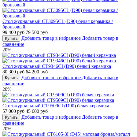
Стол журнальный CT3095CL (D90) белая керамика /
бронзовый
99 400 руб
79 500 руб
Добавить товар в избранное
Добавить товар в
Купить
сравнение
20%
Стол журнальный CT9346CI (D90) белый керамика
80 300 руб
64 200 руб
Добавить товар в избранное
Добавить товар в
Купить
сравнение
20%
Стол журнальный CT9509CI (D90) белая керамика
57 000 руб
45 600 руб
Добавить товар в избранное
Добавить товар в
Купить
сравнение
20%