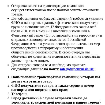
Отправка заказа на транспортную компанию
осущестляется только после полной оплаты стоимости
товара.
Для оформления любых отправлений требуется указание
ФИО и паспортных данных фактического получателя
груза во исполнение ст. 12 Федерального закона от 6
июля 2016 г. N374-ФЗ «О внесении изменений в
Федеральный закон «О противодействии терроризму» и
отдельных законодательных актов Российской
Федерации в части установления дополнительных мер
противодействия терроризму и обеспечения
общественной безопасности. В свою очередь мы
обязуемся не хранить, не использовать и не передавать
данные третьим лицам.
Для отгрузки товара вам необходимо прислать
следующие
данные на почту
sale@dupenrussia.ru
:
Наименование транспортной компании, которой вы
хотите отгрузить товар;
ФИО получателя товара, а также серию и номер
паспорта или водительских прав;
Телефон;
Город доставки (в случае отправки заказа до
терминала транспортной компании в вашем городе)