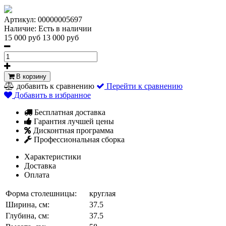
Артикул:
00000005697
Наличие:
Есть в наличии
15 000 руб
13 000 руб
В корзину
добавить к сравнению
Перейти к сравнению
Добавить в избранное
Бесплатная доставка
Гарантия лучшей цены
Дисконтная программа
Профессиональная сборка
Характеристики
Доставка
Оплата
Форма столешницы:
круглая
Ширина, см:
37.5
Глубина, см:
37.5