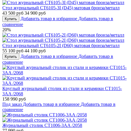
Стол журнальный CT6105-3I (D45) матовая бронза/металл
43 500 руб
34 900 руб
Добавить товар в избранное
Добавить товар в
Купить
сравнение
20%
Стол журнальный CT6105-2I (D60) матовая бронза/металл
55 100 руб
44 100 руб
Добавить товар в избранное
Добавить товар в
Купить
сравнение
Круглый журнальный столик из стали и керамики CT1015-
3AA /2068
158 990 руб
Под заказ
Добавить товар в избранное
Добавить товар в
сравнение
Журнальный столик CT1006-3AA /2058
77 990 руб