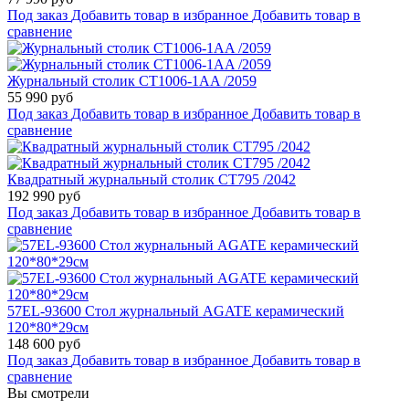
Под заказ
Добавить товар в избранное
Добавить товар в
сравнение
Журнальный столик CT1006-1AA /2059
55 990 руб
Под заказ
Добавить товар в избранное
Добавить товар в
сравнение
Квадратный журнальный столик CT795 /2042
192 990 руб
Под заказ
Добавить товар в избранное
Добавить товар в
сравнение
57EL-93600 Стол журнальный AGATE керамический
120*80*29см
148 600 руб
Под заказ
Добавить товар в избранное
Добавить товар в
сравнение
Вы смотрели