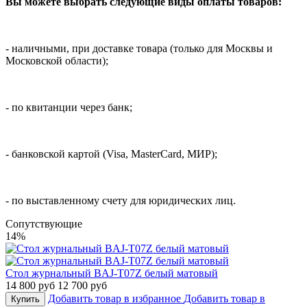
Вы можете выбрать следующие виды оплаты товаров:
- наличными, при доставке товара (только для Москвы и
Московской области);
- по квитанции через банк;
- банковской картой (Visa, MasterCard, МИР);
- по выставленному счету для юридических лиц.
Cопутствующие
14%
Стол журнальный BAJ-T07Z белый матовый
14 800 руб
12 700 руб
Добавить товар в избранное
Добавить товар в
Купить