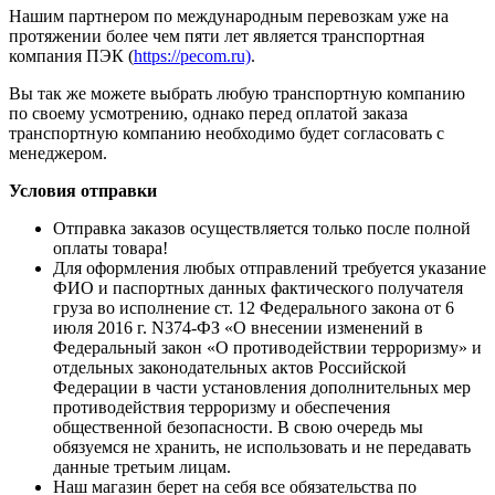
Нашим партнером по международным перевозкам уже на
протяжении более чем пяти лет является транспортная
компания ПЭК (
https://pecom.ru)
.
Вы так же можете выбрать любую транспортную компанию
по своему усмотрению, однако перед оплатой заказа
транспортную компанию необходимо будет согласовать с
менеджером.
Условия отправки
Отправка заказов осуществляется только после полной
оплаты товара!
Для оформления любых отправлений требуется указание
ФИО и паспортных данных фактического получателя
груза во исполнение ст. 12 Федерального закона от 6
июля 2016 г. N374-ФЗ «О внесении изменений в
Федеральный закон «О противодействии терроризму» и
отдельных законодательных актов Российской
Федерации в части установления дополнительных мер
противодействия терроризму и обеспечения
общественной безопасности. В свою очередь мы
обязуемся не хранить, не использовать и не передавать
данные третьим лицам.
Наш магазин берет на себя все обязательства по