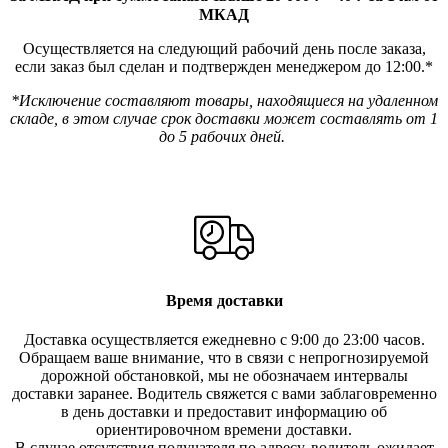
МКАД
Осуществляется на следующий рабочий день после заказа,
если заказ был сделан и подтвержден менеджером до 12:00.*
*Исключение составляют товары, находящиеся на удаленном
складе, в этом случае срок доставки может составлять от 1
до 5 рабочих дней.
Время доставки
Доставка осуществляется ежедневно с 9:00 до 23:00 часов.
Обращаем ваше внимание, что в связи с непрогнозируемой
дорожной обстановкой, мы не обозначаем интервалы
доставки заранее. Водитель свяжется с вами заблаговреме
нно
в день доставки и предоставит информацию об
ориентировочном времени доставки.
В случае отсутствия получателя по ад
ресу, водитель ожидает