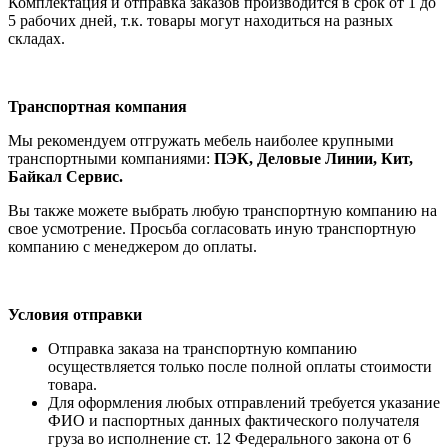
Комплектация и отправка заказов производится в срок от 1 до
5 рабочих дней, т.к. товары могут находиться на разных
складах.
Транспортная компания
Мы рекомендуем отгружать мебель наиболее крупными
транспортными компаниями:
ПЭК, Деловые Линии, Кит,
Байкал Сервис.
Вы также можете выбрать любую транспортную компанию на
свое усмотрение. Просьба согласовать иную транспортную
компанию с менеджером до оплаты.
Условия отправки
Отправка заказа на транспортную компанию
осуществляется только после полной оплаты стоимости
товара.
Для оформления любых отправлений требуется указание
ФИО и паспортных данных фактического получателя
груза во исполнение ст. 12 Федерального закона от 6