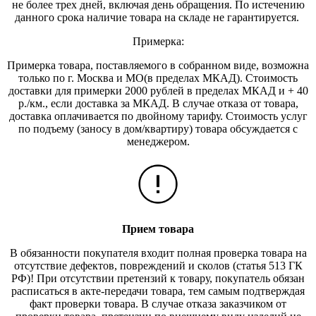
не более трех дней, включая день обращения. По истечению
данного срока наличие товара на складе не гарантируется.
Примерка:
Примерка товара, поставляемого в собранном виде, возможна
только по г. Москва и МО(в пределах МКАД). Стоимость
доставки для примерки 2000 рублей в пределах МКАД и + 40
р./км., если доставка за МКАД. В случае отказа от товара,
доставка оплачивается по двойному тарифу. Стоимость услуг
по подъему (заносу в дом/квартиру) товара обсуждается с
менеджером.
Прием товара
В обязанности покупателя входит полная проверка товара на
отсутствие дефектов, повреждений и сколов (статья 513 ГК
РФ)! При отсутствии претензий к товару, покупатель обязан
расписаться в акте-передачи товара, тем самым подтверждая
факт проверки товара. В случае отказа заказчиком от