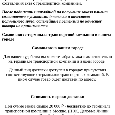
составления акта с транспортной компанией.
После подписания накладной на получение заказа клиент
соглашается с условиями доставки и качеством
полученного груза, дальнейшие претензии по качеству
товара не принимаются.
Самовывоз с терминала транспортной компании в вашем
городе
Самовывоз в вашем городе
Для вашего удобства вы можете забрать заказ самостоятельно
на терминале транспортной компании в вашем городе.
Данный вид доставки доступен в городах присутствия
соответствующих терминалов транспортных компаний. В
ином случае товар будет доставен по адресу.
Стоимость и сроки доставки
При сумме заказа свыше 20 000 ₽ -
бесплатно
до терминала
транспортной компании в Москве. (ПЭК, Деловые Линии,