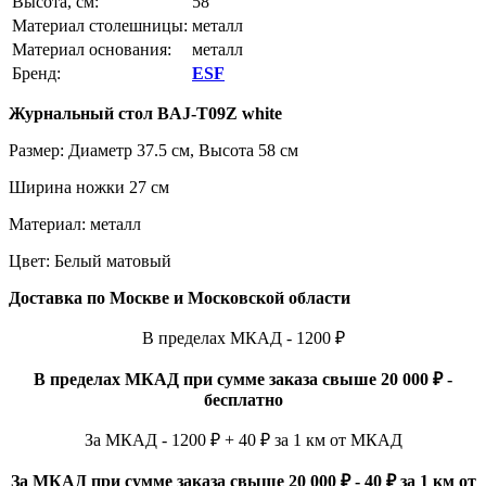
Высота, см:
58
Материал столешницы:
металл
Материал основания:
металл
Бренд:
ESF
Журнальный стол
BAJ-T09Z white
Размер: Диаметр 37.5 см, Высота 58 см
Ширина ножки 27 см
Материал: металл
Цвет: Белый матовый
Доставка по Москве и Московской области
В пределах МКАД - 1200 ₽
В пределах МКАД при сумме заказа свыше 20 000 ₽ -
бесплатно
За МКАД - 1200 ₽ + 40 ₽ за 1 км от МКАД
За МКАД при сумме заказа свыше 20 000 ₽ - 40 ₽ за 1 км от