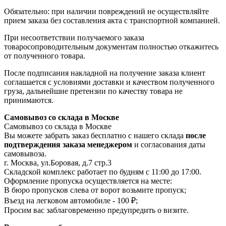
Обязательно: при наличии повреждений не осуществляйте
прием заказа без составления акта с транспортной компанией.
При несоответствии получаемого заказа
товаросопроводительным документам полностью откажитесь
от полученного товара.
После подписания накладной на получение заказа клиент
соглашается с условиями доставки и качеством полученного
груза, дальнейшие претензии по качеству товара не
принимаются.
Самовывоз со склада в Москве
Самовывоз со склада в Москве
Вы можете забрать заказ бесплатно с нашего склада
после
подтверждения заказа менеджером
и согласования даты
самовывоза.
г. Москва, ул.Боровая, д.7 стр.3
Складской комплекс работает по будням с 11:00 до 17:00.
Оформление пропуска осуществляется на месте
:
В бюро пропусков слева от ворот возьмите пропуск;
Въезд на легковом автомобиле - 100 ₽;
Просим вас заблаговременно предупредить о визите.