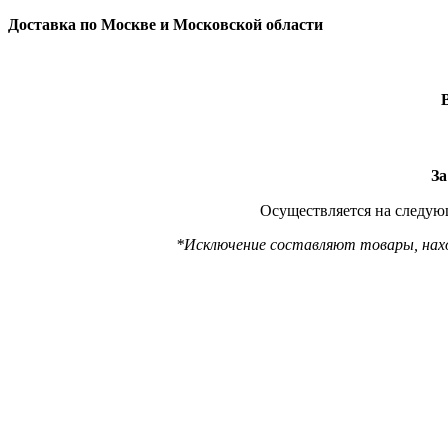
Доставка по Москве и Московской области
За
Осуществляется на следующ
*Исключение составляют товары, наход