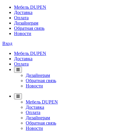
Мебель DUPEN
Доставка
Оплата
Дизайнерам
Обратная связь
Новости
Вход
Мебель DUPEN
Доставка
Оплата
Дизайнерам
Обратная связь
Новости
Мебель DUPEN
Доставка
Оплата
Дизайнерам
Обратная связь
Новости