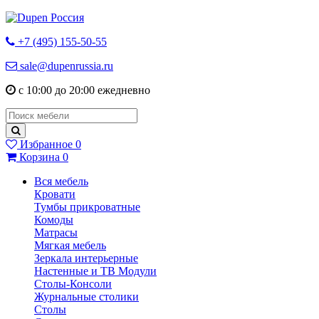
+7 (495) 155-50-55
sale@dupenrussia.ru
с 10:00 до 20:00 ежедневно
Избранное
0
Корзина
0
Вся мебель
Кровати
Тумбы прикроватные
Комоды
Матрасы
Мягкая мебель
Зеркала интерьерные
Настенные и ТВ Модули
Столы-Консоли
Журнальные столики
Столы