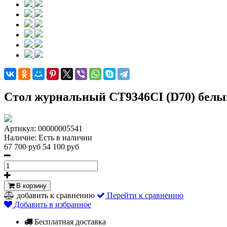
Стол журнальный CT9346CI (D70) белы
Артикул:
00000005541
Наличие:
Есть в наличии
67 700 руб
54 100 руб
В корзину
добавить к сравнению
Перейти к сравнению
Добавить в избранное
Бесплатная доставка