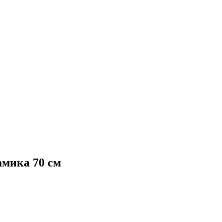
мика 70 см