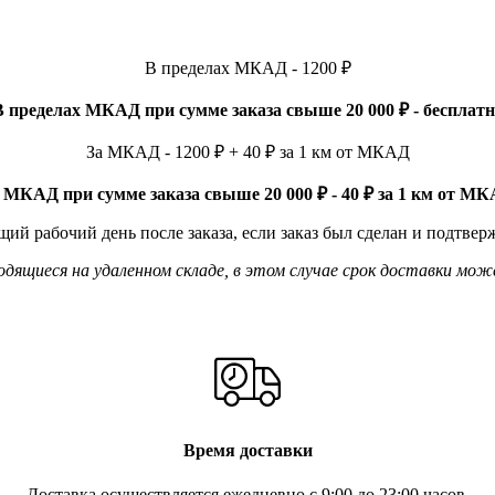
В пределах МКАД - 1200 ₽
В пределах МКАД при сумме заказа свыше 20 000 ₽ - бесплатн
За МКАД - 1200 ₽ + 40 ₽ за 1 км от МКАД
 МКАД при сумме заказа свыше 20 000 ₽ - 40 ₽ за 1 км от М
ий рабочий день после заказа, если заказ был сделан и подтвер
ящиеся на удаленном складе, в этом случае срок доставки мож
Время доставки
Доставка осуществляется ежедневно с 9:00 до 23:00 часов.