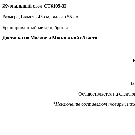
Журнальный стол CT6105-3I
Размер: Диаметр 45 см, высота 55 см
Брашированный металл, бронза
Доставка по Москве и Московской области
За
Осуществляется на следующ
*Исключение составляют товары, наход