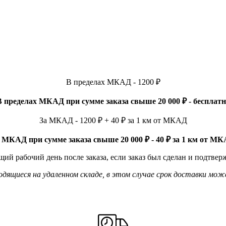
В пределах МКАД - 1200 ₽
В пределах МКАД при сумме заказа свыше 20 000 ₽ - бесплатн
За МКАД - 1200 ₽ + 40 ₽ за 1 км от МКАД
 МКАД при сумме заказа свыше 20 000 ₽ - 40 ₽ за 1 км от М
ий рабочий день после заказа, если заказ был сделан и подтвер
ящиеся на удаленном складе, в этом случае срок доставки мож