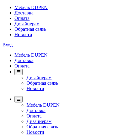
Мебель DUPEN
Доставка
Оплата
Дизайнерам
Обратная связь
Новости
Вход
Мебель DUPEN
Доставка
Оплата
Дизайнерам
Обратная связь
Новости
Мебель DUPEN
Доставка
Оплата
Дизайнерам
Обратная связь
Новости