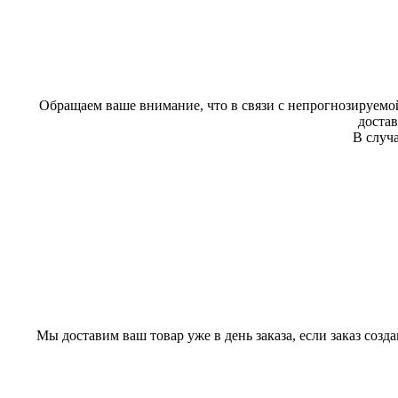
Обращаем ваше внимание, что в связи с непрогнозируемой
доста
В случа
Мы доставим ваш товар уже в день заказа, если заказ созд