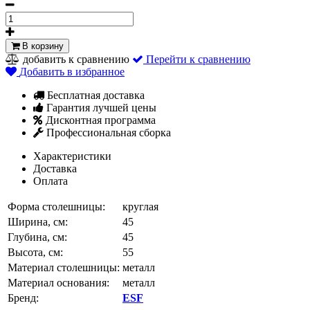
В корзину
добавить к сравнению
Перейти к сравнению
Добавить в избранное
Бесплатная доставка
Гарантия лучшей цены
Дисконтная программа
Профессиональная сборка
Характеристики
Доставка
Оплата
Форма столешницы:
круглая
Ширина, см:
45
Глубина, см:
45
Высота, см:
55
Материал столешницы:
металл
Материал основания:
металл
Бренд:
ESF