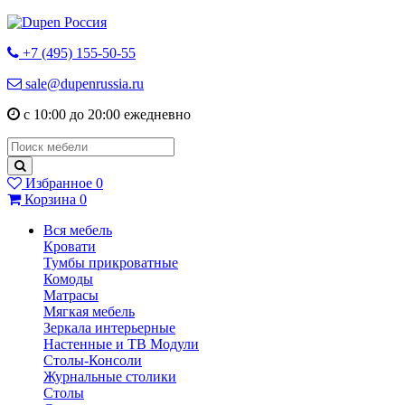
+7 (495) 155-50-55
sale@dupenrussia.ru
с 10:00 до 20:00 ежедневно
Избранное
0
Корзина
0
Вся мебель
Кровати
Тумбы прикроватные
Комоды
Матрасы
Мягкая мебель
Зеркала интерьерные
Настенные и ТВ Модули
Столы-Консоли
Журнальные столики
Столы