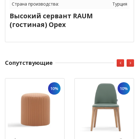
Страна производства:
Турция
Высокий сервант RAUM
(гостиная) Орех
Cопутствующие
10%
10%