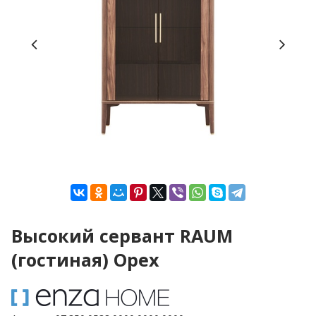
Высокий сервант RAUM
(гостиная) Орех