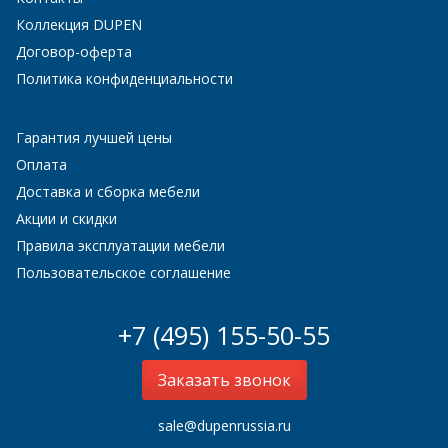
Коллекция DUPEN
Договор-оферта
Политика конфиденциальности
Гарантия лучшей цены
Оплата
Доставка и сборка мебели
Акции и скидки
Правила эксплуатации мебели
Пользовательское соглашение
+7 (495) 155-50-55
Заказать звонок
sale@dupenrussia.ru