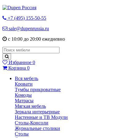
+7 (495) 155-50-55
sale@dupenrussia.ru
с 10:00 до 20:00 ежедневно
Избранное
0
Корзина
0
Вся мебель
Кровати
Тумбы прикроватные
Комоды
Матрасы
Мягкая мебель
Зеркала интерьерные
Настенные и ТВ Модули
Столы-Консоли
Журнальные столики
Столы