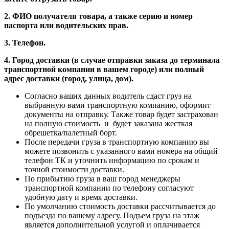
2. ФИО получателя товара, а также серию и номер
паспорта или водительских прав.
3. Телефон.
4. Город доставки (в случае отправки заказа до терминала
транспортной компании в вашем городе) или полный
адрес доставки (город, улица, дом).
Согласно ваших данных водитель сдаст груз на
выбранную вами транспортную компанию, оформит
документы на отправку. Также товар будет застрахован
на полную стоимость и будет заказана жесткая
обрешетка/палетный борт.
После передачи груза в транспортную компанию вы
можете позвонить с указанного вами номера на общий
телефон ТК и уточнить информацию по срокам и
точной стоимости доставки.
По прибытию груза в ваш город менеджеры
транспортной компании по телефону согласуют
удобную дату и время доставки.
По умолчанию стоимость доставки рассчитывается до
подъезда по вашему адресу. Подъем груза на этаж
является дополнительной услугой и оплачивается