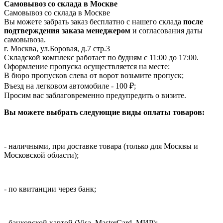
Самовывоз со склада в Москве
Самовывоз со склада в Москве
Вы можете забрать заказ бесплатно с нашего склада
после
подтверждения заказа менеджером
и согласования даты
самовывоза.
г. Москва, ул.Боровая, д.7 стр.3
Складской комплекс работает по будням с 11:00 до 17:00.
Оформление пропуска осуществляется на месте
:
В бюро пропусков слева от ворот возьмите пропуск;
Въезд на легковом автомобиле - 100 ₽;
Просим вас заблаговременно предупредить о визите.
Вы можете выбрать следующие виды оплаты товаров:
- наличными, при доставке товара (только для Москвы и
Московской области);
- по квитанции через банк;
- банковской картой (Visa, MasterCard, МИР);