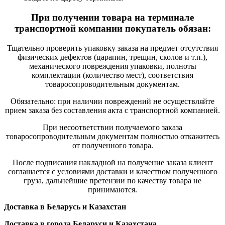
При получении товара на терминале
транспортной компании покупатель обязан:
Тщательно проверить упаковку заказа на предмет отсутствия
физических дефектов (царапин, трещин, сколов и т.п.),
механического повреждения упаковки, полноты
комплектации (количество мест), соответствия
товаросопроводительным документам.
Обязательно: при наличии повреждений не осуществляйте
прием заказа без составления акта с транспортной компанией.
При несоответствии получаемого заказа
товаросопроводительным документам полностью откажитесь
от полученного товара.
После подписания накладной на получение заказа клиент
соглашается с условиями доставки и качеством полученного
груза, дальнейшие претензии по качеству товара не
принимаются.
Доставка в Беларусь и Казахстан
Доставка в города Беларуси и Казахстана