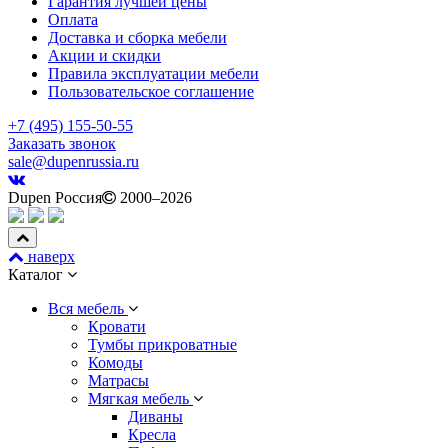
Гарантия лучшей цены
Оплата
Доставка и сборка мебели
Акции и скидки
Правила эксплуатации мебели
Пользовательское соглашение
+7 (495) 155-50-55
Заказать звонок
sale@dupenrussia.ru
Dupen Россия
2000–2026
наверх
Каталог
Вся мебель
Кровати
Тумбы прикроватные
Комоды
Матрасы
Мягкая мебель
Диваны
Кресла