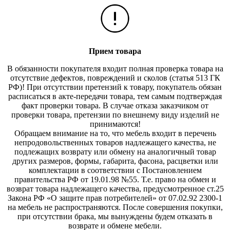
Прием товара
В обязанности покупателя входит полная проверка товара на
отсутствие дефектов, повреждений и сколов (статья 513 ГК
РФ)! При отсутствии претензий к товару, покупатель обязан
расписаться в акте-передачи товара, тем самым подтверждая
факт проверки товара. В случае отказа заказчиком от
проверки товара, претензии по внешнему виду изделий не
принимаются!
Обращаем внимание на то, что мебель входит в перечень
непродовольственных товаров надлежащего качества, не
подлежащих возврату или обмену на аналогичный товар
других размеров, формы, габарита, фасона, расцветки или
комплектации в соответствии с Постановлением
правительства РФ от 19.01.98 №55. Т.е. право на обмен и
возврат товара надлежащего качества, предусмотренное ст.25
Закона РФ «О защите прав потребителей» от 07.02.92 2300-1
на мебель не распространяются. После совершения покупки,
при отсутствии брака, мы вынуждены будем отказать в
возврате и обмене мебели.