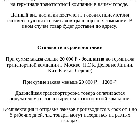
на терминале транспортной компании в вашем городе.
Данный вид доставки доступен в городах присутствия
соответствующих терминалов транспортных компаний. В
ином случае товар будет доставен по адресу.
Стоимость и сроки доставки
При сумме заказа свыше 20 000 ₽ -
бесплатно
до терминала
транспортной компании в Москве. (ПЭК, Деловые Линии,
Кит, Байкал Сервис)
При сумме заказа меньше 20 000 ₽ - 1200 ₽.
Дальнейшая транспортировка товара оплачивается
получателем согласно тарифам транспортной компании.
Комплектация и отправка заказов производится в срок от 1 до
5 рабочих дней, т.к. товары могут находиться на разных
складах.