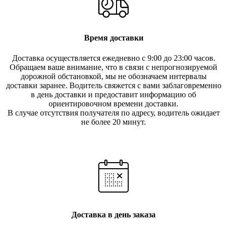
Время доставки
Доставка осуществляется ежедневно с 9:00 до 23:00 часов.
Обращаем ваше внимание, что в связи с непрогнозируемой
дорожной обстановкой, мы не обозначаем интервалы
доставки заранее. Водитель свяжется с вами заблаговреме
нно
в день доставки и предоставит информацию об
ориентировочном времени доставки.
В случае отсутствия получателя по ад
ресу, водитель ожидает
не более 20 минут.
Доставка в день заказа