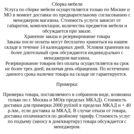
Сборка мебели
Услуга по сборке мебели осуществляется только по Москве и
МО в момент доставки по предварительному согласованию с
менеджером магазина. Стоимость услуги зависит от
габаритов, комплектации, количества предметов мебели и
обсуждается при заказе.
Хранение заказа и резервирование товара
Заказы после оплаты могут бесплатно храниться на на
шем
складе в течение 14 календарных дней. Условия хранения на
более длительный срок обсуждаются индивидуально с
менеджером магазина.
Резервирование товаров без оплаты осуществляется на срок
не более трех дней, включая день обращения. По истечению
данного срока наличие товара на складе не гарантируется.
Примерка:
Примерка товара, поставляемого в собранном виде, возможна
только по г. Москва и МО(в пределах МКАД). Стоимость
доставки для примерки 2000 рублей в пределах МКАД и + 40
р./км., если доставка за МКАД. В случае отказа от товара,
доставка оплачивается по двойному тарифу. Стоимость услуг
по подъему (заносу в дом/квартиру) товара обсуждается с
менеджером.