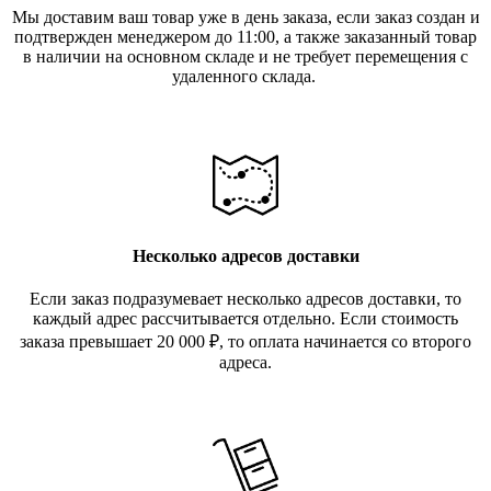
Мы доставим ваш товар уже в день заказа, если заказ создан и
подтвержден менеджером до 11:00, а также заказанный товар
в наличии на основном складе и не требует перемещения с
удаленного склада.
Несколько адресов доставки
Если заказ подразумевает несколько адресов доставки, то
каждый адрес рассчитывается отдельно. Если стоимость
заказа превышает 20 000
₽
, то оплата начинается со второго
адреса.