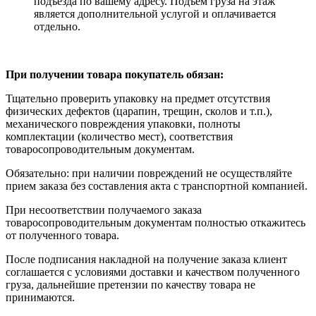
подъезда по вашему адресу. Подъем груза на этаж
является дополнительной услугой и оплачивается
отдельно.
При получении товара покупатель обязан:
Тщательно проверить упаковку на предмет отсутствия
физических дефектов (царапин, трещин, сколов и т.п.),
механического повреждения упаковки, полноты
комплектации (количество мест), соответствия
товаросопроводительным документам.
Обязательно: при наличии повреждений не осуществляйте
прием заказа без составления акта с транспортной компанией.
При несоответствии получаемого заказа
товаросопроводительным документам полностью откажитесь
от полученного товара.
После подписания накладной на получение заказа клиент
соглашается с условиями доставки и качеством полученного
груза, дальнейшие претензии по качеству товара не
принимаются.