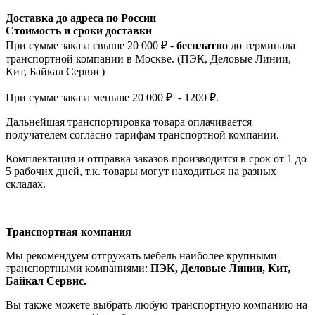
Доставка до адреса по России
Стоимость и сроки доставки
При сумме заказа свыше 20 000 ₽ -
бесплатно
до терминала
транспортной компании в Москве. (ПЭК, Деловые Линии,
Кит, Байкал Сервис)
При сумме заказа меньше 20 000 ₽ - 1200 ₽.
Дальнейшая транспортировка товара оплачивается
получателем согла
сно тарифам транспо
ртной компании.
Комплектация и отправка заказов производится в срок от 1 до
5 рабочих дней, т.к. товары могут находиться на разных
складах.
Транспортная компания
Мы рекомендуем отгружать мебель наиболее крупными
транспортными компаниями:
ПЭК, Деловые Линии, Кит,
Байкал Сервис.
Вы также можете выбрать любую транспортную компанию на