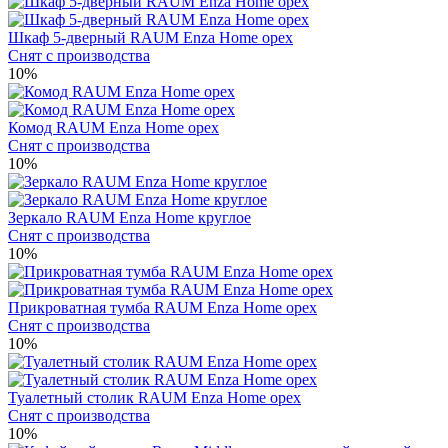
Шкаф 5-дверный RAUM Enza Home орех
Снят с производства
10%
Комод RAUM Enza Home орех
Снят с производства
10%
Зеркало RAUM Enza Home круглое
Снят с производства
10%
Прикроватная тумба RAUM Enza Home орех
Снят с производства
10%
Туалетный столик RAUM Enza Home орех
Снят с производства
10%