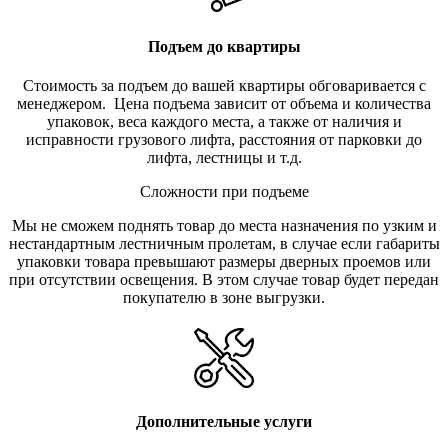
Подъем до квартиры
Стоимость за подъем до вашей квартиры обговаривается с
менеджером. Цена подъема зависит от объема и количества
упаковок, веса каждого места, а также от наличия и
исправности грузового лифта, расстояния от парковки до
лифта, лестницы и т.д.
Сложности при подъеме
Мы не сможем поднять товар до места назначения по узким и
нестандартным лестничным пролетам, в случае если габариты
упаковки товара превышают размеры дверных проемов или
при отсутствии освещения. В этом случае товар будет передан
покупателю в зоне выгрузки.
Дополнительные услуги