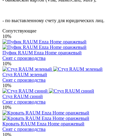
- по выставленному счету для юридических лиц.
Cопутствующие
10%
Пуфик RAUM Enza Home оранжевый
Снят с производства
10%
Стул RAUM зеленый
Снят с производства
10%
Стул RAUM синий
Снят с производства
10%
Кровать RAUM Enza Home оранжевый
Снят с производства
10%