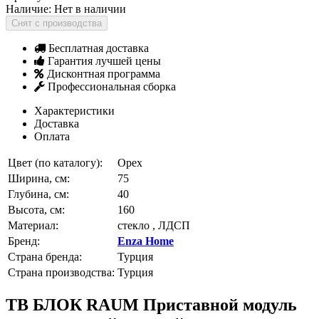
Наличие:
Нет в наличии
Снят с производства
Бесплатная доставка
Гарантия лучшей цены
Дисконтная программа
Профессиональная сборка
Характеристики
Доставка
Оплата
Цвет (по каталогу):
Орех
Ширина, см:
75
Глубина, см:
40
Высота, см:
160
Материал:
стекло , ЛДСП
Бренд:
Enza Home
Страна бренда:
Турция
Страна производства:
Турция
ТВ БЛОК RAUM Приставной модуль