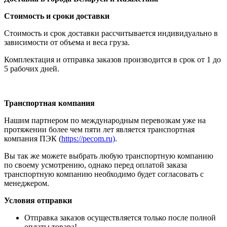
Стоимость и сроки доставки
Стоимость и срок доставки рассчитывается индивидуально в
зависимости от объема и веса груза.
Комплектация и отправка заказов производится в срок от 1 до
5 рабочих дней.
Транспортная компания
Нашим партнером по международным перевозкам уже на
протяжении более чем пяти лет является транспортная
компания ПЭК (
https://pecom.ru)
.
Вы так же можете выбрать любую транспортную компанию
по своему усмотрению, однако перед оплатой заказа
транспортную компанию необходимо будет согласовать с
менеджером.
Условия отправки
Отправка заказов осуществляется только после полной
оплаты товара!