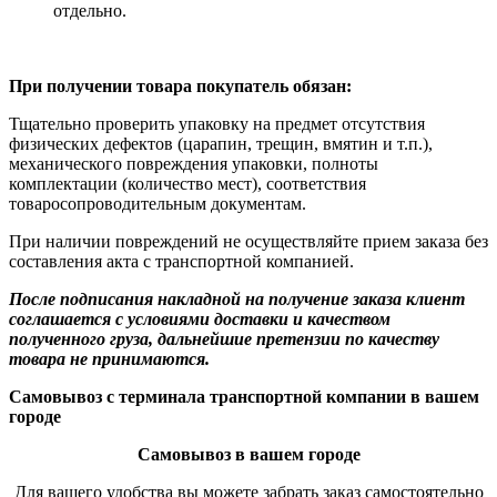
отдельно.
При получении товара покупатель обязан:
Тщательно проверить упаковку на предмет отсутствия
физических дефектов (царапин, трещин, вмятин и т.п.),
механического повреждения упаковки, полноты
комплектации (количество мест), соответствия
товаросопроводительным документам.
При наличии повреждений не осуществляйте прием заказа без
составления акта с транспортной компанией.
После подписания накладной на получение заказа клиент
соглашается с условиями доставки и качеством
полученного груза, дальнейшие претензии по качеству
товара не принимаются.
Самовывоз с терминала транспортной компании в вашем
городе
Самовывоз в вашем городе
Для вашего удобства вы можете забрать заказ самостоятельно