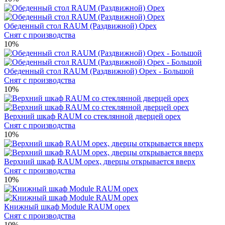
Обеденный стол RAUM (Раздвижной) Орех
Снят с производства
10%
Обеденный стол RAUM (Раздвижной) Орех - Большой
Снят с производства
10%
Верхний шкаф RAUM со стеклянной дверцей орех
Снят с производства
10%
Верхний шкаф RAUM орех, дверцы открывается вверх
Снят с производства
10%
Книжный шкаф Module RAUM орех
Снят с производства
10%