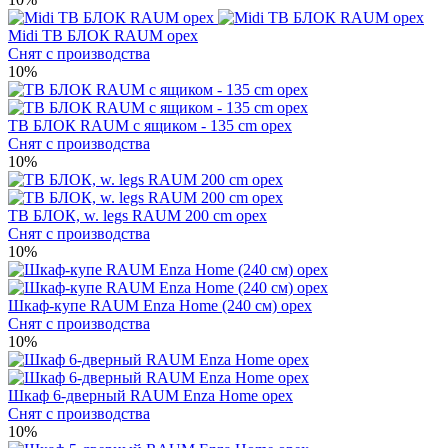
Midi ТВ БЛОК RAUM орех
Снят с производства
10%
ТВ БЛОК RAUM с ящиком - 135 cm орех
Снят с производства
10%
ТВ БЛОК, w. legs RAUM 200 cm орех
Снят с производства
10%
Шкаф-купе RAUM Enza Home (240 см) орех
Снят с производства
10%
Шкаф 6-дверный RAUM Enza Home орех
Снят с производства
10%