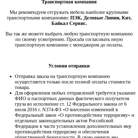
Транспортная компания
Мы рекомендуем отгружать мебель наиболее крупными
транспортными компаниями:
ПЭК, Деловые Линии, Кит,
Байкал Сервис.
Вы так же можете выбрать любую транспортную компанию
по своему усмотрению. Просьба согласовать иную
транспортную компанию с менеджером до оплаты.
Условия отправки
Отправка заказа на транспортную компанию
осущестляется только после полной оплаты стоимости
товара.
Для оформления любых отправлений требуется указание
ФИО и паспортных данных фактического получателя
груза во исполнение ст. 12 Федерального закона от 6
июля 2016 г. N374-ФЗ «О внесении изменений в
Федеральный закон «О противодействии терроризму» и
отдельных законодательных актов Российской
Федерации в части установления дополнительных мер
противодействия терроризму и обеспечения
общественной безопасности. В свою очередь мы