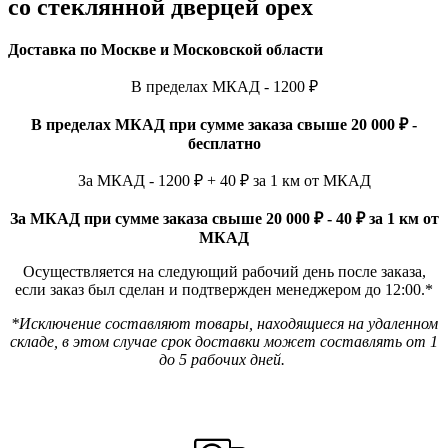
со стеклянной дверцей орех
Доставка по Москве и Московской области
В пределах МКАД - 1200 ₽
В пределах МКАД при сумме заказа свыше 20 000 ₽ -
бесплатно
За МКАД - 1200 ₽ + 40 ₽ за 1 км от МКАД
За МКАД при сумме заказа свыше 20 000 ₽ - 40 ₽ за 1 км от
МКАД
Осуществляется на следующий рабочий день после заказа,
если заказ был сделан и подтвержден менеджером до 12:00.*
*Исключение составляют товары, находящиеся на удаленном
складе, в этом случае срок доставки может составлять от 1
до 5 рабочих дней.