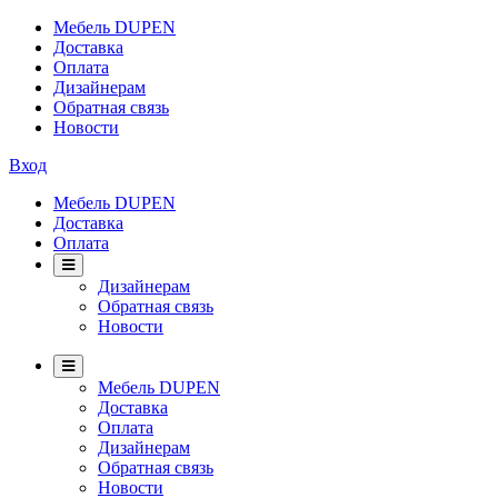
Мебель DUPEN
Доставка
Оплата
Дизайнерам
Обратная связь
Новости
Вход
Мебель DUPEN
Доставка
Оплата
Дизайнерам
Обратная связь
Новости
Мебель DUPEN
Доставка
Оплата
Дизайнерам
Обратная связь
Новости