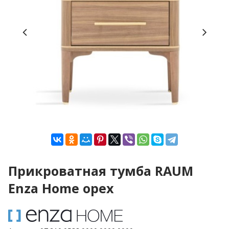
Прикроватная тумба RAUM
Enza Home орех