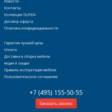
Новости
Контакты
Коллекция DUPEN
Договор-оферта
Политика конфиденциальности
Гарантия лучшей цены
Оплата
Доставка и сборка мебели
Акции и скидки
Правила эксплуатации мебели
Пользовательское соглашение
+7 (495) 155-50-55
Заказать звонок