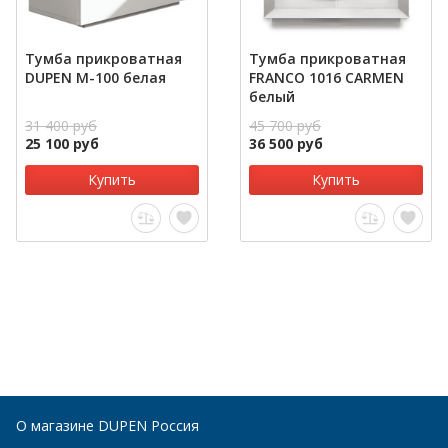
Тумба прикроватная
Тумба прикроватная
DUPEN M-100 белая
FRANCO 1016 CARMEN
белый
31 400 руб
45 700 руб
25 100 руб
36 500 руб
Купить
Купить
О магазине DUPEN Россия