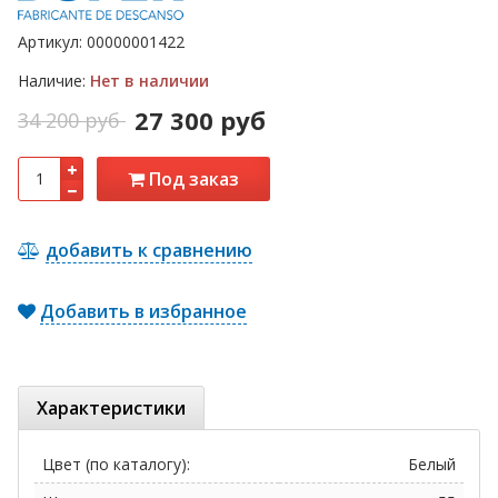
Артикул:
00000001422
Наличие:
Нет в наличии
27 300 руб
34 200 руб
Под заказ
добавить к сравнению
Добавить в избранное
Характеристики
Цвет (по каталогу):
Белый