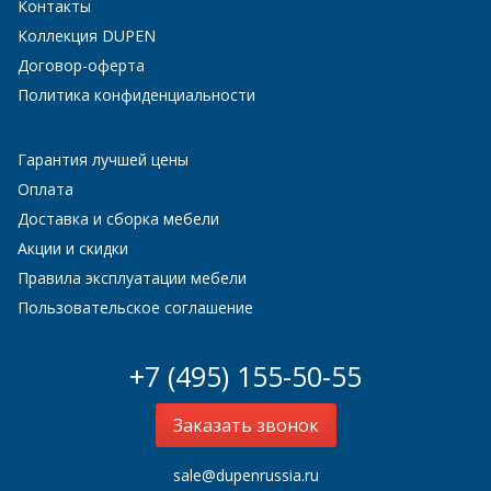
Контакты
Коллекция DUPEN
Договор-оферта
Политика конфиденциальности
Гарантия лучшей цены
Оплата
Доставка и сборка мебели
Акции и скидки
Правила эксплуатации мебели
Пользовательское соглашение
+7 (495) 155-50-55
Заказать звонок
sale@dupenrussia.ru