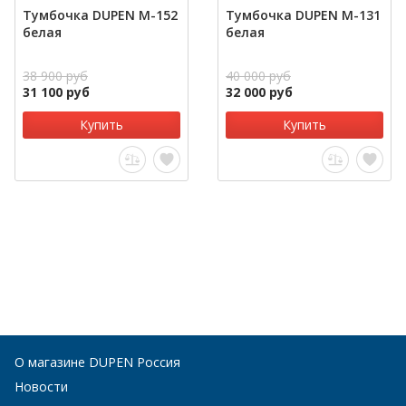
Тумбочка DUPEN М-152
Тумбочка DUPEN М-131
белая
белая
38 900 руб
40 000 руб
31 100 руб
32 000 руб
Купить
Купить
О магазине DUPEN Россия
Новости