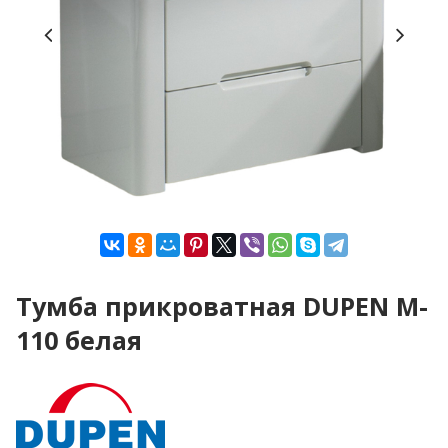
Тумба прикроватная DUPEN M-
110 белая