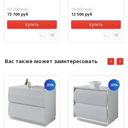
92 200 руб
16 900 руб
73 700 руб
13 500 руб
Купить
Купить
Вас также может заинтересовать
20%
20%