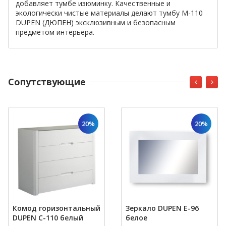
добавляет тумбе изюминку. Качественные и
экологически чистые материалы делают тумбу М-110
DUPEN (ДЮПЕН) эксклюзивным и безопасным
предметом интерьера.
Cопутствующие
20%
20%
Комод горизонтальный
Зеркало DUPEN E-96
DUPEN C-110 белый
белое