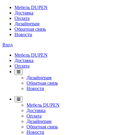
Мебель DUPEN
Доставка
Оплата
Дизайнерам
Обратная связь
Новости
Вход
Мебель DUPEN
Доставка
Оплата
Дизайнерам
Обратная связь
Новости
Мебель DUPEN
Доставка
Оплата
Дизайнерам
Обратная связь
Новости