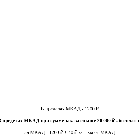
В пределах МКАД - 1200 ₽
В пределах МКАД при сумме заказа свыше 20 000 ₽ - бесплатн
За МКАД - 1200 ₽ + 40 ₽ за 1 км от МКАД