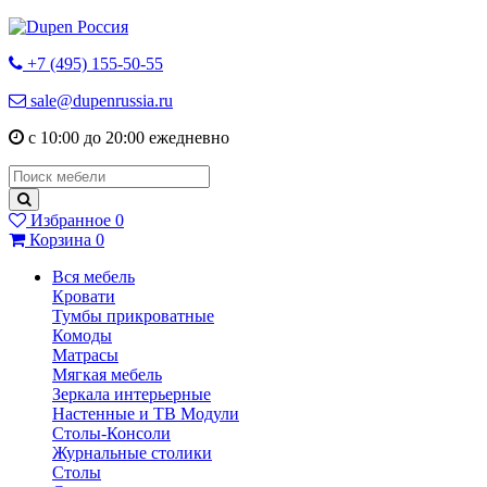
+7 (495) 155-50-55
sale@dupenrussia.ru
с 10:00 до 20:00 ежедневно
Избранное
0
Корзина
0
Вся мебель
Кровати
Тумбы прикроватные
Комоды
Матрасы
Мягкая мебель
Зеркала интерьерные
Настенные и ТВ Модули
Столы-Консоли
Журнальные столики
Столы