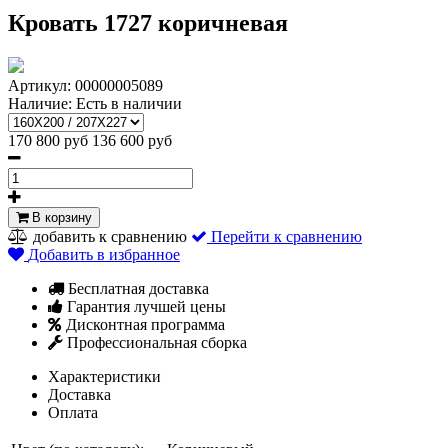
Кровать 1727 коричневая
Артикул:
00000005089
Наличие:
Есть в наличии
170 800 руб
136 600 руб
В корзину
добавить к сравнению
Перейти к сравнению
Добавить в избранное
Бесплатная доставка
Гарантия лучшей цены
Дисконтная программа
Профессиональная сборка
Характеристики
Доставка
Оплата