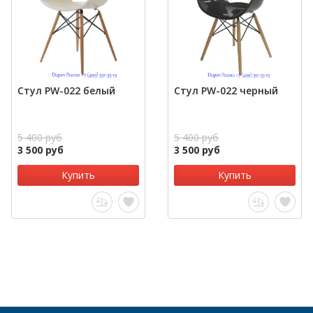
Стул PW-022 белый
Стул PW-022 черный
5 400 руб
5 400 руб
3 500 руб
3 500 руб
Купить
Купить