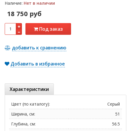
Наличие:
Нет в наличии
18 750 руб
Под заказ
добавить к сравнению
Добавить в избранное
Характеристики
Цвет (по каталогу):
Серый
Ширина, см:
51
Глубина, см:
56.5