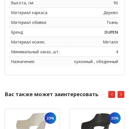
Высота, см:
90
Материал каркаса:
Дерево
Материал обивки:
Ткань
Бренд:
DUPEN
Материал ножек:
Металл
Минимальный заказ, шт.:
4
Назначение:
кухонный , обеденный
Вас также может заинтересовать
35%
35%