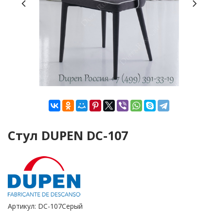
Стул DUPEN DC-107
Артикул:
DC-107Серый