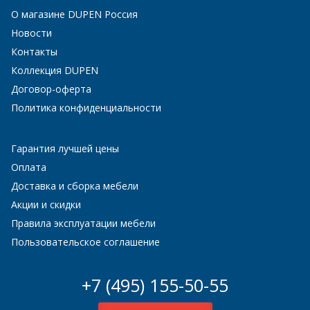
О магазине DUPEN Россия
Новости
Контакты
Коллекция DUPEN
Договор-оферта
Политика конфиденциальности
Гарантия лучшей цены
Оплата
Доставка и сборка мебели
Акции и скидки
Правила эксплуатации мебели
Пользовательское соглашение
+7 (495) 155-50-55