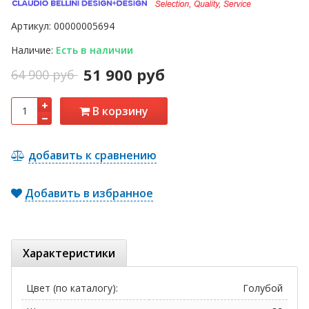
Артикул:
00000005694
Наличие:
Есть в наличии
51 900 руб
64 900 руб
В корзину
добавить к сравнению
Добавить в избранное
Характеристики
Цвет (по каталогу):
Голубой