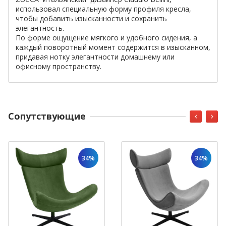
использовал специальную форму профиля кресла,
чтобы добавить изысканности и сохранить
элегантность.
По форме ощущение мягкого и удобного сидения, а
каждый поворотный момент содержится в изысканном,
придавая нотку элегантности домашнему или
офисному пространству.
Cопутствующие
34%
34%