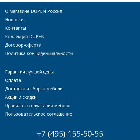
О магазине DUPEN Россия
Новости
Контакты
Коллекция DUPEN
Договор-оферта
Политика конфиденциальности
Гарантия лучшей цены
Оплата
Доставка и сборка мебели
Акции и скидки
Правила эксплуатации мебели
Пользовательское соглашение
+7 (495) 155-50-55