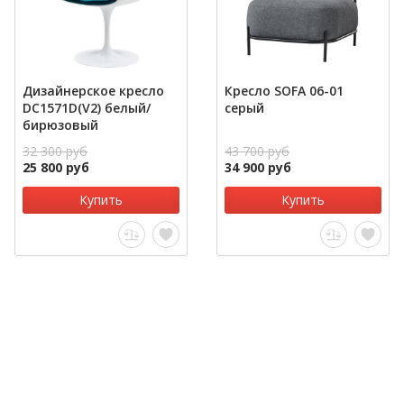
Дизайнерское кресло
Кресло SOFA 06-01
DC1571D(V2) белый/
серый
бирюзовый
32 300 руб
43 700 руб
25 800 руб
34 900 руб
Купить
Купить