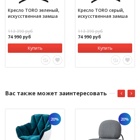
Кресло TORO зеленый,
Кресло TORO серый,
искусственная замша
искусственная замша
113 390 руб
113 390 руб
74 990 руб
74 990 руб
Купить
Купить
Вас также может заинтересовать
20%
20%