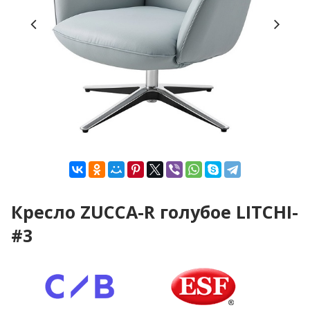
Кресло ZUCCA-R голубое LITCHI-
#3