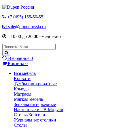
+7 (495) 155-50-55
sale@dupenrussia.ru
с 10:00 до 20:00 ежедневно
Избранное
0
Корзина
0
Вся мебель
Кровати
Тумбы прикроватные
Комоды
Матрасы
Мягкая мебель
Зеркала интерьерные
Настенные и ТВ Модули
Столы-Консоли
Журнальные столики
Столы