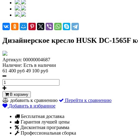
Дизайнерское кресло HUSK DC-1565F к
Артикул:
00000004687
Наличие:
Есть в наличии
61 400 руб
49 100 руб
В корзину
добавить к сравнению
Перейти к сравнению
Добавить в избранное
Бесплатная доставка
Гарантия лучшей цены
Дисконтная программа
Профессиональная сборка