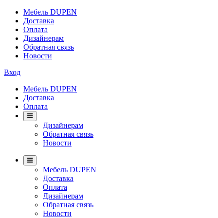
Мебель DUPEN
Доставка
Оплата
Дизайнерам
Обратная связь
Новости
Вход
Мебель DUPEN
Доставка
Оплата
Дизайнерам
Обратная связь
Новости
Мебель DUPEN
Доставка
Оплата
Дизайнерам
Обратная связь
Новости