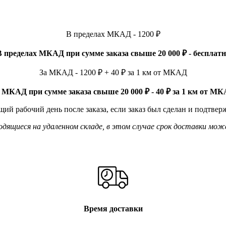
В пределах МКАД - 1200 ₽
В пределах МКАД при сумме заказа свыше 20 000 ₽ - бесплатн
За МКАД - 1200 ₽ + 40 ₽ за 1 км от МКАД
 МКАД при сумме заказа свыше 20 000 ₽ - 40 ₽ за 1 км от М
ий рабочий день после заказа, если заказ был сделан и подтвер
ящиеся на удаленном складе, в этом случае срок доставки мож
Время доставки