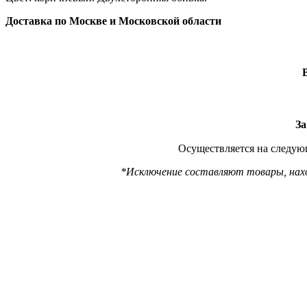
Доставка по Москве и Московской области
За
Осуществляется на следующ
*Исключение составляют товары, наход