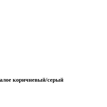
малое коричневый/серый