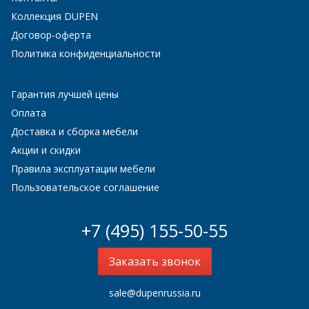
Коллекция DUPEN
Договор-оферта
Политика конфиденциальности
Гарантия лучшей цены
Оплата
Доставка и сборка мебели
Акции и скидки
Правила эксплуатации мебели
Пользовательское соглашение
+7 (495) 155-50-55
Заказать звонок
sale@dupenrussia.ru