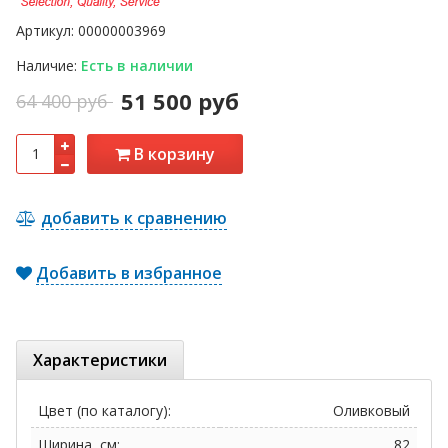
Артикул:
00000003969
Наличие:
Есть в наличии
51 500 руб
64 400 руб
В корзину
добавить к сравнению
Добавить в избранное
Характеристики
Цвет (по каталогу):
Оливковый
Ширина, см:
82