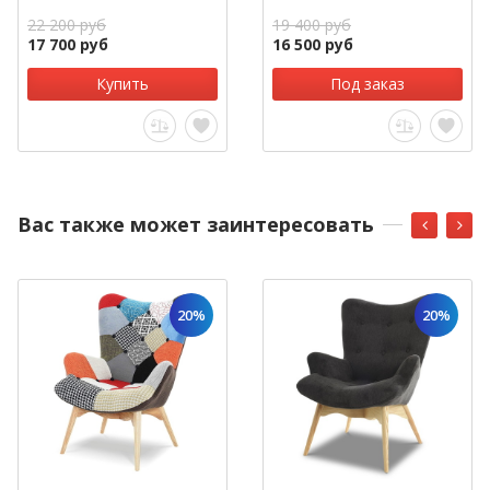
22 200 руб
19 400 руб
17 700 руб
16 500 руб
Купить
Под заказ
Вас также может заинтересовать
20%
20%