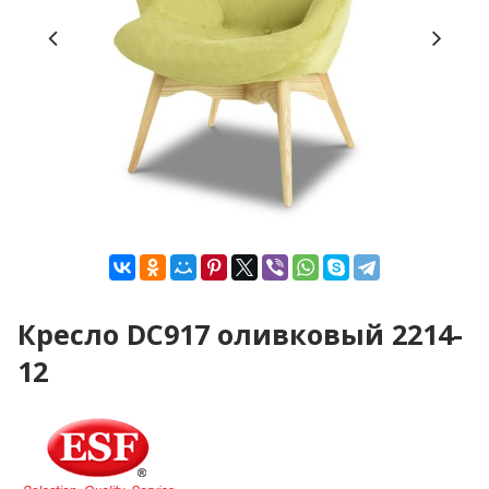
Кресло DC917 оливковый 2214-
12